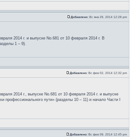
Добавлено:
Вс янв 26, 2014 12:28 pm
раля 2014 г. и выпуске No.681 от 10 февраля 2014 г. В
зделы 1 – 9).
Добавлено:
Вс фев 02, 2014 12:32 pm
аля 2014 г., выпуске No.681 от 10 февраля 2014 г. и выпуске
хи профессионального пути» (разделы 10 – 11) и начало Части I
Добавлено:
Вс фев 09, 2014 12:45 pm