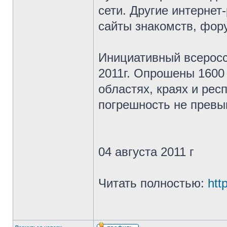
сети. Другие интернет
сайты знакомств, фор
Инициативный всерос
2011г. Опрошены 1600 
областях, краях и рес
погрешность не превы
04 августа 2011 г
Читать полностью:
htt