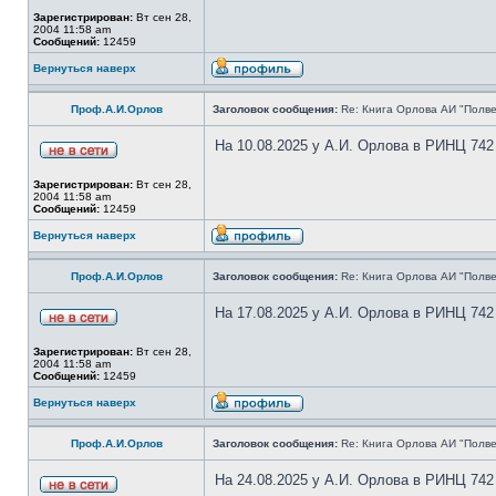
Зарегистрирован:
Вт сен 28,
2004 11:58 am
Сообщений:
12459
Вернуться наверх
Проф.А.И.Орлов
Заголовок сообщения:
Re: Книга Орлова АИ "Полве
На 10.08.2025 у А.И. Орлова в РИНЦ 742
Зарегистрирован:
Вт сен 28,
2004 11:58 am
Сообщений:
12459
Вернуться наверх
Проф.А.И.Орлов
Заголовок сообщения:
Re: Книга Орлова АИ "Полве
На 17.08.2025 у А.И. Орлова в РИНЦ 742
Зарегистрирован:
Вт сен 28,
2004 11:58 am
Сообщений:
12459
Вернуться наверх
Проф.А.И.Орлов
Заголовок сообщения:
Re: Книга Орлова АИ "Полве
На 24.08.2025 у А.И. Орлова в РИНЦ 742