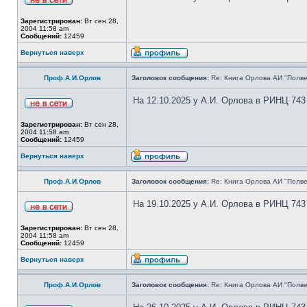
Зарегистрирован:
Вт сен 28,
2004 11:58 am
Сообщений:
12459
Вернуться наверх
Проф.А.И.Орлов
Заголовок сообщения:
Re: Книга Орлова АИ "Полве
На 12.10.2025 у А.И. Орлова в РИНЦ 743
Зарегистрирован:
Вт сен 28,
2004 11:58 am
Сообщений:
12459
Вернуться наверх
Проф.А.И.Орлов
Заголовок сообщения:
Re: Книга Орлова АИ "Полве
На 19.10.2025 у А.И. Орлова в РИНЦ 743
Зарегистрирован:
Вт сен 28,
2004 11:58 am
Сообщений:
12459
Вернуться наверх
Проф.А.И.Орлов
Заголовок сообщения:
Re: Книга Орлова АИ "Полве