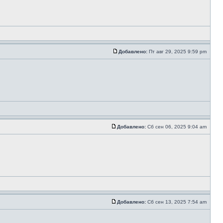
Добавлено:
Пт авг 29, 2025 9:59 pm
Добавлено:
Сб сен 06, 2025 9:04 am
Добавлено:
Сб сен 13, 2025 7:54 am