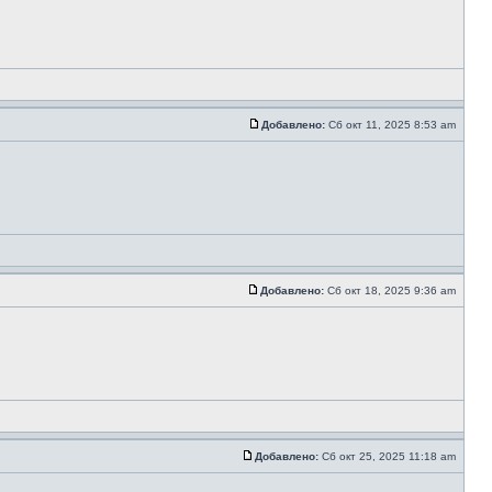
Добавлено:
Сб окт 11, 2025 8:53 am
Добавлено:
Сб окт 18, 2025 9:36 am
Добавлено:
Сб окт 25, 2025 11:18 am