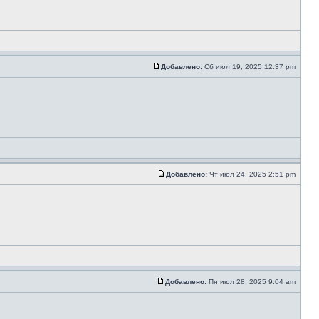
Добавлено:
Сб июл 19, 2025 12:37 pm
Добавлено:
Чт июл 24, 2025 2:51 pm
Добавлено:
Пн июл 28, 2025 9:04 am