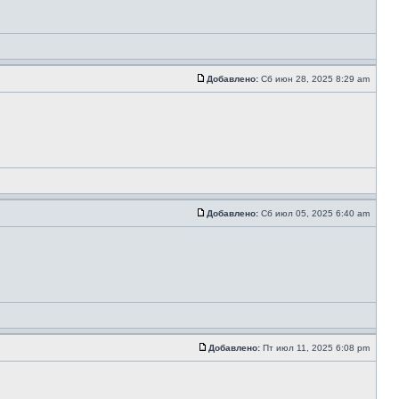
Добавлено:
Сб июн 28, 2025 8:29 am
Добавлено:
Сб июл 05, 2025 6:40 am
Добавлено:
Пт июл 11, 2025 6:08 pm