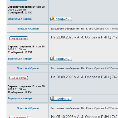
Зарегистрирован:
Вт сен 28,
2004 11:58 am
Сообщений:
12459
Вернуться наверх
Проф.А.И.Орлов
Заголовок сообщения:
Re: Книга Орлова АИ "Полве
На 21.09.2025 у А.И. Орлова в РИНЦ 742
Зарегистрирован:
Вт сен 28,
2004 11:58 am
Сообщений:
12459
Вернуться наверх
Проф.А.И.Орлов
Заголовок сообщения:
Re: Книга Орлова АИ "Полве
На 28.09.2025 у А.И. Орлова в РИНЦ 742
Зарегистрирован:
Вт сен 28,
2004 11:58 am
Сообщений:
12459
Вернуться наверх
Проф.А.И.Орлов
Заголовок сообщения:
Re: Книга Орлова АИ "Полве
На 05.10.2025 у А.И. Орлова в РИНЦ 742