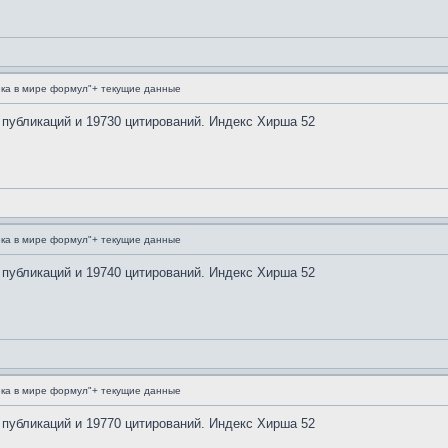
ка в мире формул"+ текущие данные
 публикаций и 19730 цитирований. Индекс Хирша 52
ка в мире формул"+ текущие данные
 публикаций и 19740 цитирований. Индекс Хирша 52
ка в мире формул"+ текущие данные
 публикаций и 19770 цитирований. Индекс Хирша 52