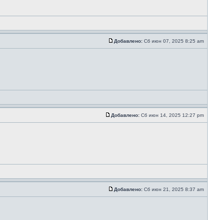
Добавлено:
Сб июн 07, 2025 8:25 am
Добавлено:
Сб июн 14, 2025 12:27 pm
Добавлено:
Сб июн 21, 2025 8:37 am