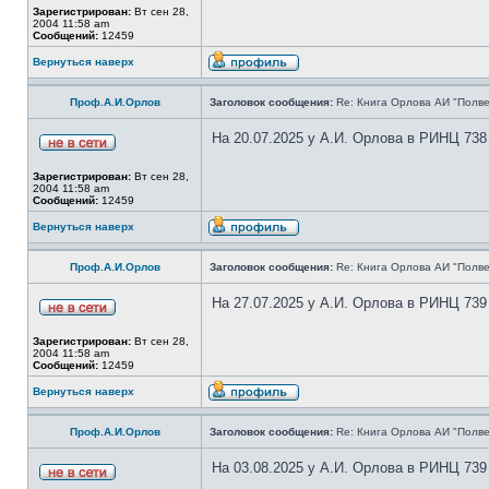
Зарегистрирован:
Вт сен 28,
2004 11:58 am
Сообщений:
12459
Вернуться наверх
Проф.А.И.Орлов
Заголовок сообщения:
Re: Книга Орлова АИ "Полве
На 20.07.2025 у А.И. Орлова в РИНЦ 738
Зарегистрирован:
Вт сен 28,
2004 11:58 am
Сообщений:
12459
Вернуться наверх
Проф.А.И.Орлов
Заголовок сообщения:
Re: Книга Орлова АИ "Полве
На 27.07.2025 у А.И. Орлова в РИНЦ 739
Зарегистрирован:
Вт сен 28,
2004 11:58 am
Сообщений:
12459
Вернуться наверх
Проф.А.И.Орлов
Заголовок сообщения:
Re: Книга Орлова АИ "Полве
На 03.08.2025 у А.И. Орлова в РИНЦ 739