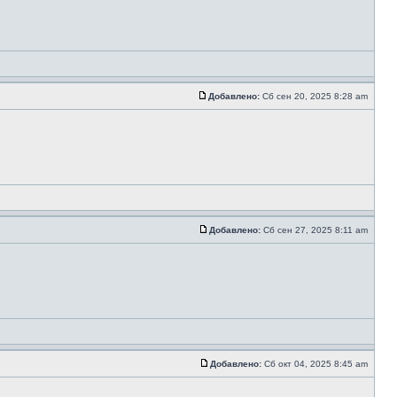
Добавлено:
Сб сен 20, 2025 8:28 am
Добавлено:
Сб сен 27, 2025 8:11 am
Добавлено:
Сб окт 04, 2025 8:45 am