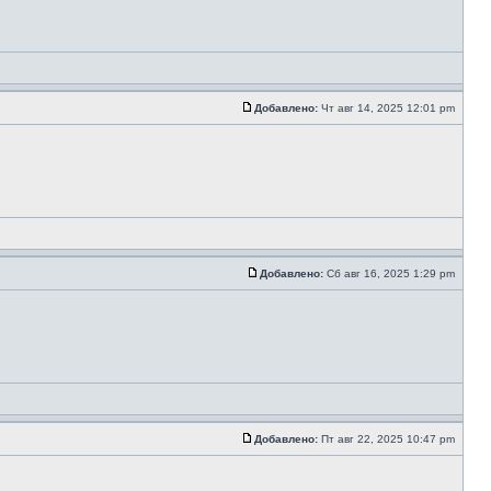
Добавлено:
Чт авг 14, 2025 12:01 pm
Добавлено:
Сб авг 16, 2025 1:29 pm
Добавлено:
Пт авг 22, 2025 10:47 pm