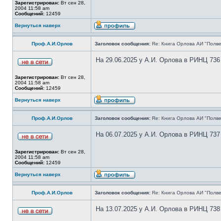
Зарегистрирован:
Вт сен 28,
2004 11:58 am
Сообщений:
12459
Вернуться наверх
Проф.А.И.Орлов
Заголовок сообщения:
Re: Книга Орлова АИ "Полве
На 29.06.2025 у А.И. Орлова в РИНЦ 736
Зарегистрирован:
Вт сен 28,
2004 11:58 am
Сообщений:
12459
Вернуться наверх
Проф.А.И.Орлов
Заголовок сообщения:
Re: Книга Орлова АИ "Полве
На 06.07.2025 у А.И. Орлова в РИНЦ 737
Зарегистрирован:
Вт сен 28,
2004 11:58 am
Сообщений:
12459
Вернуться наверх
Проф.А.И.Орлов
Заголовок сообщения:
Re: Книга Орлова АИ "Полве
На 13.07.2025 у А.И. Орлова в РИНЦ 738