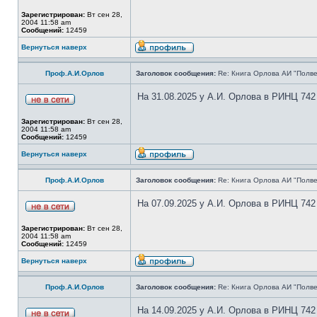
Зарегистрирован:
Вт сен 28,
2004 11:58 am
Сообщений:
12459
Вернуться наверх
Проф.А.И.Орлов
Заголовок сообщения:
Re: Книга Орлова АИ "Полве
На 31.08.2025 у А.И. Орлова в РИНЦ 742
Зарегистрирован:
Вт сен 28,
2004 11:58 am
Сообщений:
12459
Вернуться наверх
Проф.А.И.Орлов
Заголовок сообщения:
Re: Книга Орлова АИ "Полве
На 07.09.2025 у А.И. Орлова в РИНЦ 742
Зарегистрирован:
Вт сен 28,
2004 11:58 am
Сообщений:
12459
Вернуться наверх
Проф.А.И.Орлов
Заголовок сообщения:
Re: Книга Орлова АИ "Полве
На 14.09.2025 у А.И. Орлова в РИНЦ 742