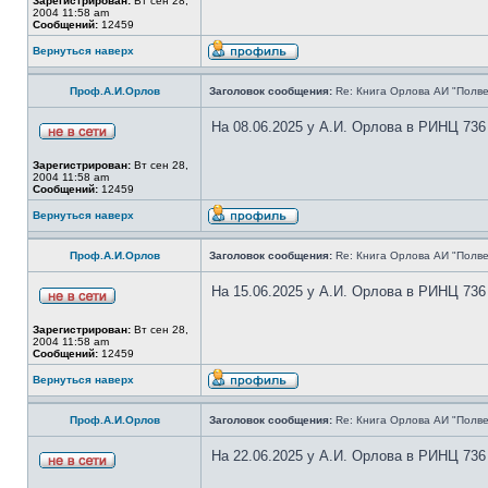
Зарегистрирован:
Вт сен 28,
2004 11:58 am
Сообщений:
12459
Вернуться наверх
Проф.А.И.Орлов
Заголовок сообщения:
Re: Книга Орлова АИ "Полве
На 08.06.2025 у А.И. Орлова в РИНЦ 736
Зарегистрирован:
Вт сен 28,
2004 11:58 am
Сообщений:
12459
Вернуться наверх
Проф.А.И.Орлов
Заголовок сообщения:
Re: Книга Орлова АИ "Полве
На 15.06.2025 у А.И. Орлова в РИНЦ 736
Зарегистрирован:
Вт сен 28,
2004 11:58 am
Сообщений:
12459
Вернуться наверх
Проф.А.И.Орлов
Заголовок сообщения:
Re: Книга Орлова АИ "Полве
На 22.06.2025 у А.И. Орлова в РИНЦ 736