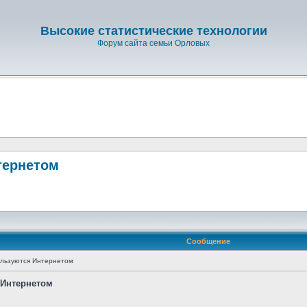
Высокие статистические технологии
Форум сайта семьи Орловых
тернетом
Сообщение
ользуются Интернетом
 Интернетом