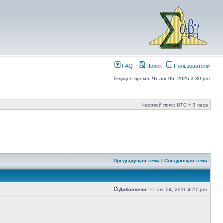
FAQ
Поиск
Пользователи
Текущее время: Чт авг 06, 2026 3:30 pm
Часовой пояс: UTC + 3 часа
Предыдущая тема
|
Следующая тема
Добавлено:
Чт авг 04, 2011 4:27 pm