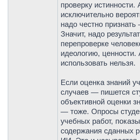
проверку истинности.
исключительно вероя
надо честно признать 
Значит, надо результа
перепроверке человек
идеологию, ценности.
использовать нельзя.
Если оценка знаний у
случаев — пишется ст
объективной оценки зн
— тоже. Опросы студе
учебных работ, показы
содержания сданных ра