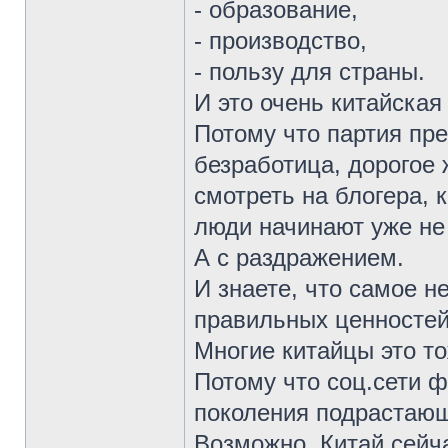
- образование,
- производство,
- пользу для страны.
И это очень китайская
Потому что партия пре
безработица, дорогое
смотреть на блогера, 
люди начинают уже не
А с раздражением.
И знаете, что самое 
правильных ценностей
Многие китайцы это т
Потому что соц.сети 
поколения подрастающ
Возможно, Китай сейч