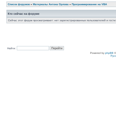
Список форумов
»
Материалы Антона Орлова
»
Программирование на VBA
Кто сейчас на форуме
Сейчас этот форум просматривают: нет зарегистрированных пользователей и гости:
Найти:
Powered by
phpBB
©
Рус