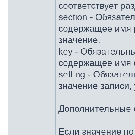
соответствует раз
section - Обязат
содержащее имя р
значение.
key - Обязательн
содержащее имя 
setting - Обязат
значение записи, 
Дополнительные 
Если значение по