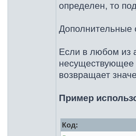
определен, то под
Дополнительные 
Если в любом из 
несуществующее з
возвращает значе
Пример использо
Код: