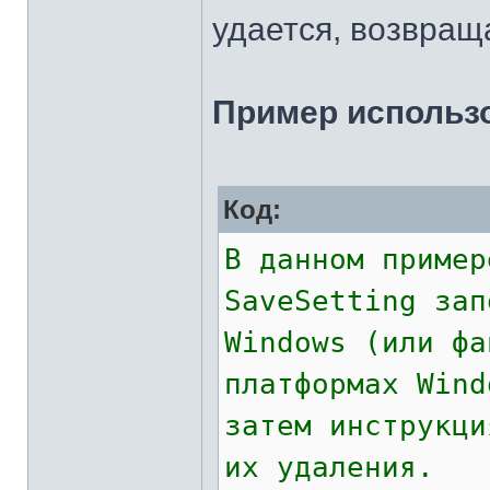
удается, возвращ
Пример использо
Код:
В данном пример
SaveSetting зап
Windows (или фа
платформах Wind
затем инструкци
их удаления.