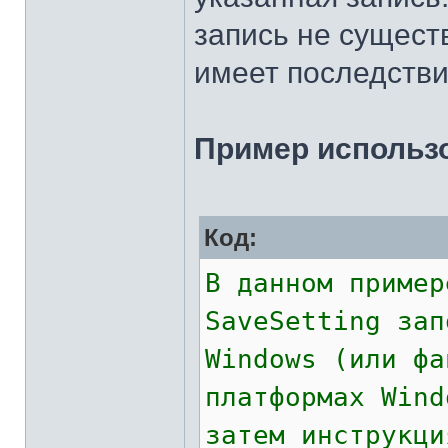
запись не существ
имеет последстви
Пример использо
Код:
В данном пример
SaveSetting зап
Windows (или фа
платформах Wind
затем инструкци