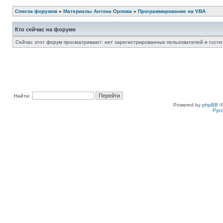
Список форумов
»
Материалы Антона Орлова
»
Программирование на VBA
Кто сейчас на форуме
Сейчас этот форум просматривают: нет зарегистрированных пользователей и гости:
Найти:
Powered by
phpBB
©
Рус