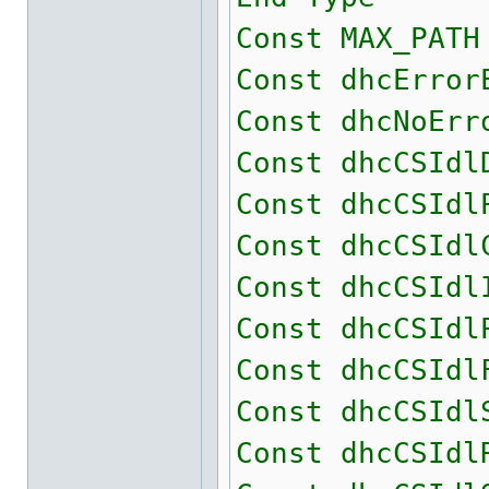
Const MAX_PATH
Const dhcError
Const dhcNoErr
Const dhcCSIdl
Const dhcCSIdl
Const dhcCSIdl
Const dhcCSIdl
Const dhcCSIdl
Const dhcCSIdl
Const dhcCSIdl
Const dhcCSIdl