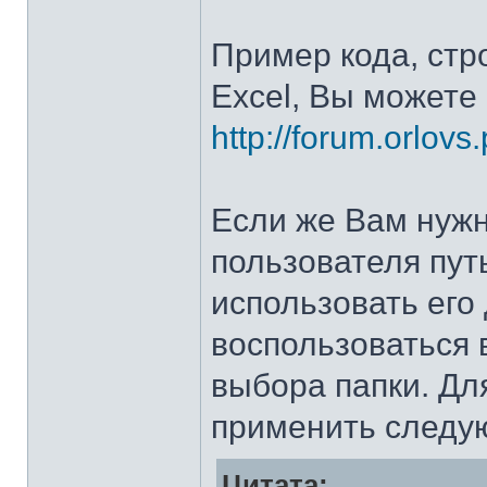
Пример кода, стр
Excel, Вы можете 
http://forum.orlovs.
Если же Вам нужн
пользователя путь
использовать его
воспользоваться 
выбора папки. Дл
применить следу
Цитата: