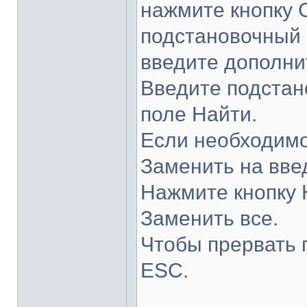
нажмите кнопку 
подстановочный з
введите дополни
Введите подстан
поле Найти.
Если необходимо
Заменить на вве
Нажмите кнопку 
Заменить все.
Чтобы прервать 
ESC.