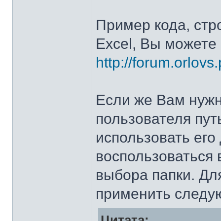
Пример кода, стр
Excel, Вы можете 
http://forum.orlovs.
Если же Вам нужн
пользователя путь
использовать его
воспользоваться 
выбора папки. Дл
применить следу
Цитата: