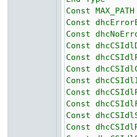
Const MAX_PATH
Const dhcError
Const dhcNoErr
Const dhcCSIdl
Const dhcCSIdl
Const dhcCSIdl
Const dhcCSIdl
Const dhcCSIdl
Const dhcCSIdl
Const dhcCSIdl
Const dhcCSIdl