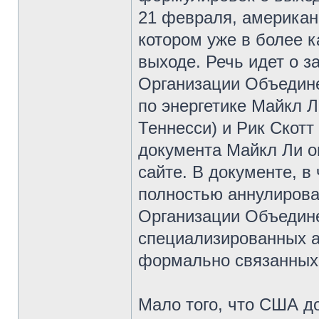
21 февраля, американ
котором уже в более к
выходе. Речь идет о 
Организации Объедине
по энергетике Майкл 
Теннесси) и Рик Скотт
документа Майкл Ли о
сайте. В документе, в
полностью аннулирова
Организации Объедине
специализированных аг
формально связанных
Мало того, что США д