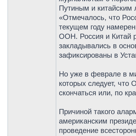
Путиным и китайским 
«Отмечалось, что Рос
текущем году намерен
ООН. Россия и Китай 
закладывались в осно
зафиксированы в Уст
Но уже в феврале в м
которых следует, что
скончаться или, по кр
Причиной такого алар
американским презид
проведение всесторон