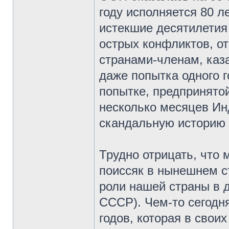
году исполняется 80 л
истекшие десятилетия
острых конфликтов, о
странами-членам, каз
даже попытка одного г
попытке, предпринятой
несколько месяцев Ин
скандальную историю 
Трудно отрицать, что
поиссяк в нынешнем с
роли нашей страны в 
СССР). Чем-то сегодн
годов, которая в сво