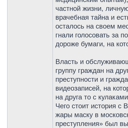
частной жизни, личную
врачебная тайна и ест
осталось на своем мес
гнали голосовать за п
дороже бумаги, на кот
Власть и обслуживающ
группу граждан на др
преступности и гражда
видеозаписей, на кото
на друга то с кулаками
Чего стоит история с 
жары маску в московс
преступления» был вы