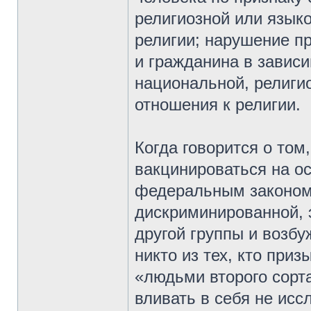
религиозной или язык
религии; нарушение пр
и гражданина в зависи
национальной, религи
отношения к религии.
Когда говорится о том
вакцинироваться на о
федеральным законом,
дискриминированной, 
другой группы и возбу
никто из тех, кто при
«людьми второго сорт
вливать в себя не ис