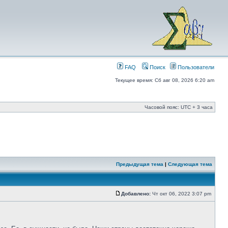
FAQ
Поиск
Пользователи
Текущее время: Сб авг 08, 2026 6:20 am
Часовой пояс: UTC + 3 часа
Предыдущая тема
|
Следующая тема
Добавлено:
Чт окт 06, 2022 3:07 pm