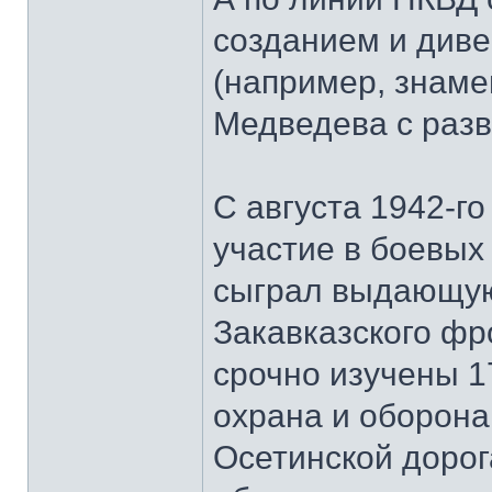
созданием и диве
(например, знаме
Медведева с разв
С августа 1942-го
участие в боевых
сыграл выдающую
Закавказского фр
срочно изучены 1
охрана и оборона
Осетинской дорог