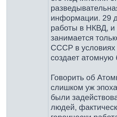
разведывательная
информации. 29 д
работы в НКВД, и
занимается тольк
СССР в условиях
создает атомную 
Говорить об Атом
слишком уж эпоха
были задействова
людей, фактическ