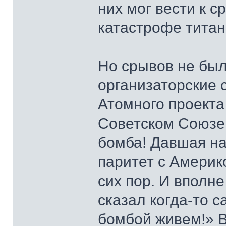
них мог вести к ср
катастрофе титан
Но срывов не бы
организаторские 
Атомного проекта
Советском Союзе
бомба! Давшая на
паритет с Америк
сих пор. И вполне
сказал когда-то 
бомбой живем!» В