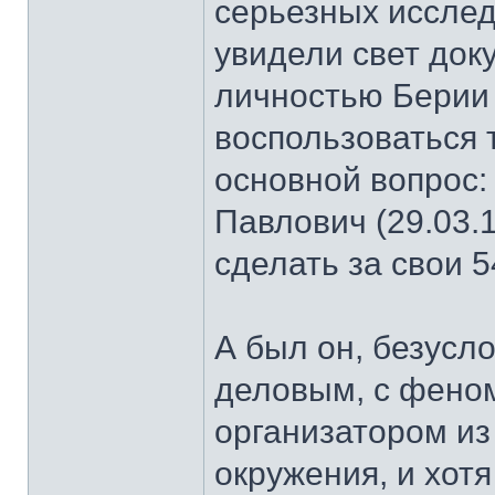
серьезных исследо
увидели свет доку
личностью Берии
воспользоваться 
основной вопрос:
Павлович (29.03.1
сделать за свои 5
А был он, безусл
деловым, с фено
организатором из
окружения, и хот