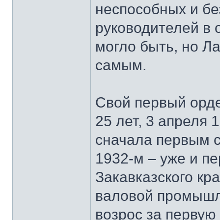
неспособных и бе
руководителей в 
могло быть, но Л
самым.
Свой первый орде
25 лет, 3 апреля 1
сначала первым с
1932-м – уже и п
Закавказского кр
валовой промышл
возрос за первую 