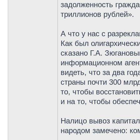
задолженность гражда
триллионов рублей».
А что у нас с разрек
Как был олигархически
сказано Г.А. Зюганов
информационном агент
видеть, что за два го
страны почти 300 млрд
то, чтобы восстановит
и на то, чтобы обеспе
Налицо вывоз капитал
народом замечено: ком