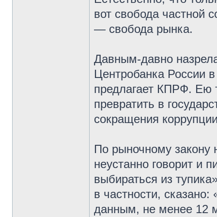
вот свобода частной 
— свобода рынка.
Давным-давно назрел
Центробанка России в
предлагает КПРФ. Ею 
превратить в государс
сокращения коррупции
По рыночному закону н
неустанно говорит и п
выбираться из тупика
в частности, сказано:
данным, не менее 12 