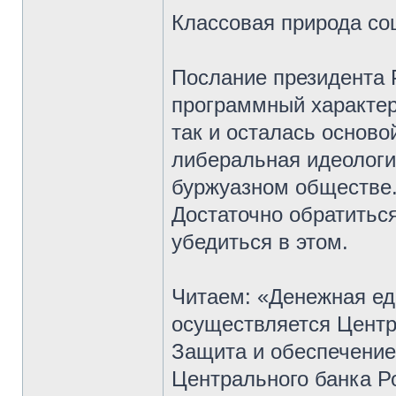
Классовая природа со
Послание президента Р
программный характер
так и осталась осново
либеральная идеологи
буржуазном обществе.
Достаточно обратиться
убедиться в этом.
Читаем: «Денежная ед
осуществляется Цент
Защита и обеспечение
Центрального банка Р