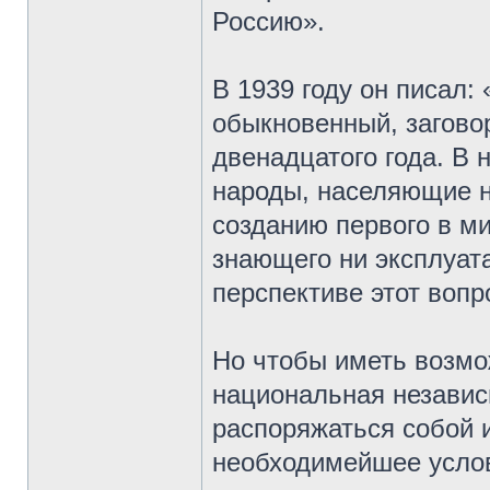
Россию».
В 1939 году он писал:
обыкновенный, загово
двенадцатого года. В 
народы, населяющие н
созданию первого в ми
знающего ни эксплуата
перспективе этот вопр
Но чтобы иметь возмо
национальная независ
распоряжаться собой и
необходимейшее услов