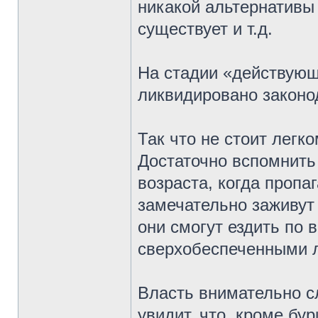
никакой альтернативы
существует и т.д.
На стадии «действующ
ликвидировано законо
Так что не стоит лег
Достаточно вспомнить
возраста, когда пропа
замечательно заживут
они смогут ездить по в
сверхобеспеченными 
Власть внимательно с
увидит, что, кроме бу