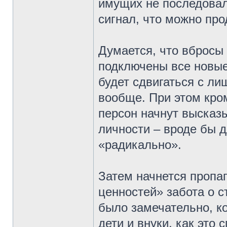
имущих не последовал
сигнал, что можно про
Думается, что вбросы
подключены все новые
будет сдвигаться с ли
вообще. При этом кро
персон начнут высказ
личности – вроде бы д
«радикально».
Затем начнется пропаг
ценностей» забота о с
было замечательно, к
дети и внуки, как это 