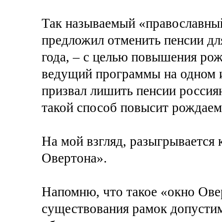
Так называемый «православны
предложил отменить пенсии дл
года, – с целью повышения рож
ведущий программы на одном и
призвал лишить пенсии россия
такой способ повысит рождаемо
На мой взгляд, разыгрывается 
Овертона».
Напомню, что такое «окно Ове
существования рамок допустим