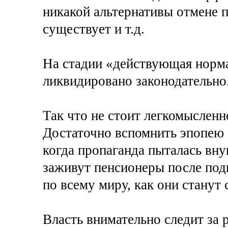
никакой альтернативы отмене 
существует и т.д.
На стадии «действующая норма
ликвидировано законодательно
Так что не стоит легкомысленн
Достаточно вспомнить эпопею 
когда пропаганда пыталась вну
заживут пенсионеры после подн
по всему миру, как они стану
Власть внимательно следит за 