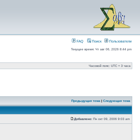
FAQ
Поиск
Пользователи
Текущее время: Чт авг 06, 2026 8:44 pm
Часовой пояс: UTC + 3 часа
Предыдущая тема
|
Следующая тема
Добавлено:
Пн окт 09, 2006 9:03 am