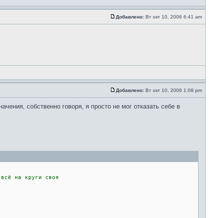
Добавлено:
Вт окт 10, 2006 6:41 am
Добавлено:
Вт окт 10, 2006 1:08 pm
чения, собственно говоря, я просто не мог отказать себе в
всё на круги своя