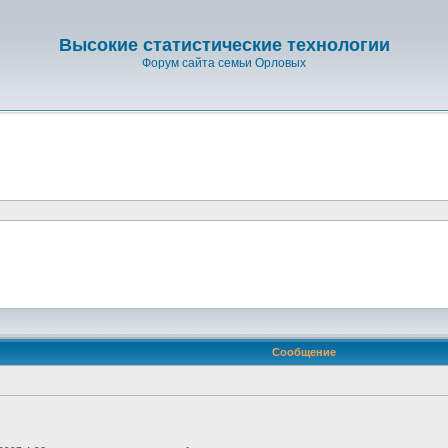
Высокие статистические технологии
Форум сайта семьи Орловых
Сообщение