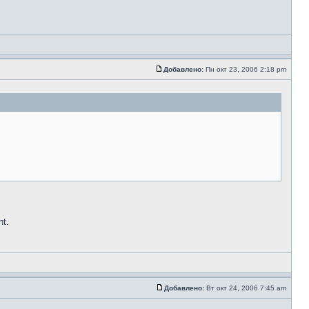
Добавлено:
Пн окт 23, 2006 2:18 pm
nt.
Добавлено:
Вт окт 24, 2006 7:45 am