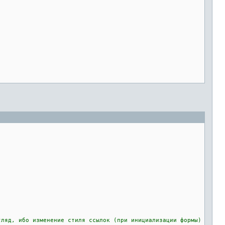
д, ибо изменение стиля ссылок (при инициализации формы)