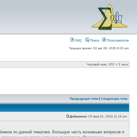
FAQ
Поиск
Пользователи
Текущее время: Сб авг 08, 2026 8:20 am
Часовой пояс: UTC + 3 часа
Предыдущая тема
|
Следующая тема
Добавлено:
Сб фев 01, 2020 11:16 am
бников по данной тематике. Большую часть возникших вопросов я