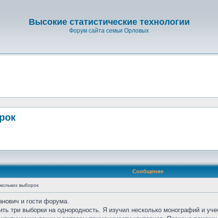
Высокие статистические технологии
Форум сайта семьи Орловых
рок
Сообщение
кольких выборок
нович и гости форума.
ть три выборки на однородность. Я изучил несколько монографий и уче