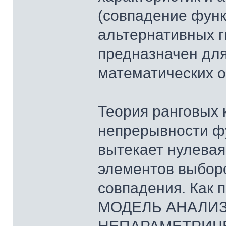
(совпадение функ
альтернативных г
предназначен для
математических 
Теория ранговых 
непрерывности фу
вытекает нулевая
элементов выбор
совпадения. Как п
МОДЕЛЬ АНАЛИЗ