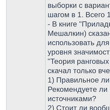
выборки с вариан
шагом в 1. Всего 
- В книге "Прилад
Мешалкин) сказан
использовать для
уровня значимост
"Теория ранговых 
скачал только вче
1) Правильное ли
Рекомендуете ли
источниками?
2) Стоит ли вооб