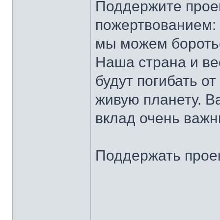
Поддержите прое
пожертвованием:
мы можем боротьс
Наша страна и ве
будут погибать от
живую планету. В
вклад очень важн
Поддержать прое