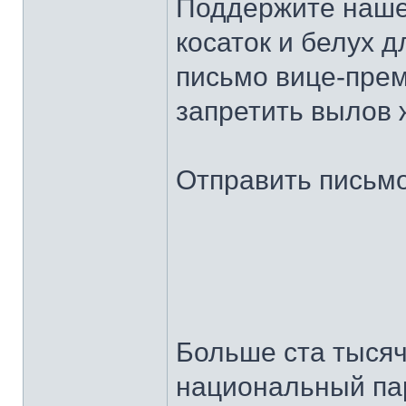
Поддержите наше
косаток и белух 
письмо вице-прем
запретить вылов 
Отправить письм
Больше ста тысяч
национальный па