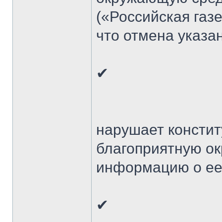
(«Российская газе
что отмена указан
✔
нарушает констит
благоприятную о
информацию о ее
✔