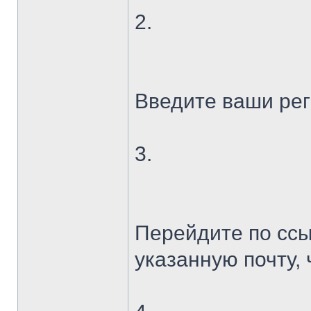
2.
Введите ваши ре
3.
Перейдите по ссы
указанную почту,