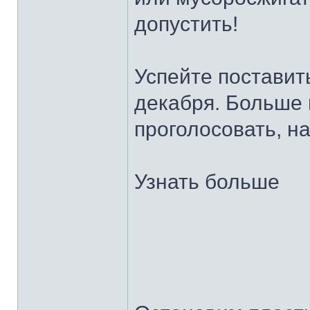
допустить!
Успейте поставит
декабря. Больше 
проголосовать, н
Узнать больше