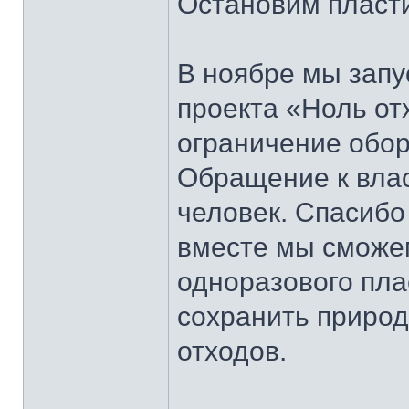
Остановим пласт
В ноябре мы зап
проекта «Ноль от
ограничение обор
Обращение к влас
человек. Спасибо 
вместе мы сможе
одноразового пла
сохранить природ
отходов.