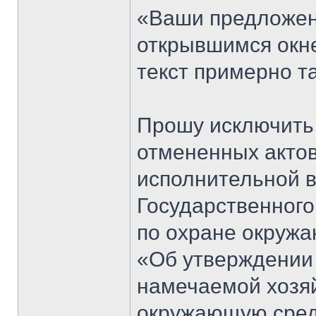
«Ваши предложен
открывшимся окне
текст примерно т
Прошу исключить 
отмененных акто
исполнительной в
Государственного
по охране окружа
«Об утверждении
намечаемой хозяй
окружающую сред