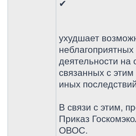
✔
ухудшает возмож
неблагоприятных
деятельности на
связанных с этим
иных последствий
В связи с этим, 
Приказ Госкомэко
ОВОС.