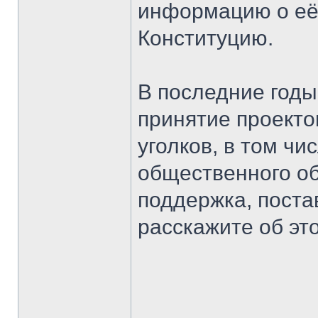
информацию о её 
Конституцию.
В последние годы
принятие проекто
уголков, в том ч
общественного о
поддержка, поста
расскажите об эт