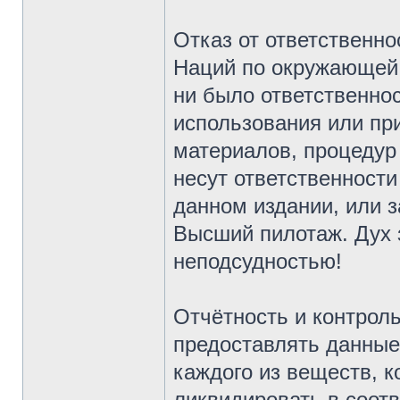
Отказ от ответственн
Наций по окружающей 
ни было ответственно
использования или пр
материалов, процедур
несут ответственности
данном издании, или 
Высший пилотаж. Дух 
неподсудностью!
Отчётность и контроль
предоставлять данные 
каждого из веществ, к
ликвидировать в соотв