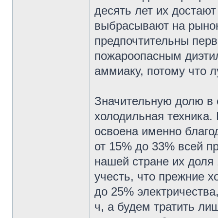
десять лет их достают
выбрасывают на рыно
предпочтительны пер
пожароопасным диэти
аммиаку, потому что л
Значительную долю в 
холодильная техника.
освоена именно благо
от 15% до 33% всей пр
нашей стране их доля
учесть, что прежние 
до 25% электричества,
ч, а будем тратить ли