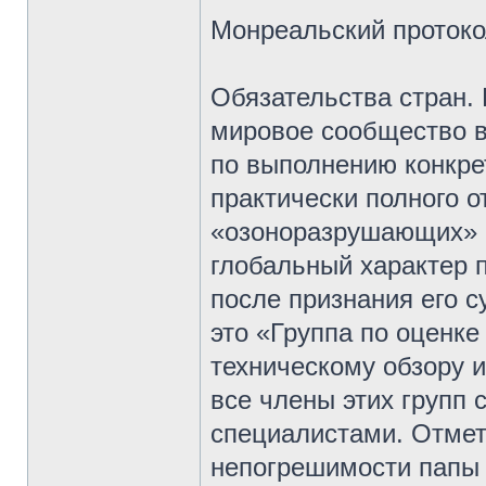
Монреальский протоко
Обязательства стран.
мировое сообщество в
по выполнению конкре
практически полного о
«озоноразрушающих» 
глобальный характер п
после признания его 
это «Группа по оценке
техническому обзору и
все члены этих групп
специалистами. Отмет
непогрешимости папы 