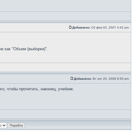
Добавлено:
Сб фев 03, 2007 4:42 pm
е как "Объем (выборки)".
Добавлено:
Вт окт 20, 2009 8:50 pm
, чтобы прочитать, наконец, учебник.