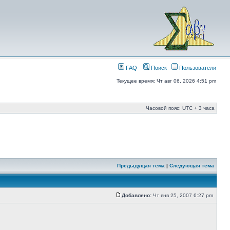
FAQ
Поиск
Пользователи
Текущее время: Чт авг 06, 2026 4:51 pm
Часовой пояс: UTC + 3 часа
Предыдущая тема
|
Следующая тема
Добавлено:
Чт янв 25, 2007 6:27 pm