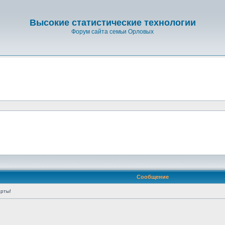
Высокие статистические технологии
Форум сайта семьи Орловых
Сообщение
рты!