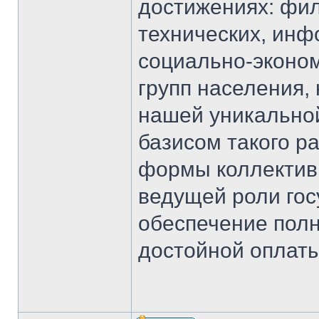
достижениях: фил
технических, инф
социально-эконом
групп населения,
нашей уникально
базисом такого р
формы коллективн
ведущей роли гос
обеспечение полн
достойной оплаты