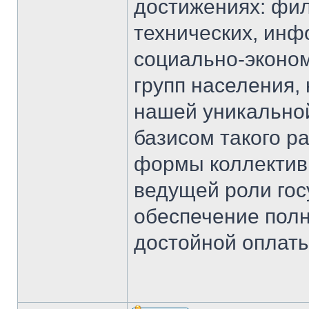
достижениях: фил
технических, инф
социально-эконом
групп населения,
нашей уникально
базисом такого р
формы коллективн
ведущей роли гос
обеспечение полн
достойной оплаты