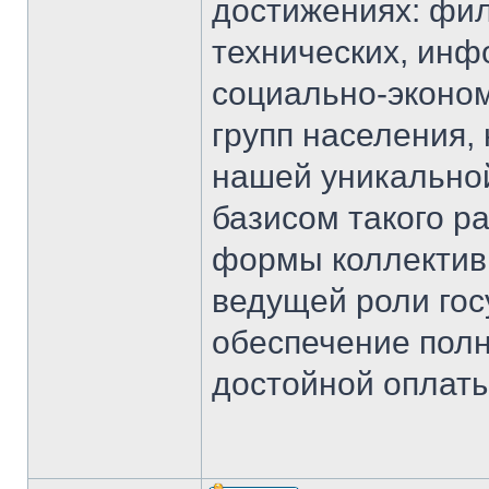
достижениях: фил
технических, инф
социально-эконом
групп населения,
нашей уникально
базисом такого р
формы коллективн
ведущей роли гос
обеспечение полн
достойной оплаты