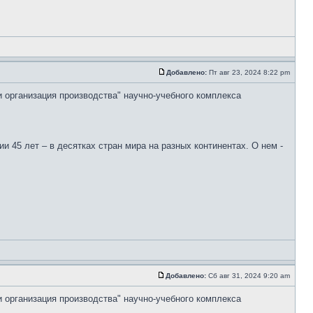
Добавлено:
Пт авг 23, 2024 8:22 pm
и организация производства" научно-учебного комплекса
 45 лет – в десятках стран мира на разных континентах. О нем -
Добавлено:
Сб авг 31, 2024 9:20 am
и организация производства" научно-учебного комплекса