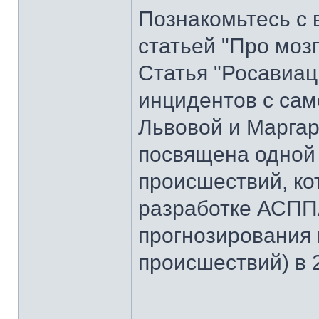
Познакомьтесь с 
статьей "Про моз
Статья "Росавиац
инцидентов с сам
Львовой и Маргар
посвящена одной
происшествий, ко
разработке АСПП
прогнозирования
происшествий) в 2