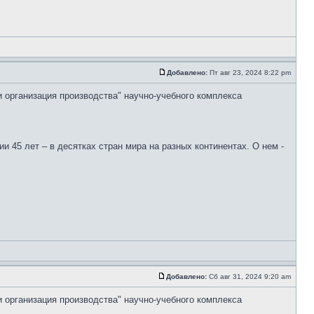
Добавлено:
Пт авг 23, 2024 8:22 pm
и организация производства" научно-учебного комплекса
 45 лет – в десятках стран мира на разных континентах. О нем -
Добавлено:
Сб авг 31, 2024 9:20 am
и организация производства" научно-учебного комплекса