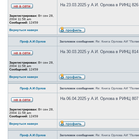
На 23.03.2025 у А.И. Орлова в РИНЦ 826
Зарегистрирован:
Вт сен 28,
2004 11:58 am
Сообщений:
12459
Вернуться наверх
Проф.А.И.Орлов
Заголовок сообщения:
Re: Книга Орлова АИ "Полве
На 30.03.2025 у А.И. Орлова в РИНЦ 814
Зарегистрирован:
Вт сен 28,
2004 11:58 am
Сообщений:
12459
Вернуться наверх
Проф.А.И.Орлов
Заголовок сообщения:
Re: Книга Орлова АИ "Полве
На 06.04.2025 у А.И. Орлова в РИНЦ 807
Зарегистрирован:
Вт сен 28,
2004 11:58 am
Сообщений:
12459
Вернуться наверх
Проф.А.И.Орлов
Заголовок сообщения:
Re: Книга Орлова АИ "Полве