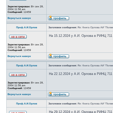
Зарегистрирован:
Вт сен 28,
2004 11:58 am
Сообщений:
12459
Вернуться наверх
Проф.А.И.Орлов
Заголовок сообщения:
Re: Книга Орлова АИ "Полве
На 15.12.2024 у А.И. Орлова в РИНЦ 711
Зарегистрирован:
Вт сен 28,
2004 11:58 am
Сообщений:
12459
Вернуться наверх
Проф.А.И.Орлов
Заголовок сообщения:
Re: Книга Орлова АИ "Полве
На 22.12.2024 у А.И. Орлова в РИНЦ 711
Зарегистрирован:
Вт сен 28,
2004 11:58 am
Сообщений:
12459
Вернуться наверх
Проф.А.И.Орлов
Заголовок сообщения:
Re: Книга Орлова АИ "Полве
На 29.12.2024 у А.И. Орлова в РИНЦ 711