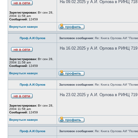
На 09.02.2025 у А.И. Орлова в РИНЦ 718
Зарегистрирован:
Вт сен 28,
2004 11:58 am
Сообщений:
12459
Вернуться наверх
Проф.А.И.Орлов
Заголовок сообщения:
Re: Книга Орлова АИ "Полве
На 16.02.2025 у А.И. Орлова в РИНЦ 719
Зарегистрирован:
Вт сен 28,
2004 11:58 am
Сообщений:
12459
Вернуться наверх
Проф.А.И.Орлов
Заголовок сообщения:
Re: Книга Орлова АИ "Полве
На 23.02.2025 у А.И. Орлова в РИНЦ 719
Зарегистрирован:
Вт сен 28,
2004 11:58 am
Сообщений:
12459
Вернуться наверх
Проф.А.И.Орлов
Заголовок сообщения:
Re: Книга Орлова АИ "Полве