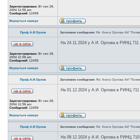
Зарегистрирован:
Вт сен 28,
2004 11:58 am
Сообщений:
12459
Вернуться наверх
Проф.А.И.Орлов
Заголовок сообщения:
Re: Книга Орлова АИ "Полве
На 24.11.2024 у А.И. Орлова в РИНЦ 711
Зарегистрирован:
Вт сен 28,
2004 11:58 am
Сообщений:
12459
Вернуться наверх
Проф.А.И.Орлов
Заголовок сообщения:
Re: Книга Орлова АИ "Полве
На 01.12.2024 у А.И. Орлова в РИНЦ 711
Зарегистрирован:
Вт сен 28,
2004 11:58 am
Сообщений:
12459
Вернуться наверх
Проф.А.И.Орлов
Заголовок сообщения:
Re: Книга Орлова АИ "Полве
На 08.12.2024 у А.И. Орлова в РИНЦ 710