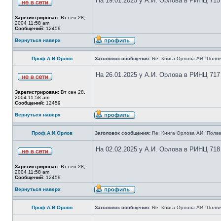
На 19.01.2025 у А.И. Орлова в РИНЦ 715
Зарегистрирован:
Вт сен 28,
2004 11:58 am
Сообщений:
12459
Вернуться наверх
Проф.А.И.Орлов
Заголовок сообщения:
Re: Книга Орлова АИ "Полве
На 26.01.2025 у А.И. Орлова в РИНЦ 717
Зарегистрирован:
Вт сен 28,
2004 11:58 am
Сообщений:
12459
Вернуться наверх
Проф.А.И.Орлов
Заголовок сообщения:
Re: Книга Орлова АИ "Полве
На 02.02.2025 у А.И. Орлова в РИНЦ 718
Зарегистрирован:
Вт сен 28,
2004 11:58 am
Сообщений:
12459
Вернуться наверх
Проф.А.И.Орлов
Заголовок сообщения:
Re: Книга Орлова АИ "Полве