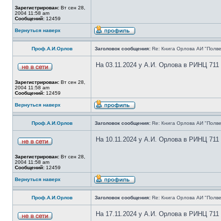
Зарегистрирован:
Вт сен 28,
2004 11:58 am
Сообщений:
12459
Вернуться наверх
Проф.А.И.Орлов
Заголовок сообщения:
Re: Книга Орлова АИ "Полве
На 03.11.2024 у А.И. Орлова в РИНЦ 711
Зарегистрирован:
Вт сен 28,
2004 11:58 am
Сообщений:
12459
Вернуться наверх
Проф.А.И.Орлов
Заголовок сообщения:
Re: Книга Орлова АИ "Полве
На 10.11.2024 у А.И. Орлова в РИНЦ 711
Зарегистрирован:
Вт сен 28,
2004 11:58 am
Сообщений:
12459
Вернуться наверх
Проф.А.И.Орлов
Заголовок сообщения:
Re: Книга Орлова АИ "Полве
На 17.11.2024 у А.И. Орлова в РИНЦ 711