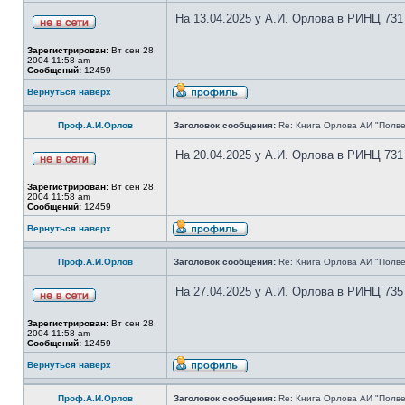
На 13.04.2025 у А.И. Орлова в РИНЦ 731
Зарегистрирован:
Вт сен 28,
2004 11:58 am
Сообщений:
12459
Вернуться наверх
Проф.А.И.Орлов
Заголовок сообщения:
Re: Книга Орлова АИ "Полве
На 20.04.2025 у А.И. Орлова в РИНЦ 731
Зарегистрирован:
Вт сен 28,
2004 11:58 am
Сообщений:
12459
Вернуться наверх
Проф.А.И.Орлов
Заголовок сообщения:
Re: Книга Орлова АИ "Полве
На 27.04.2025 у А.И. Орлова в РИНЦ 735
Зарегистрирован:
Вт сен 28,
2004 11:58 am
Сообщений:
12459
Вернуться наверх
Проф.А.И.Орлов
Заголовок сообщения:
Re: Книга Орлова АИ "Полве