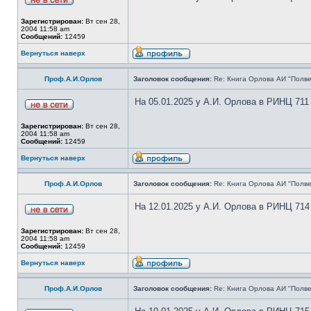
Зарегистрирован:
Вт сен 28,
2004 11:58 am
Сообщений:
12459
Вернуться наверх
Проф.А.И.Орлов
Заголовок сообщения:
Re: Книга Орлова АИ "Полве
На 05.01.2025 у А.И. Орлова в РИНЦ 711
Зарегистрирован:
Вт сен 28,
2004 11:58 am
Сообщений:
12459
Вернуться наверх
Проф.А.И.Орлов
Заголовок сообщения:
Re: Книга Орлова АИ "Полве
На 12.01.2025 у А.И. Орлова в РИНЦ 714
Зарегистрирован:
Вт сен 28,
2004 11:58 am
Сообщений:
12459
Вернуться наверх
Проф.А.И.Орлов
Заголовок сообщения:
Re: Книга Орлова АИ "Полве