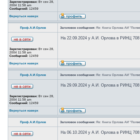
Зарегистрирован:
Вт сен 28,
2004 11:58 am
Сообщений:
12459
Вернуться наверх
Проф.А.И.Орлов
Заголовок сообщения:
Re: Книга Орлова АИ "Полве
На 22.09.2024 у А.И. Орлова в РИНЦ 708
Зарегистрирован:
Вт сен 28,
2004 11:58 am
Сообщений:
12459
Вернуться наверх
Проф.А.И.Орлов
Заголовок сообщения:
Re: Книга Орлова АИ "Полве
На 29.09.2024 у А.И. Орлова в РИНЦ 708
Зарегистрирован:
Вт сен 28,
2004 11:58 am
Сообщений:
12459
Вернуться наверх
Проф.А.И.Орлов
Заголовок сообщения:
Re: Книга Орлова АИ "Полве
На 06.10.2024 у А.И. Орлова в РИНЦ 708