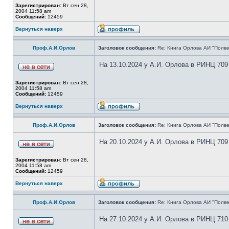
Зарегистрирован:
Вт сен 28,
2004 11:58 am
Сообщений:
12459
Вернуться наверх
Проф.А.И.Орлов
Заголовок сообщения:
Re: Книга Орлова АИ "Полве
На 13.10.2024 у А.И. Орлова в РИНЦ 709
Зарегистрирован:
Вт сен 28,
2004 11:58 am
Сообщений:
12459
Вернуться наверх
Проф.А.И.Орлов
Заголовок сообщения:
Re: Книга Орлова АИ "Полве
На 20.10.2024 у А.И. Орлова в РИНЦ 709
Зарегистрирован:
Вт сен 28,
2004 11:58 am
Сообщений:
12459
Вернуться наверх
Проф.А.И.Орлов
Заголовок сообщения:
Re: Книга Орлова АИ "Полве
На 27.10.2024 у А.И. Орлова в РИНЦ 710