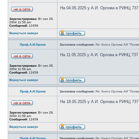
На 04.05.2025 у А.И. Орлова в РИНЦ 737
Зарегистрирован:
Вт сен 28,
2004 11:58 am
Сообщений:
12459
Вернуться наверх
Проф.А.И.Орлов
Заголовок сообщения:
Re: Книга Орлова АИ "Полве
На 11.05.2025 у А.И. Орлова в РИНЦ 737
Зарегистрирован:
Вт сен 28,
2004 11:58 am
Сообщений:
12459
Вернуться наверх
Проф.А.И.Орлов
Заголовок сообщения:
Re: Книга Орлова АИ "Полве
На 18.05.2025 у А.И. Орлова в РИНЦ 737
Зарегистрирован:
Вт сен 28,
2004 11:58 am
Сообщений:
12459
Вернуться наверх
Проф.А.И.Орлов
Заголовок сообщения:
Re: Книга Орлова АИ "Полве