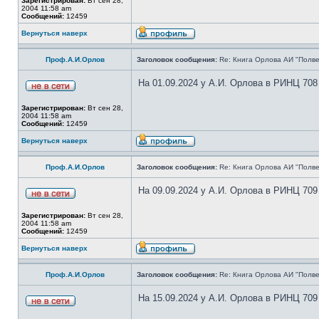
Зарегистрирован:
Вт сен 28,
2004 11:58 am
Сообщений:
12459
Вернуться наверх
Проф.А.И.Орлов
Заголовок сообщения:
Re: Книга Орлова АИ "Полве
На 01.09.2024 у А.И. Орлова в РИНЦ 708
Зарегистрирован:
Вт сен 28,
2004 11:58 am
Сообщений:
12459
Вернуться наверх
Проф.А.И.Орлов
Заголовок сообщения:
Re: Книга Орлова АИ "Полве
На 09.09.2024 у А.И. Орлова в РИНЦ 709
Зарегистрирован:
Вт сен 28,
2004 11:58 am
Сообщений:
12459
Вернуться наверх
Проф.А.И.Орлов
Заголовок сообщения:
Re: Книга Орлова АИ "Полве
На 15.09.2024 у А.И. Орлова в РИНЦ 709