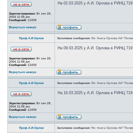
На 02.03.2025 у А.И. Орлова в РИНЦ 719
Зарегистрирован:
Вт сен 28,
2004 11:58 am
Сообщений:
12459
Вернуться наверх
Проф.А.И.Орлов
Заголовок сообщения:
Re: Книга Орлова АИ "Полве
На 09.03.2025 у А.И. Орлова в РИНЦ 719
Зарегистрирован:
Вт сен 28,
2004 11:58 am
Сообщений:
12459
Вернуться наверх
Проф.А.И.Орлов
Заголовок сообщения:
Re: Книга Орлова АИ "Полве
На 16.03.2025 у А.И. Орлова в РИНЦ 719
Зарегистрирован:
Вт сен 28,
2004 11:58 am
Сообщений:
12459
Вернуться наверх
Проф.А.И.Орлов
Заголовок сообщения:
Re: Книга Орлова АИ "Полве