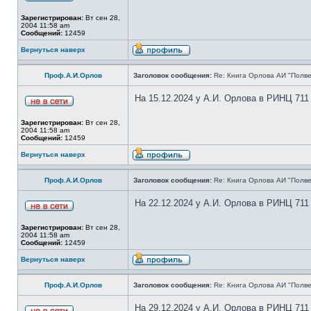
Зарегистрирован:
Вт сен 28,
2004 11:58 am
Сообщений:
12459
Вернуться наверх
Проф.А.И.Орлов
Заголовок сообщения:
Re: Книга Орлова АИ "Полве
На 15.12.2024 у А.И. Орлова в РИНЦ 711
Зарегистрирован:
Вт сен 28,
2004 11:58 am
Сообщений:
12459
Вернуться наверх
Проф.А.И.Орлов
Заголовок сообщения:
Re: Книга Орлова АИ "Полве
На 22.12.2024 у А.И. Орлова в РИНЦ 711
Зарегистрирован:
Вт сен 28,
2004 11:58 am
Сообщений:
12459
Вернуться наверх
Проф.А.И.Орлов
Заголовок сообщения:
Re: Книга Орлова АИ "Полве
На 29.12.2024 у А.И. Орлова в РИНЦ 711