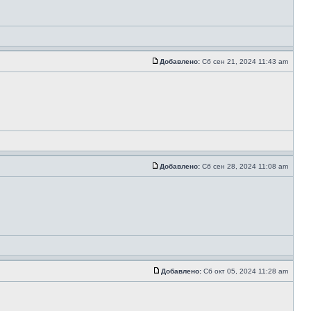
Добавлено:
Сб сен 21, 2024 11:43 am
Добавлено:
Сб сен 28, 2024 11:08 am
Добавлено:
Сб окт 05, 2024 11:28 am