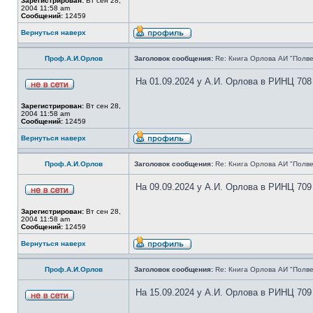
Зарегистрирован:
Вт сен 28,
2004 11:58 am
Сообщений:
12459
Вернуться наверх
Проф.А.И.Орлов
Заголовок сообщения:
Re: Книга Орлова АИ "Полве
На 01.09.2024 у А.И. Орлова в РИНЦ 708
Зарегистрирован:
Вт сен 28,
2004 11:58 am
Сообщений:
12459
Вернуться наверх
Проф.А.И.Орлов
Заголовок сообщения:
Re: Книга Орлова АИ "Полве
На 09.09.2024 у А.И. Орлова в РИНЦ 709
Зарегистрирован:
Вт сен 28,
2004 11:58 am
Сообщений:
12459
Вернуться наверх
Проф.А.И.Орлов
Заголовок сообщения:
Re: Книга Орлова АИ "Полве
На 15.09.2024 у А.И. Орлова в РИНЦ 709