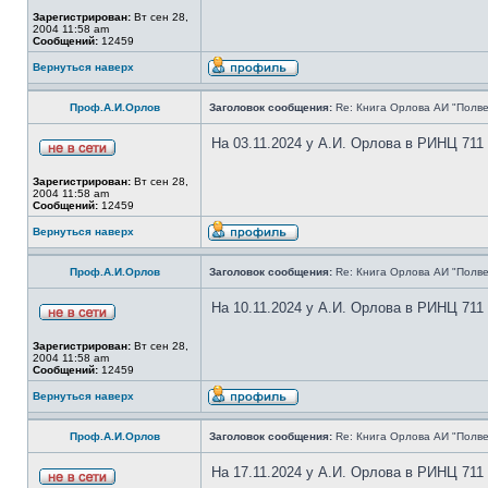
Зарегистрирован:
Вт сен 28,
2004 11:58 am
Сообщений:
12459
Вернуться наверх
Проф.А.И.Орлов
Заголовок сообщения:
Re: Книга Орлова АИ "Полве
На 03.11.2024 у А.И. Орлова в РИНЦ 711
Зарегистрирован:
Вт сен 28,
2004 11:58 am
Сообщений:
12459
Вернуться наверх
Проф.А.И.Орлов
Заголовок сообщения:
Re: Книга Орлова АИ "Полве
На 10.11.2024 у А.И. Орлова в РИНЦ 711
Зарегистрирован:
Вт сен 28,
2004 11:58 am
Сообщений:
12459
Вернуться наверх
Проф.А.И.Орлов
Заголовок сообщения:
Re: Книга Орлова АИ "Полве
На 17.11.2024 у А.И. Орлова в РИНЦ 711