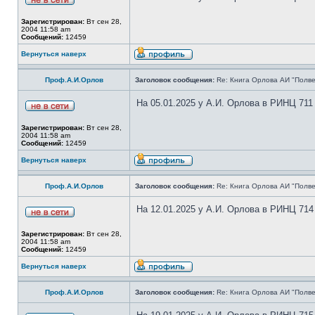
Зарегистрирован:
Вт сен 28,
2004 11:58 am
Сообщений:
12459
Вернуться наверх
Проф.А.И.Орлов
Заголовок сообщения:
Re: Книга Орлова АИ "Полве
На 05.01.2025 у А.И. Орлова в РИНЦ 711
Зарегистрирован:
Вт сен 28,
2004 11:58 am
Сообщений:
12459
Вернуться наверх
Проф.А.И.Орлов
Заголовок сообщения:
Re: Книга Орлова АИ "Полве
На 12.01.2025 у А.И. Орлова в РИНЦ 714
Зарегистрирован:
Вт сен 28,
2004 11:58 am
Сообщений:
12459
Вернуться наверх
Проф.А.И.Орлов
Заголовок сообщения:
Re: Книга Орлова АИ "Полве