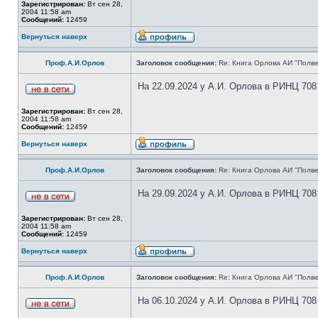
Зарегистрирован:
Вт сен 28,
2004 11:58 am
Сообщений:
12459
Вернуться наверх
Проф.А.И.Орлов
Заголовок сообщения:
Re: Книга Орлова АИ "Полве
На 22.09.2024 у А.И. Орлова в РИНЦ 708
Зарегистрирован:
Вт сен 28,
2004 11:58 am
Сообщений:
12459
Вернуться наверх
Проф.А.И.Орлов
Заголовок сообщения:
Re: Книга Орлова АИ "Полве
На 29.09.2024 у А.И. Орлова в РИНЦ 708
Зарегистрирован:
Вт сен 28,
2004 11:58 am
Сообщений:
12459
Вернуться наверх
Проф.А.И.Орлов
Заголовок сообщения:
Re: Книга Орлова АИ "Полве
На 06.10.2024 у А.И. Орлова в РИНЦ 708