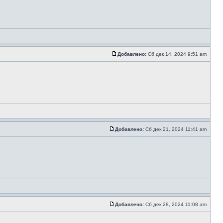
Добавлено:
Сб дек 14, 2024 9:51 am
Добавлено:
Сб дек 21, 2024 11:41 am
Добавлено:
Сб дек 28, 2024 11:08 am