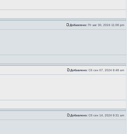
Добавлено:
Пт авг 30, 2024 11:06 pm
Добавлено:
Сб сен 07, 2024 8:48 am
Добавлено:
Сб сен 14, 2024 9:31 am