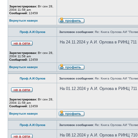
Зарегистрирован:
Вт сен 28,
2004 11:58 am
Сообщений:
12459
Вернуться наверх
Проф.А.И.Орлов
Заголовок сообщения:
Re: Книга Орлова АИ "Полве
На 24.11.2024 у А.И. Орлова в РИНЦ 711
Зарегистрирован:
Вт сен 28,
2004 11:58 am
Сообщений:
12459
Вернуться наверх
Проф.А.И.Орлов
Заголовок сообщения:
Re: Книга Орлова АИ "Полве
На 01.12.2024 у А.И. Орлова в РИНЦ 711
Зарегистрирован:
Вт сен 28,
2004 11:58 am
Сообщений:
12459
Вернуться наверх
Проф.А.И.Орлов
Заголовок сообщения:
Re: Книга Орлова АИ "Полве
На 08.12.2024 у А.И. Орлова в РИНЦ 710