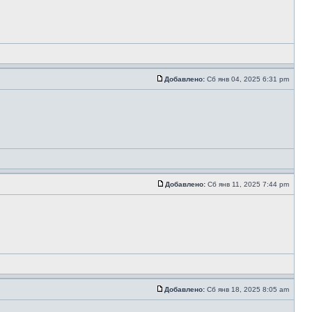
Добавлено:
Сб янв 04, 2025 6:31 pm
Добавлено:
Сб янв 11, 2025 7:44 pm
Добавлено:
Сб янв 18, 2025 8:05 am