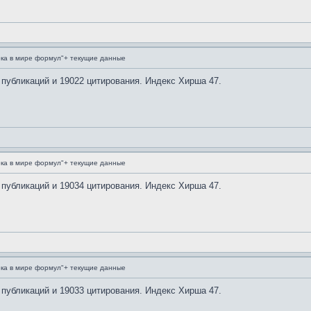
ка в мире формул"+ текущие данные
 публикаций и 19022 цитирования. Индекс Хирша 47.
ка в мире формул"+ текущие данные
 публикаций и 19034 цитирования. Индекс Хирша 47.
ка в мире формул"+ текущие данные
 публикаций и 19033 цитирования. Индекс Хирша 47.