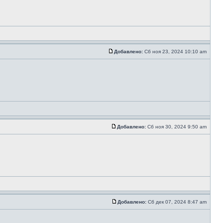
Добавлено:
Сб ноя 23, 2024 10:10 am
Добавлено:
Сб ноя 30, 2024 9:50 am
Добавлено:
Сб дек 07, 2024 8:47 am