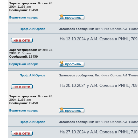
Зарегистрирован:
Вт сен 28,
2004 11:58 am
Сообщений:
12459
Вернуться наверх
Проф.А.И.Орлов
Заголовок сообщения:
Re: Книга Орлова АИ "Полве
На 13.10.2024 у А.И. Орлова в РИНЦ 709
Зарегистрирован:
Вт сен 28,
2004 11:58 am
Сообщений:
12459
Вернуться наверх
Проф.А.И.Орлов
Заголовок сообщения:
Re: Книга Орлова АИ "Полве
На 20.10.2024 у А.И. Орлова в РИНЦ 709
Зарегистрирован:
Вт сен 28,
2004 11:58 am
Сообщений:
12459
Вернуться наверх
Проф.А.И.Орлов
Заголовок сообщения:
Re: Книга Орлова АИ "Полве
На 27.10.2024 у А.И. Орлова в РИНЦ 710