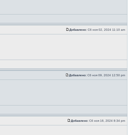
Добавлено:
Сб ноя 02, 2024 11:10 am
Добавлено:
Сб ноя 09, 2024 12:50 pm
Добавлено:
Сб ноя 16, 2024 8:34 pm