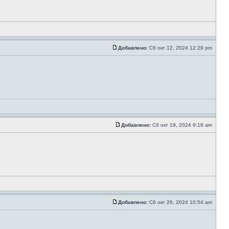
Добавлено:
Сб окт 12, 2024 12:29 pm
Добавлено:
Сб окт 19, 2024 9:18 am
Добавлено:
Сб окт 26, 2024 10:54 am