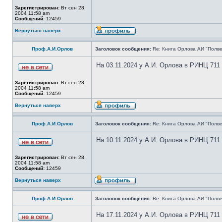
Зарегистрирован:
Вт сен 28,
2004 11:58 am
Сообщений:
12459
Вернуться наверх
Проф.А.И.Орлов
Заголовок сообщения:
Re: Книга Орлова АИ "Полве
На 03.11.2024 у А.И. Орлова в РИНЦ 711
Зарегистрирован:
Вт сен 28,
2004 11:58 am
Сообщений:
12459
Вернуться наверх
Проф.А.И.Орлов
Заголовок сообщения:
Re: Книга Орлова АИ "Полве
На 10.11.2024 у А.И. Орлова в РИНЦ 711
Зарегистрирован:
Вт сен 28,
2004 11:58 am
Сообщений:
12459
Вернуться наверх
Проф.А.И.Орлов
Заголовок сообщения:
Re: Книга Орлова АИ "Полве
На 17.11.2024 у А.И. Орлова в РИНЦ 711