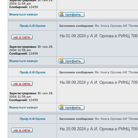
Зарегистрирован:
Вт сен 28,
2004 11:58 am
Сообщений:
12459
Вернуться наверх
Проф.А.И.Орлов
Заголовок сообщения:
Re: Книга Орлова АИ "Полве
На 01.09.2024 у А.И. Орлова в РИНЦ 708
Зарегистрирован:
Вт сен 28,
2004 11:58 am
Сообщений:
12459
Вернуться наверх
Проф.А.И.Орлов
Заголовок сообщения:
Re: Книга Орлова АИ "Полве
На 09.09.2024 у А.И. Орлова в РИНЦ 709
Зарегистрирован:
Вт сен 28,
2004 11:58 am
Сообщений:
12459
Вернуться наверх
Проф.А.И.Орлов
Заголовок сообщения:
Re: Книга Орлова АИ "Полве
На 15.09.2024 у А.И. Орлова в РИНЦ 709