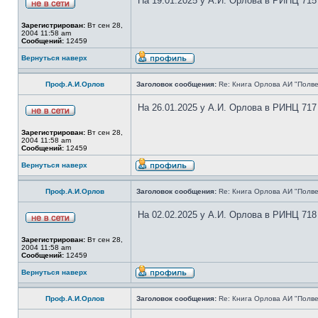
На 19.01.2025 у А.И. Орлова в РИНЦ 715
Зарегистрирован:
Вт сен 28,
2004 11:58 am
Сообщений:
12459
Вернуться наверх
Проф.А.И.Орлов
Заголовок сообщения:
Re: Книга Орлова АИ "Полве
На 26.01.2025 у А.И. Орлова в РИНЦ 717
Зарегистрирован:
Вт сен 28,
2004 11:58 am
Сообщений:
12459
Вернуться наверх
Проф.А.И.Орлов
Заголовок сообщения:
Re: Книга Орлова АИ "Полве
На 02.02.2025 у А.И. Орлова в РИНЦ 718
Зарегистрирован:
Вт сен 28,
2004 11:58 am
Сообщений:
12459
Вернуться наверх
Проф.А.И.Орлов
Заголовок сообщения:
Re: Книга Орлова АИ "Полве