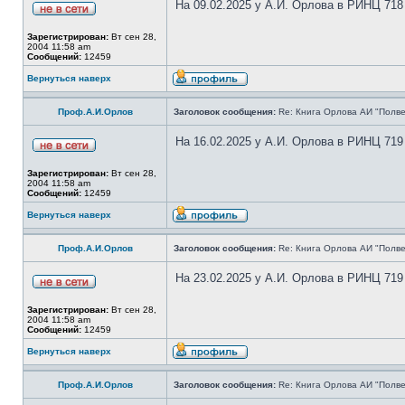
На 09.02.2025 у А.И. Орлова в РИНЦ 718
Зарегистрирован:
Вт сен 28,
2004 11:58 am
Сообщений:
12459
Вернуться наверх
Проф.А.И.Орлов
Заголовок сообщения:
Re: Книга Орлова АИ "Полве
На 16.02.2025 у А.И. Орлова в РИНЦ 719
Зарегистрирован:
Вт сен 28,
2004 11:58 am
Сообщений:
12459
Вернуться наверх
Проф.А.И.Орлов
Заголовок сообщения:
Re: Книга Орлова АИ "Полве
На 23.02.2025 у А.И. Орлова в РИНЦ 719
Зарегистрирован:
Вт сен 28,
2004 11:58 am
Сообщений:
12459
Вернуться наверх
Проф.А.И.Орлов
Заголовок сообщения:
Re: Книга Орлова АИ "Полве