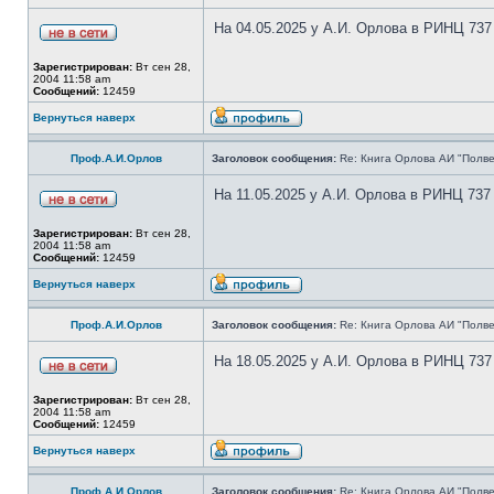
На 04.05.2025 у А.И. Орлова в РИНЦ 737
Зарегистрирован:
Вт сен 28,
2004 11:58 am
Сообщений:
12459
Вернуться наверх
Проф.А.И.Орлов
Заголовок сообщения:
Re: Книга Орлова АИ "Полве
На 11.05.2025 у А.И. Орлова в РИНЦ 737
Зарегистрирован:
Вт сен 28,
2004 11:58 am
Сообщений:
12459
Вернуться наверх
Проф.А.И.Орлов
Заголовок сообщения:
Re: Книга Орлова АИ "Полве
На 18.05.2025 у А.И. Орлова в РИНЦ 737
Зарегистрирован:
Вт сен 28,
2004 11:58 am
Сообщений:
12459
Вернуться наверх
Проф.А.И.Орлов
Заголовок сообщения:
Re: Книга Орлова АИ "Полве