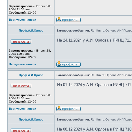
Зарегистрирован:
Вт сен 28,
2004 11:58 am
Сообщений:
12459
Вернуться наверх
Проф.А.И.Орлов
Заголовок сообщения:
Re: Книга Орлова АИ "Полве
На 24.11.2024 у А.И. Орлова в РИНЦ 711
Зарегистрирован:
Вт сен 28,
2004 11:58 am
Сообщений:
12459
Вернуться наверх
Проф.А.И.Орлов
Заголовок сообщения:
Re: Книга Орлова АИ "Полве
На 01.12.2024 у А.И. Орлова в РИНЦ 711
Зарегистрирован:
Вт сен 28,
2004 11:58 am
Сообщений:
12459
Вернуться наверх
Проф.А.И.Орлов
Заголовок сообщения:
Re: Книга Орлова АИ "Полве
На 08.12.2024 у А.И. Орлова в РИНЦ 710