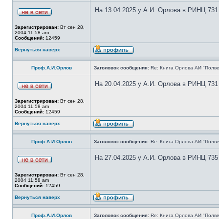
На 13.04.2025 у А.И. Орлова в РИНЦ 731
Зарегистрирован:
Вт сен 28,
2004 11:58 am
Сообщений:
12459
Вернуться наверх
Проф.А.И.Орлов
Заголовок сообщения:
Re: Книга Орлова АИ "Полве
На 20.04.2025 у А.И. Орлова в РИНЦ 731
Зарегистрирован:
Вт сен 28,
2004 11:58 am
Сообщений:
12459
Вернуться наверх
Проф.А.И.Орлов
Заголовок сообщения:
Re: Книга Орлова АИ "Полве
На 27.04.2025 у А.И. Орлова в РИНЦ 735
Зарегистрирован:
Вт сен 28,
2004 11:58 am
Сообщений:
12459
Вернуться наверх
Проф.А.И.Орлов
Заголовок сообщения:
Re: Книга Орлова АИ "Полве