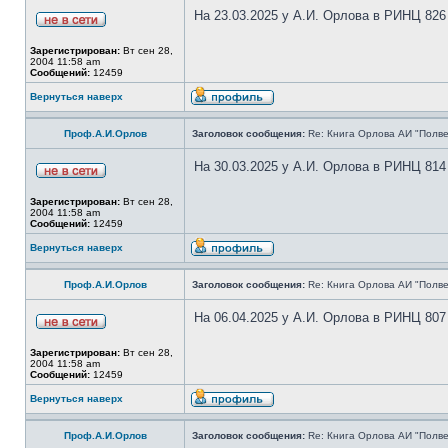
На 23.03.2025 у А.И. Орлова в РИНЦ 826
Зарегистрирован:
Вт сен 28,
2004 11:58 am
Сообщений:
12459
Вернуться наверх
Проф.А.И.Орлов
Заголовок сообщения:
Re: Книга Орлова АИ "Полве
На 30.03.2025 у А.И. Орлова в РИНЦ 814
Зарегистрирован:
Вт сен 28,
2004 11:58 am
Сообщений:
12459
Вернуться наверх
Проф.А.И.Орлов
Заголовок сообщения:
Re: Книга Орлова АИ "Полве
На 06.04.2025 у А.И. Орлова в РИНЦ 807
Зарегистрирован:
Вт сен 28,
2004 11:58 am
Сообщений:
12459
Вернуться наверх
Проф.А.И.Орлов
Заголовок сообщения:
Re: Книга Орлова АИ "Полве