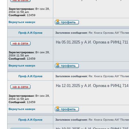
Зарегистрирован:
Вт сен 28,
2004 11:58 am
Сообщений:
12459
Вернуться наверх
Проф.А.И.Орлов
Заголовок сообщения:
Re: Книга Орлова АИ "Полве
На 05.01.2025 у А.И. Орлова в РИНЦ 711
Зарегистрирован:
Вт сен 28,
2004 11:58 am
Сообщений:
12459
Вернуться наверх
Проф.А.И.Орлов
Заголовок сообщения:
Re: Книга Орлова АИ "Полве
На 12.01.2025 у А.И. Орлова в РИНЦ 714
Зарегистрирован:
Вт сен 28,
2004 11:58 am
Сообщений:
12459
Вернуться наверх
Проф.А.И.Орлов
Заголовок сообщения:
Re: Книга Орлова АИ "Полве