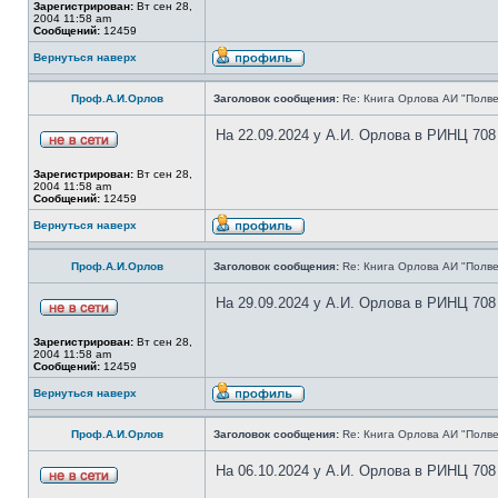
Зарегистрирован:
Вт сен 28,
2004 11:58 am
Сообщений:
12459
Вернуться наверх
Проф.А.И.Орлов
Заголовок сообщения:
Re: Книга Орлова АИ "Полве
На 22.09.2024 у А.И. Орлова в РИНЦ 708
Зарегистрирован:
Вт сен 28,
2004 11:58 am
Сообщений:
12459
Вернуться наверх
Проф.А.И.Орлов
Заголовок сообщения:
Re: Книга Орлова АИ "Полве
На 29.09.2024 у А.И. Орлова в РИНЦ 708
Зарегистрирован:
Вт сен 28,
2004 11:58 am
Сообщений:
12459
Вернуться наверх
Проф.А.И.Орлов
Заголовок сообщения:
Re: Книга Орлова АИ "Полве
На 06.10.2024 у А.И. Орлова в РИНЦ 708