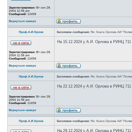
Зарегистрирован:
Вт сен 28,
2004 11:58 am
Сообщений:
12459
Вернуться наверх
Проф.А.И.Орлов
Заголовок сообщения:
Re: Книга Орлова АИ "Полве
На 15.12.2024 у А.И. Орлова в РИНЦ 711
Зарегистрирован:
Вт сен 28,
2004 11:58 am
Сообщений:
12459
Вернуться наверх
Проф.А.И.Орлов
Заголовок сообщения:
Re: Книга Орлова АИ "Полве
На 22.12.2024 у А.И. Орлова в РИНЦ 711
Зарегистрирован:
Вт сен 28,
2004 11:58 am
Сообщений:
12459
Вернуться наверх
Проф.А.И.Орлов
Заголовок сообщения:
Re: Книга Орлова АИ "Полве
На 29.12.2024 у А.И. Орлова в РИНЦ 711