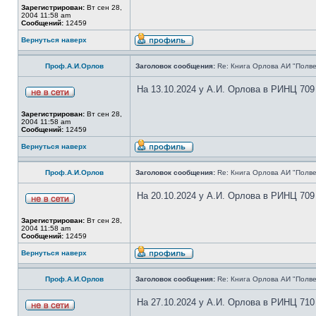
Зарегистрирован:
Вт сен 28,
2004 11:58 am
Сообщений:
12459
Вернуться наверх
Проф.А.И.Орлов
Заголовок сообщения:
Re: Книга Орлова АИ "Полве
На 13.10.2024 у А.И. Орлова в РИНЦ 709
Зарегистрирован:
Вт сен 28,
2004 11:58 am
Сообщений:
12459
Вернуться наверх
Проф.А.И.Орлов
Заголовок сообщения:
Re: Книга Орлова АИ "Полве
На 20.10.2024 у А.И. Орлова в РИНЦ 709
Зарегистрирован:
Вт сен 28,
2004 11:58 am
Сообщений:
12459
Вернуться наверх
Проф.А.И.Орлов
Заголовок сообщения:
Re: Книга Орлова АИ "Полве
На 27.10.2024 у А.И. Орлова в РИНЦ 710