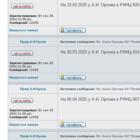
На 23.03.2025 у А.И. Орлова в РИНЦ 826
Зарегистрирован:
Вт сен 28,
2004 11:58 am
Сообщений:
12459
Вернуться наверх
Проф.А.И.Орлов
Заголовок сообщения:
Re: Книга Орлова АИ "Полве
На 30.03.2025 у А.И. Орлова в РИНЦ 814
Зарегистрирован:
Вт сен 28,
2004 11:58 am
Сообщений:
12459
Вернуться наверх
Проф.А.И.Орлов
Заголовок сообщения:
Re: Книга Орлова АИ "Полве
На 06.04.2025 у А.И. Орлова в РИНЦ 807
Зарегистрирован:
Вт сен 28,
2004 11:58 am
Сообщений:
12459
Вернуться наверх
Проф.А.И.Орлов
Заголовок сообщения:
Re: Книга Орлова АИ "Полве