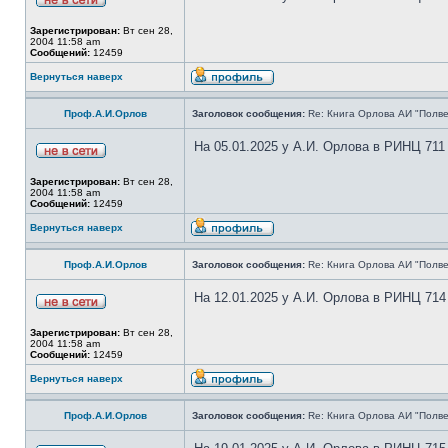
Зарегистрирован:
Вт сен 28,
2004 11:58 am
Сообщений:
12459
Вернуться наверх
Проф.А.И.Орлов
Заголовок сообщения:
Re: Книга Орлова АИ "Полве
На 05.01.2025 у А.И. Орлова в РИНЦ 711
Зарегистрирован:
Вт сен 28,
2004 11:58 am
Сообщений:
12459
Вернуться наверх
Проф.А.И.Орлов
Заголовок сообщения:
Re: Книга Орлова АИ "Полве
На 12.01.2025 у А.И. Орлова в РИНЦ 714
Зарегистрирован:
Вт сен 28,
2004 11:58 am
Сообщений:
12459
Вернуться наверх
Проф.А.И.Орлов
Заголовок сообщения:
Re: Книга Орлова АИ "Полве