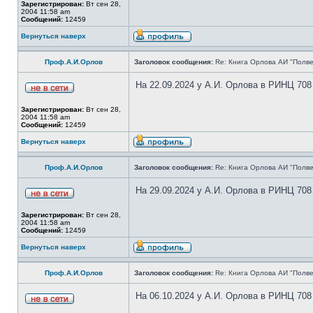
Зарегистрирован:
Вт сен 28,
2004 11:58 am
Сообщений:
12459
Вернуться наверх
Проф.А.И.Орлов
Заголовок сообщения:
Re: Книга Орлова АИ "Полве
На 22.09.2024 у А.И. Орлова в РИНЦ 708
Зарегистрирован:
Вт сен 28,
2004 11:58 am
Сообщений:
12459
Вернуться наверх
Проф.А.И.Орлов
Заголовок сообщения:
Re: Книга Орлова АИ "Полве
На 29.09.2024 у А.И. Орлова в РИНЦ 708
Зарегистрирован:
Вт сен 28,
2004 11:58 am
Сообщений:
12459
Вернуться наверх
Проф.А.И.Орлов
Заголовок сообщения:
Re: Книга Орлова АИ "Полве
На 06.10.2024 у А.И. Орлова в РИНЦ 708