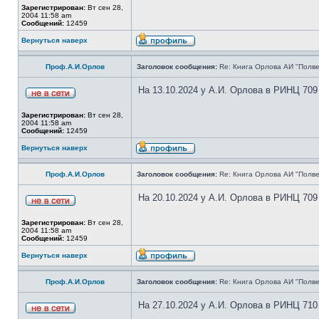
Зарегистрирован:
Вт сен 28,
2004 11:58 am
Сообщений:
12459
Вернуться наверх
Проф.А.И.Орлов
Заголовок сообщения:
Re: Книга Орлова АИ "Полве
На 13.10.2024 у А.И. Орлова в РИНЦ 709
Зарегистрирован:
Вт сен 28,
2004 11:58 am
Сообщений:
12459
Вернуться наверх
Проф.А.И.Орлов
Заголовок сообщения:
Re: Книга Орлова АИ "Полве
На 20.10.2024 у А.И. Орлова в РИНЦ 709
Зарегистрирован:
Вт сен 28,
2004 11:58 am
Сообщений:
12459
Вернуться наверх
Проф.А.И.Орлов
Заголовок сообщения:
Re: Книга Орлова АИ "Полве
На 27.10.2024 у А.И. Орлова в РИНЦ 710