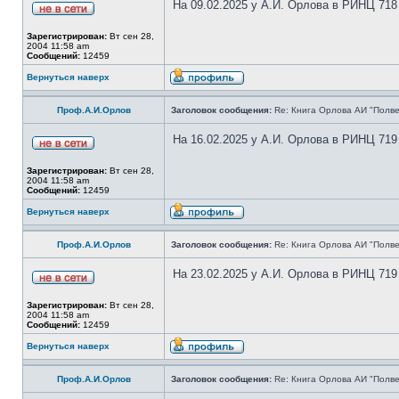
На 09.02.2025 у А.И. Орлова в РИНЦ 718
Зарегистрирован:
Вт сен 28,
2004 11:58 am
Сообщений:
12459
Вернуться наверх
Проф.А.И.Орлов
Заголовок сообщения:
Re: Книга Орлова АИ "Полве
На 16.02.2025 у А.И. Орлова в РИНЦ 719
Зарегистрирован:
Вт сен 28,
2004 11:58 am
Сообщений:
12459
Вернуться наверх
Проф.А.И.Орлов
Заголовок сообщения:
Re: Книга Орлова АИ "Полве
На 23.02.2025 у А.И. Орлова в РИНЦ 719
Зарегистрирован:
Вт сен 28,
2004 11:58 am
Сообщений:
12459
Вернуться наверх
Проф.А.И.Орлов
Заголовок сообщения:
Re: Книга Орлова АИ "Полве