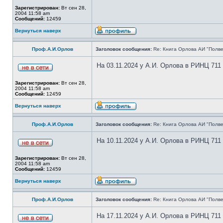
Зарегистрирован:
Вт сен 28,
2004 11:58 am
Сообщений:
12459
Вернуться наверх
Проф.А.И.Орлов
Заголовок сообщения:
Re: Книга Орлова АИ "Полве
На 03.11.2024 у А.И. Орлова в РИНЦ 711
Зарегистрирован:
Вт сен 28,
2004 11:58 am
Сообщений:
12459
Вернуться наверх
Проф.А.И.Орлов
Заголовок сообщения:
Re: Книга Орлова АИ "Полве
На 10.11.2024 у А.И. Орлова в РИНЦ 711
Зарегистрирован:
Вт сен 28,
2004 11:58 am
Сообщений:
12459
Вернуться наверх
Проф.А.И.Орлов
Заголовок сообщения:
Re: Книга Орлова АИ "Полве
На 17.11.2024 у А.И. Орлова в РИНЦ 711