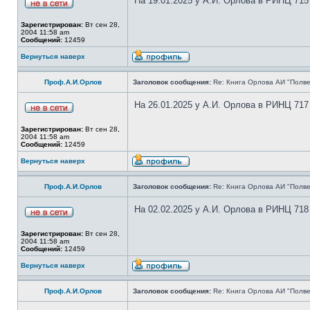
На 19.01.2025 у А.И. Орлова в РИНЦ 715
Зарегистрирован:
Вт сен 28,
2004 11:58 am
Сообщений:
12459
Вернуться наверх
Проф.А.И.Орлов
Заголовок сообщения:
Re: Книга Орлова АИ "Полве
На 26.01.2025 у А.И. Орлова в РИНЦ 717
Зарегистрирован:
Вт сен 28,
2004 11:58 am
Сообщений:
12459
Вернуться наверх
Проф.А.И.Орлов
Заголовок сообщения:
Re: Книга Орлова АИ "Полве
На 02.02.2025 у А.И. Орлова в РИНЦ 718
Зарегистрирован:
Вт сен 28,
2004 11:58 am
Сообщений:
12459
Вернуться наверх
Проф.А.И.Орлов
Заголовок сообщения:
Re: Книга Орлова АИ "Полве