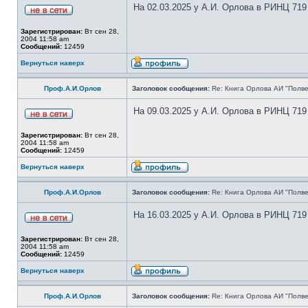
На 02.03.2025 у А.И. Орлова в РИНЦ 719
Зарегистрирован:
Вт сен 28,
2004 11:58 am
Сообщений:
12459
Вернуться наверх
Проф.А.И.Орлов
Заголовок сообщения:
Re: Книга Орлова АИ "Полве
На 09.03.2025 у А.И. Орлова в РИНЦ 719
Зарегистрирован:
Вт сен 28,
2004 11:58 am
Сообщений:
12459
Вернуться наверх
Проф.А.И.Орлов
Заголовок сообщения:
Re: Книга Орлова АИ "Полве
На 16.03.2025 у А.И. Орлова в РИНЦ 719
Зарегистрирован:
Вт сен 28,
2004 11:58 am
Сообщений:
12459
Вернуться наверх
Проф.А.И.Орлов
Заголовок сообщения:
Re: Книга Орлова АИ "Полве