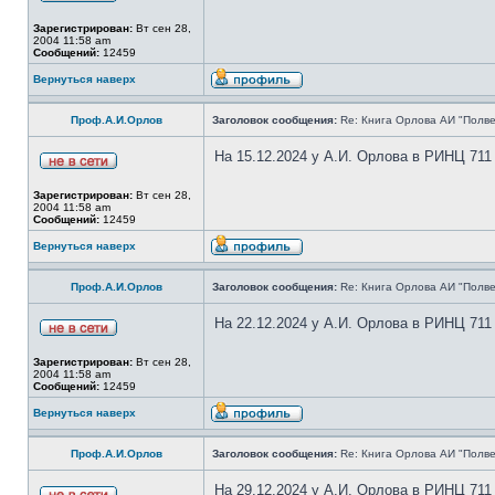
Зарегистрирован:
Вт сен 28,
2004 11:58 am
Сообщений:
12459
Вернуться наверх
Проф.А.И.Орлов
Заголовок сообщения:
Re: Книга Орлова АИ "Полве
На 15.12.2024 у А.И. Орлова в РИНЦ 711
Зарегистрирован:
Вт сен 28,
2004 11:58 am
Сообщений:
12459
Вернуться наверх
Проф.А.И.Орлов
Заголовок сообщения:
Re: Книга Орлова АИ "Полве
На 22.12.2024 у А.И. Орлова в РИНЦ 711
Зарегистрирован:
Вт сен 28,
2004 11:58 am
Сообщений:
12459
Вернуться наверх
Проф.А.И.Орлов
Заголовок сообщения:
Re: Книга Орлова АИ "Полве
На 29.12.2024 у А.И. Орлова в РИНЦ 711