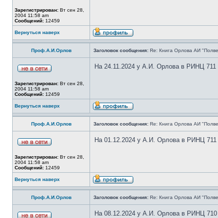
Зарегистрирован:
Вт сен 28,
2004 11:58 am
Сообщений:
12459
Вернуться наверх
Проф.А.И.Орлов
Заголовок сообщения:
Re: Книга Орлова АИ "Полве
На 24.11.2024 у А.И. Орлова в РИНЦ 711
Зарегистрирован:
Вт сен 28,
2004 11:58 am
Сообщений:
12459
Вернуться наверх
Проф.А.И.Орлов
Заголовок сообщения:
Re: Книга Орлова АИ "Полве
На 01.12.2024 у А.И. Орлова в РИНЦ 711
Зарегистрирован:
Вт сен 28,
2004 11:58 am
Сообщений:
12459
Вернуться наверх
Проф.А.И.Орлов
Заголовок сообщения:
Re: Книга Орлова АИ "Полве
На 08.12.2024 у А.И. Орлова в РИНЦ 710