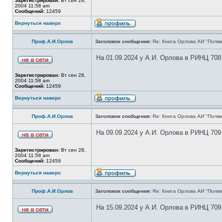
Зарегистрирован:
Вт сен 28,
2004 11:58 am
Сообщений:
12459
Вернуться наверх
Проф.А.И.Орлов
Заголовок сообщения:
Re: Книга Орлова АИ "Полве
На 01.09.2024 у А.И. Орлова в РИНЦ 708
Зарегистрирован:
Вт сен 28,
2004 11:58 am
Сообщений:
12459
Вернуться наверх
Проф.А.И.Орлов
Заголовок сообщения:
Re: Книга Орлова АИ "Полве
На 09.09.2024 у А.И. Орлова в РИНЦ 709
Зарегистрирован:
Вт сен 28,
2004 11:58 am
Сообщений:
12459
Вернуться наверх
Проф.А.И.Орлов
Заголовок сообщения:
Re: Книга Орлова АИ "Полве
На 15.09.2024 у А.И. Орлова в РИНЦ 709