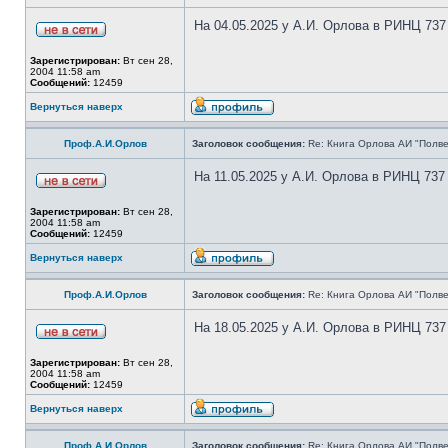
На 04.05.2025 у А.И. Орлова в РИНЦ 737
Зарегистрирован:
Вт сен 28,
2004 11:58 am
Сообщений:
12459
Вернуться наверх
Проф.А.И.Орлов
Заголовок сообщения:
Re: Книга Орлова АИ "Полве
На 11.05.2025 у А.И. Орлова в РИНЦ 737
Зарегистрирован:
Вт сен 28,
2004 11:58 am
Сообщений:
12459
Вернуться наверх
Проф.А.И.Орлов
Заголовок сообщения:
Re: Книга Орлова АИ "Полве
На 18.05.2025 у А.И. Орлова в РИНЦ 737
Зарегистрирован:
Вт сен 28,
2004 11:58 am
Сообщений:
12459
Вернуться наверх
Проф.А.И.Орлов
Заголовок сообщения:
Re: Книга Орлова АИ "Полве