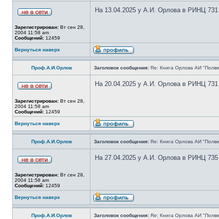
На 13.04.2025 у А.И. Орлова в РИНЦ 731
Зарегистрирован:
Вт сен 28,
2004 11:58 am
Сообщений:
12459
Вернуться наверх
Проф.А.И.Орлов
Заголовок сообщения:
Re: Книга Орлова АИ "Полве
На 20.04.2025 у А.И. Орлова в РИНЦ 731
Зарегистрирован:
Вт сен 28,
2004 11:58 am
Сообщений:
12459
Вернуться наверх
Проф.А.И.Орлов
Заголовок сообщения:
Re: Книга Орлова АИ "Полве
На 27.04.2025 у А.И. Орлова в РИНЦ 735
Зарегистрирован:
Вт сен 28,
2004 11:58 am
Сообщений:
12459
Вернуться наверх
Проф.А.И.Орлов
Заголовок сообщения:
Re: Книга Орлова АИ "Полве