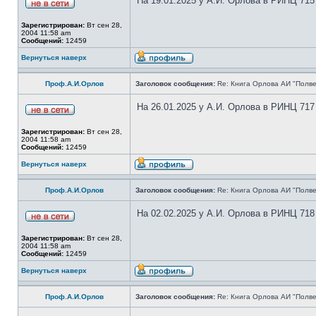
На 19.01.2025 у А.И. Орлова в РИНЦ 715
Зарегистрирован:
Вт сен 28,
2004 11:58 am
Сообщений:
12459
Вернуться наверх
Проф.А.И.Орлов
Заголовок сообщения:
Re: Книга Орлова АИ "Полве
На 26.01.2025 у А.И. Орлова в РИНЦ 717
Зарегистрирован:
Вт сен 28,
2004 11:58 am
Сообщений:
12459
Вернуться наверх
Проф.А.И.Орлов
Заголовок сообщения:
Re: Книга Орлова АИ "Полве
На 02.02.2025 у А.И. Орлова в РИНЦ 718
Зарегистрирован:
Вт сен 28,
2004 11:58 am
Сообщений:
12459
Вернуться наверх
Проф.А.И.Орлов
Заголовок сообщения:
Re: Книга Орлова АИ "Полве