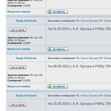
Зарегистрирован:
Вт сен 28,
2004 11:58 am
Сообщений:
12459
Вернуться наверх
Проф.А.И.Орлов
Заголовок сообщения:
Re: Книга Орлова АИ "Полве
На 01.09.2024 у А.И. Орлова в РИНЦ 708
Зарегистрирован:
Вт сен 28,
2004 11:58 am
Сообщений:
12459
Вернуться наверх
Проф.А.И.Орлов
Заголовок сообщения:
Re: Книга Орлова АИ "Полве
На 09.09.2024 у А.И. Орлова в РИНЦ 709
Зарегистрирован:
Вт сен 28,
2004 11:58 am
Сообщений:
12459
Вернуться наверх
Проф.А.И.Орлов
Заголовок сообщения:
Re: Книга Орлова АИ "Полве
На 15.09.2024 у А.И. Орлова в РИНЦ 709