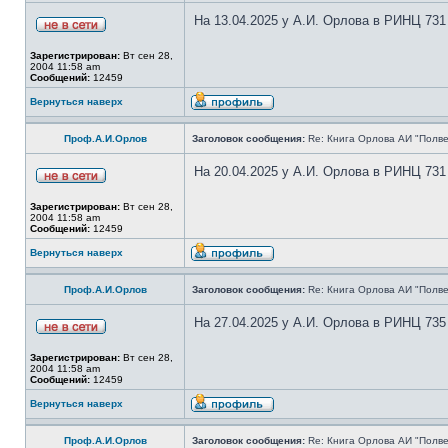
На 13.04.2025 у А.И. Орлова в РИНЦ 731
Зарегистрирован:
Вт сен 28,
2004 11:58 am
Сообщений:
12459
Вернуться наверх
Проф.А.И.Орлов
Заголовок сообщения:
Re: Книга Орлова АИ "Полве
На 20.04.2025 у А.И. Орлова в РИНЦ 731
Зарегистрирован:
Вт сен 28,
2004 11:58 am
Сообщений:
12459
Вернуться наверх
Проф.А.И.Орлов
Заголовок сообщения:
Re: Книга Орлова АИ "Полве
На 27.04.2025 у А.И. Орлова в РИНЦ 735
Зарегистрирован:
Вт сен 28,
2004 11:58 am
Сообщений:
12459
Вернуться наверх
Проф.А.И.Орлов
Заголовок сообщения:
Re: Книга Орлова АИ "Полве