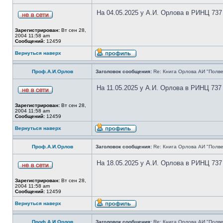
На 04.05.2025 у А.И. Орлова в РИНЦ 737
Зарегистрирован:
Вт сен 28,
2004 11:58 am
Сообщений:
12459
Вернуться наверх
Проф.А.И.Орлов
Заголовок сообщения:
Re: Книга Орлова АИ "Полве
На 11.05.2025 у А.И. Орлова в РИНЦ 737
Зарегистрирован:
Вт сен 28,
2004 11:58 am
Сообщений:
12459
Вернуться наверх
Проф.А.И.Орлов
Заголовок сообщения:
Re: Книга Орлова АИ "Полве
На 18.05.2025 у А.И. Орлова в РИНЦ 737
Зарегистрирован:
Вт сен 28,
2004 11:58 am
Сообщений:
12459
Вернуться наверх
Проф.А.И.Орлов
Заголовок сообщения:
Re: Книга Орлова АИ "Полве