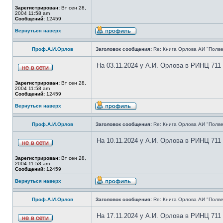
Зарегистрирован:
Вт сен 28,
2004 11:58 am
Сообщений:
12459
Вернуться наверх
Проф.А.И.Орлов
Заголовок сообщения:
Re: Книга Орлова АИ "Полве
На 03.11.2024 у А.И. Орлова в РИНЦ 711
Зарегистрирован:
Вт сен 28,
2004 11:58 am
Сообщений:
12459
Вернуться наверх
Проф.А.И.Орлов
Заголовок сообщения:
Re: Книга Орлова АИ "Полве
На 10.11.2024 у А.И. Орлова в РИНЦ 711
Зарегистрирован:
Вт сен 28,
2004 11:58 am
Сообщений:
12459
Вернуться наверх
Проф.А.И.Орлов
Заголовок сообщения:
Re: Книга Орлова АИ "Полве
На 17.11.2024 у А.И. Орлова в РИНЦ 711