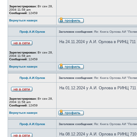
Зарегистрирован:
Вт сен 28,
2004 11:58 am
Сообщений:
12459
Вернуться наверх
Проф.А.И.Орлов
Заголовок сообщения:
Re: Книга Орлова АИ "Полве
На 24.11.2024 у А.И. Орлова в РИНЦ 711
Зарегистрирован:
Вт сен 28,
2004 11:58 am
Сообщений:
12459
Вернуться наверх
Проф.А.И.Орлов
Заголовок сообщения:
Re: Книга Орлова АИ "Полве
На 01.12.2024 у А.И. Орлова в РИНЦ 711
Зарегистрирован:
Вт сен 28,
2004 11:58 am
Сообщений:
12459
Вернуться наверх
Проф.А.И.Орлов
Заголовок сообщения:
Re: Книга Орлова АИ "Полве
На 08.12.2024 у А.И. Орлова в РИНЦ 710