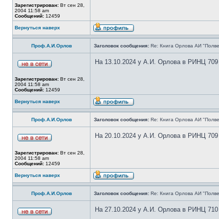
Зарегистрирован:
Вт сен 28,
2004 11:58 am
Сообщений:
12459
Вернуться наверх
Проф.А.И.Орлов
Заголовок сообщения:
Re: Книга Орлова АИ "Полве
На 13.10.2024 у А.И. Орлова в РИНЦ 709
Зарегистрирован:
Вт сен 28,
2004 11:58 am
Сообщений:
12459
Вернуться наверх
Проф.А.И.Орлов
Заголовок сообщения:
Re: Книга Орлова АИ "Полве
На 20.10.2024 у А.И. Орлова в РИНЦ 709
Зарегистрирован:
Вт сен 28,
2004 11:58 am
Сообщений:
12459
Вернуться наверх
Проф.А.И.Орлов
Заголовок сообщения:
Re: Книга Орлова АИ "Полве
На 27.10.2024 у А.И. Орлова в РИНЦ 710