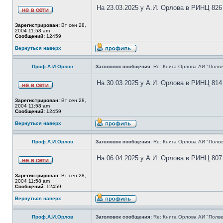
На 23.03.2025 у А.И. Орлова в РИНЦ 826
Зарегистрирован:
Вт сен 28,
2004 11:58 am
Сообщений:
12459
Вернуться наверх
Проф.А.И.Орлов
Заголовок сообщения:
Re: Книга Орлова АИ "Полве
На 30.03.2025 у А.И. Орлова в РИНЦ 814
Зарегистрирован:
Вт сен 28,
2004 11:58 am
Сообщений:
12459
Вернуться наверх
Проф.А.И.Орлов
Заголовок сообщения:
Re: Книга Орлова АИ "Полве
На 06.04.2025 у А.И. Орлова в РИНЦ 807
Зарегистрирован:
Вт сен 28,
2004 11:58 am
Сообщений:
12459
Вернуться наверх
Проф.А.И.Орлов
Заголовок сообщения:
Re: Книга Орлова АИ "Полве