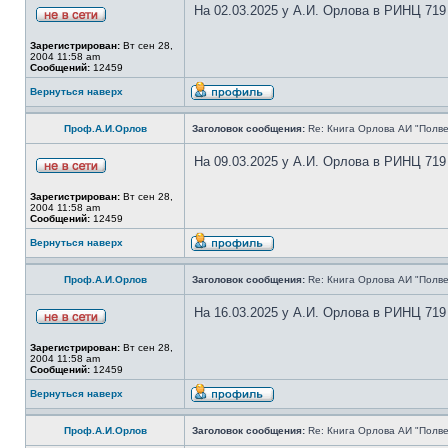
На 02.03.2025 у А.И. Орлова в РИНЦ 719
Зарегистрирован:
Вт сен 28,
2004 11:58 am
Сообщений:
12459
Вернуться наверх
Проф.А.И.Орлов
Заголовок сообщения:
Re: Книга Орлова АИ "Полве
На 09.03.2025 у А.И. Орлова в РИНЦ 719
Зарегистрирован:
Вт сен 28,
2004 11:58 am
Сообщений:
12459
Вернуться наверх
Проф.А.И.Орлов
Заголовок сообщения:
Re: Книга Орлова АИ "Полве
На 16.03.2025 у А.И. Орлова в РИНЦ 719
Зарегистрирован:
Вт сен 28,
2004 11:58 am
Сообщений:
12459
Вернуться наверх
Проф.А.И.Орлов
Заголовок сообщения:
Re: Книга Орлова АИ "Полве