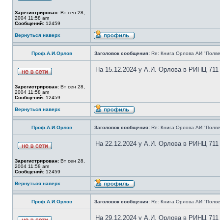
Зарегистрирован:
Вт сен 28,
2004 11:58 am
Сообщений:
12459
Вернуться наверх
Проф.А.И.Орлов
Заголовок сообщения:
Re: Книга Орлова АИ "Полве
На 15.12.2024 у А.И. Орлова в РИНЦ 711
Зарегистрирован:
Вт сен 28,
2004 11:58 am
Сообщений:
12459
Вернуться наверх
Проф.А.И.Орлов
Заголовок сообщения:
Re: Книга Орлова АИ "Полве
На 22.12.2024 у А.И. Орлова в РИНЦ 711
Зарегистрирован:
Вт сен 28,
2004 11:58 am
Сообщений:
12459
Вернуться наверх
Проф.А.И.Орлов
Заголовок сообщения:
Re: Книга Орлова АИ "Полве
На 29.12.2024 у А.И. Орлова в РИНЦ 711