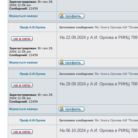
Зарегистрирован:
Вт сен 28,
2004 11:58 am
Сообщений:
12459
Вернуться наверх
Проф.А.И.Орлов
Заголовок сообщения:
Re: Книга Орлова АИ "Полве
На 22.09.2024 у А.И. Орлова в РИНЦ 708
Зарегистрирован:
Вт сен 28,
2004 11:58 am
Сообщений:
12459
Вернуться наверх
Проф.А.И.Орлов
Заголовок сообщения:
Re: Книга Орлова АИ "Полве
На 29.09.2024 у А.И. Орлова в РИНЦ 708
Зарегистрирован:
Вт сен 28,
2004 11:58 am
Сообщений:
12459
Вернуться наверх
Проф.А.И.Орлов
Заголовок сообщения:
Re: Книга Орлова АИ "Полве
На 06.10.2024 у А.И. Орлова в РИНЦ 708