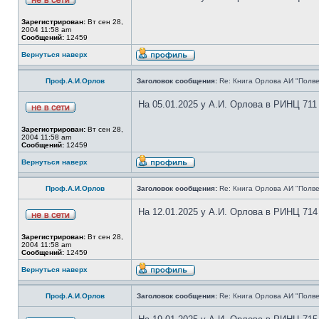
Зарегистрирован:
Вт сен 28,
2004 11:58 am
Сообщений:
12459
Вернуться наверх
Проф.А.И.Орлов
Заголовок сообщения:
Re: Книга Орлова АИ "Полве
На 05.01.2025 у А.И. Орлова в РИНЦ 711
Зарегистрирован:
Вт сен 28,
2004 11:58 am
Сообщений:
12459
Вернуться наверх
Проф.А.И.Орлов
Заголовок сообщения:
Re: Книга Орлова АИ "Полве
На 12.01.2025 у А.И. Орлова в РИНЦ 714
Зарегистрирован:
Вт сен 28,
2004 11:58 am
Сообщений:
12459
Вернуться наверх
Проф.А.И.Орлов
Заголовок сообщения:
Re: Книга Орлова АИ "Полве