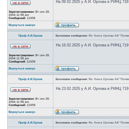
На 09.02.2025 у А.И. Орлова в РИНЦ 718
Зарегистрирован:
Вт сен 28,
2004 11:58 am
Сообщений:
12459
Вернуться наверх
Проф.А.И.Орлов
Заголовок сообщения:
Re: Книга Орлова АИ "Полве
На 16.02.2025 у А.И. Орлова в РИНЦ 719
Зарегистрирован:
Вт сен 28,
2004 11:58 am
Сообщений:
12459
Вернуться наверх
Проф.А.И.Орлов
Заголовок сообщения:
Re: Книга Орлова АИ "Полве
На 23.02.2025 у А.И. Орлова в РИНЦ 719
Зарегистрирован:
Вт сен 28,
2004 11:58 am
Сообщений:
12459
Вернуться наверх
Проф.А.И.Орлов
Заголовок сообщения:
Re: Книга Орлова АИ "Полве