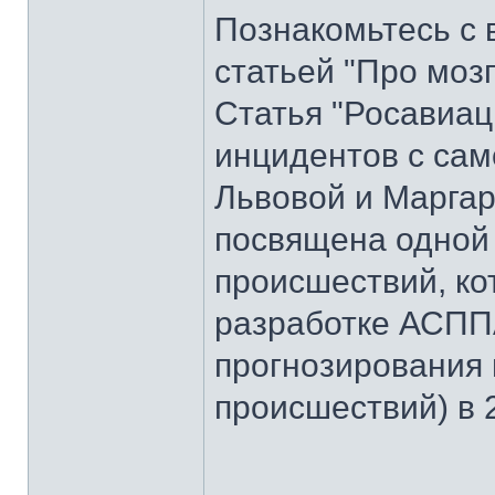
Познакомьтесь с 
статьей "Про моз
Статья "Росавиац
инцидентов с сам
Львовой и Маргар
посвящена одной
происшествий, ко
разработке АСПП
прогнозирования
происшествий) в 2