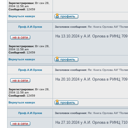
Зарегистрирован:
Вт сен 28,
2004 11:58 am
Сообщений:
12459
Вернуться наверх
Проф.А.И.Орлов
Заголовок сообщения:
Re: Книга Орлова АИ "Полве
На 13.10.2024 у А.И. Орлова в РИНЦ 709
Зарегистрирован:
Вт сен 28,
2004 11:58 am
Сообщений:
12459
Вернуться наверх
Проф.А.И.Орлов
Заголовок сообщения:
Re: Книга Орлова АИ "Полве
На 20.10.2024 у А.И. Орлова в РИНЦ 709
Зарегистрирован:
Вт сен 28,
2004 11:58 am
Сообщений:
12459
Вернуться наверх
Проф.А.И.Орлов
Заголовок сообщения:
Re: Книга Орлова АИ "Полве
На 27.10.2024 у А.И. Орлова в РИНЦ 710