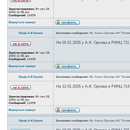
Зарегистрирован:
Вт сен 28,
2004 11:58 am
Сообщений:
12459
Вернуться наверх
Проф.А.И.Орлов
Заголовок сообщения:
Re: Книга Орлова АИ "Полве
На 05.01.2025 у А.И. Орлова в РИНЦ 711
Зарегистрирован:
Вт сен 28,
2004 11:58 am
Сообщений:
12459
Вернуться наверх
Проф.А.И.Орлов
Заголовок сообщения:
Re: Книга Орлова АИ "Полве
На 12.01.2025 у А.И. Орлова в РИНЦ 714
Зарегистрирован:
Вт сен 28,
2004 11:58 am
Сообщений:
12459
Вернуться наверх
Проф.А.И.Орлов
Заголовок сообщения:
Re: Книга Орлова АИ "Полве