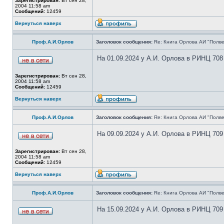
Зарегистрирован:
Вт сен 28,
2004 11:58 am
Сообщений:
12459
Вернуться наверх
Проф.А.И.Орлов
Заголовок сообщения:
Re: Книга Орлова АИ "Полве
На 01.09.2024 у А.И. Орлова в РИНЦ 708
Зарегистрирован:
Вт сен 28,
2004 11:58 am
Сообщений:
12459
Вернуться наверх
Проф.А.И.Орлов
Заголовок сообщения:
Re: Книга Орлова АИ "Полве
На 09.09.2024 у А.И. Орлова в РИНЦ 709
Зарегистрирован:
Вт сен 28,
2004 11:58 am
Сообщений:
12459
Вернуться наверх
Проф.А.И.Орлов
Заголовок сообщения:
Re: Книга Орлова АИ "Полве
На 15.09.2024 у А.И. Орлова в РИНЦ 709