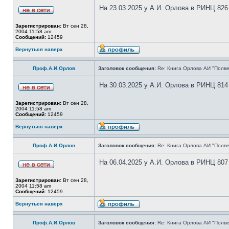
На 23.03.2025 у А.И. Орлова в РИНЦ 826
Зарегистрирован:
Вт сен 28,
2004 11:58 am
Сообщений:
12459
Вернуться наверх
Проф.А.И.Орлов
Заголовок сообщения:
Re: Книга Орлова АИ "Полве
На 30.03.2025 у А.И. Орлова в РИНЦ 814
Зарегистрирован:
Вт сен 28,
2004 11:58 am
Сообщений:
12459
Вернуться наверх
Проф.А.И.Орлов
Заголовок сообщения:
Re: Книга Орлова АИ "Полве
На 06.04.2025 у А.И. Орлова в РИНЦ 807
Зарегистрирован:
Вт сен 28,
2004 11:58 am
Сообщений:
12459
Вернуться наверх
Проф.А.И.Орлов
Заголовок сообщения:
Re: Книга Орлова АИ "Полве