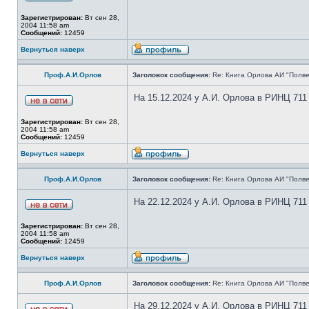
Зарегистрирован:
Вт сен 28,
2004 11:58 am
Сообщений:
12459
Вернуться наверх
Проф.А.И.Орлов
Заголовок сообщения:
Re: Книга Орлова АИ "Полве
На 15.12.2024 у А.И. Орлова в РИНЦ 711
Зарегистрирован:
Вт сен 28,
2004 11:58 am
Сообщений:
12459
Вернуться наверх
Проф.А.И.Орлов
Заголовок сообщения:
Re: Книга Орлова АИ "Полве
На 22.12.2024 у А.И. Орлова в РИНЦ 711
Зарегистрирован:
Вт сен 28,
2004 11:58 am
Сообщений:
12459
Вернуться наверх
Проф.А.И.Орлов
Заголовок сообщения:
Re: Книга Орлова АИ "Полве
На 29.12.2024 у А.И. Орлова в РИНЦ 711