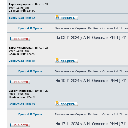
Зарегистрирован:
Вт сен 28,
2004 11:58 am
Сообщений:
12459
Вернуться наверх
Проф.А.И.Орлов
Заголовок сообщения:
Re: Книга Орлова АИ "Полве
На 03.11.2024 у А.И. Орлова в РИНЦ 711
Зарегистрирован:
Вт сен 28,
2004 11:58 am
Сообщений:
12459
Вернуться наверх
Проф.А.И.Орлов
Заголовок сообщения:
Re: Книга Орлова АИ "Полве
На 10.11.2024 у А.И. Орлова в РИНЦ 711
Зарегистрирован:
Вт сен 28,
2004 11:58 am
Сообщений:
12459
Вернуться наверх
Проф.А.И.Орлов
Заголовок сообщения:
Re: Книга Орлова АИ "Полве
На 17.11.2024 у А.И. Орлова в РИНЦ 711