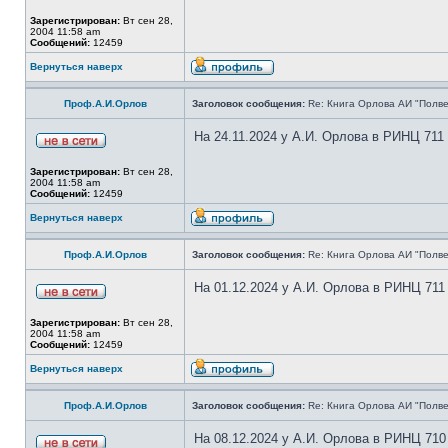
Зарегистрирован:
Вт сен 28,
2004 11:58 am
Сообщений:
12459
Вернуться наверх
Проф.А.И.Орлов
Заголовок сообщения:
Re: Книга Орлова АИ "Полве
На 24.11.2024 у А.И. Орлова в РИНЦ 711
Зарегистрирован:
Вт сен 28,
2004 11:58 am
Сообщений:
12459
Вернуться наверх
Проф.А.И.Орлов
Заголовок сообщения:
Re: Книга Орлова АИ "Полве
На 01.12.2024 у А.И. Орлова в РИНЦ 711
Зарегистрирован:
Вт сен 28,
2004 11:58 am
Сообщений:
12459
Вернуться наверх
Проф.А.И.Орлов
Заголовок сообщения:
Re: Книга Орлова АИ "Полве
На 08.12.2024 у А.И. Орлова в РИНЦ 710