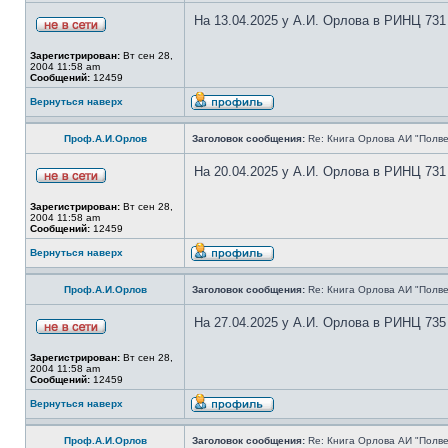
На 13.04.2025 у А.И. Орлова в РИНЦ 731
Зарегистрирован:
Вт сен 28,
2004 11:58 am
Сообщений:
12459
Вернуться наверх
Проф.А.И.Орлов
Заголовок сообщения:
Re: Книга Орлова АИ "Полве
На 20.04.2025 у А.И. Орлова в РИНЦ 731
Зарегистрирован:
Вт сен 28,
2004 11:58 am
Сообщений:
12459
Вернуться наверх
Проф.А.И.Орлов
Заголовок сообщения:
Re: Книга Орлова АИ "Полве
На 27.04.2025 у А.И. Орлова в РИНЦ 735
Зарегистрирован:
Вт сен 28,
2004 11:58 am
Сообщений:
12459
Вернуться наверх
Проф.А.И.Орлов
Заголовок сообщения:
Re: Книга Орлова АИ "Полве