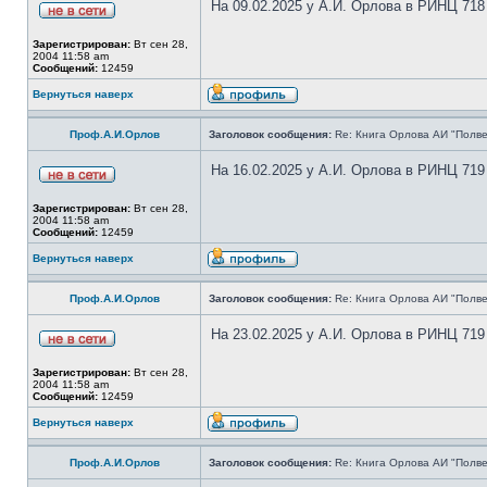
На 09.02.2025 у А.И. Орлова в РИНЦ 718
Зарегистрирован:
Вт сен 28,
2004 11:58 am
Сообщений:
12459
Вернуться наверх
Проф.А.И.Орлов
Заголовок сообщения:
Re: Книга Орлова АИ "Полве
На 16.02.2025 у А.И. Орлова в РИНЦ 719
Зарегистрирован:
Вт сен 28,
2004 11:58 am
Сообщений:
12459
Вернуться наверх
Проф.А.И.Орлов
Заголовок сообщения:
Re: Книга Орлова АИ "Полве
На 23.02.2025 у А.И. Орлова в РИНЦ 719
Зарегистрирован:
Вт сен 28,
2004 11:58 am
Сообщений:
12459
Вернуться наверх
Проф.А.И.Орлов
Заголовок сообщения:
Re: Книга Орлова АИ "Полве