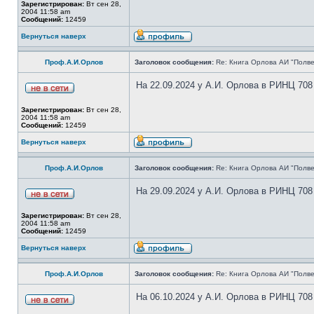
Зарегистрирован:
Вт сен 28,
2004 11:58 am
Сообщений:
12459
Вернуться наверх
Проф.А.И.Орлов
Заголовок сообщения:
Re: Книга Орлова АИ "Полве
На 22.09.2024 у А.И. Орлова в РИНЦ 708
Зарегистрирован:
Вт сен 28,
2004 11:58 am
Сообщений:
12459
Вернуться наверх
Проф.А.И.Орлов
Заголовок сообщения:
Re: Книга Орлова АИ "Полве
На 29.09.2024 у А.И. Орлова в РИНЦ 708
Зарегистрирован:
Вт сен 28,
2004 11:58 am
Сообщений:
12459
Вернуться наверх
Проф.А.И.Орлов
Заголовок сообщения:
Re: Книга Орлова АИ "Полве
На 06.10.2024 у А.И. Орлова в РИНЦ 708