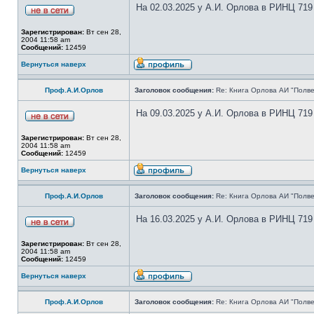
На 02.03.2025 у А.И. Орлова в РИНЦ 719
Зарегистрирован:
Вт сен 28,
2004 11:58 am
Сообщений:
12459
Вернуться наверх
Проф.А.И.Орлов
Заголовок сообщения:
Re: Книга Орлова АИ "Полве
На 09.03.2025 у А.И. Орлова в РИНЦ 719
Зарегистрирован:
Вт сен 28,
2004 11:58 am
Сообщений:
12459
Вернуться наверх
Проф.А.И.Орлов
Заголовок сообщения:
Re: Книга Орлова АИ "Полве
На 16.03.2025 у А.И. Орлова в РИНЦ 719
Зарегистрирован:
Вт сен 28,
2004 11:58 am
Сообщений:
12459
Вернуться наверх
Проф.А.И.Орлов
Заголовок сообщения:
Re: Книга Орлова АИ "Полве