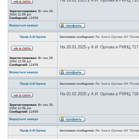
На 19.01.2025 у А.И. Орлова в РИНЦ 715
Зарегистрирован:
Вт сен 28,
2004 11:58 am
Сообщений:
12459
Вернуться наверх
Проф.А.И.Орлов
Заголовок сообщения:
Re: Книга Орлова АИ "Полве
На 26.01.2025 у А.И. Орлова в РИНЦ 717
Зарегистрирован:
Вт сен 28,
2004 11:58 am
Сообщений:
12459
Вернуться наверх
Проф.А.И.Орлов
Заголовок сообщения:
Re: Книга Орлова АИ "Полве
На 02.02.2025 у А.И. Орлова в РИНЦ 718
Зарегистрирован:
Вт сен 28,
2004 11:58 am
Сообщений:
12459
Вернуться наверх
Проф.А.И.Орлов
Заголовок сообщения:
Re: Книга Орлова АИ "Полве