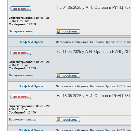
На 04.05.2025 у А.И. Орлова в РИНЦ 737
Зарегистрирован:
Вт сен 28,
2004 11:58 am
Сообщений:
12459
Вернуться наверх
Проф.А.И.Орлов
Заголовок сообщения:
Re: Книга Орлова АИ "Полве
На 11.05.2025 у А.И. Орлова в РИНЦ 737
Зарегистрирован:
Вт сен 28,
2004 11:58 am
Сообщений:
12459
Вернуться наверх
Проф.А.И.Орлов
Заголовок сообщения:
Re: Книга Орлова АИ "Полве
На 18.05.2025 у А.И. Орлова в РИНЦ 737
Зарегистрирован:
Вт сен 28,
2004 11:58 am
Сообщений:
12459
Вернуться наверх
Проф.А.И.Орлов
Заголовок сообщения:
Re: Книга Орлова АИ "Полве