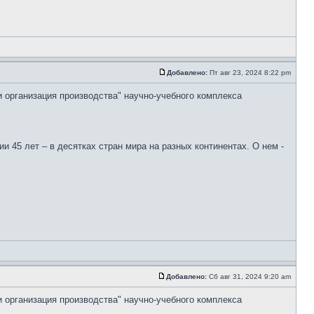
Добавлено:
Пт авг 23, 2024 8:22 pm
и организация производства" научно-учебного комплекса
 45 лет – в десятках стран мира на разных континентах. О нем -
Добавлено:
Сб авг 31, 2024 9:20 am
и организация производства" научно-учебного комплекса