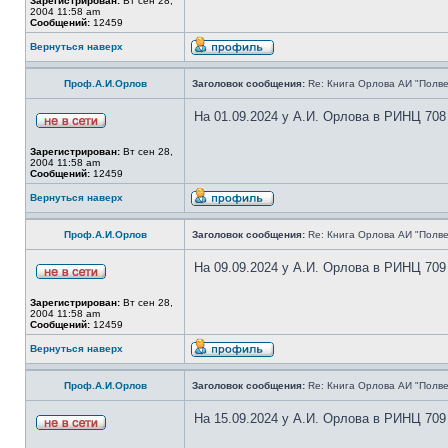
Зарегистрирован:
Вт сен 28,
2004 11:58 am
Сообщений:
12459
Вернуться наверх
Проф.А.И.Орлов
Заголовок сообщения:
Re: Книга Орлова АИ "Полве
На 01.09.2024 у А.И. Орлова в РИНЦ 708
Зарегистрирован:
Вт сен 28,
2004 11:58 am
Сообщений:
12459
Вернуться наверх
Проф.А.И.Орлов
Заголовок сообщения:
Re: Книга Орлова АИ "Полве
На 09.09.2024 у А.И. Орлова в РИНЦ 709
Зарегистрирован:
Вт сен 28,
2004 11:58 am
Сообщений:
12459
Вернуться наверх
Проф.А.И.Орлов
Заголовок сообщения:
Re: Книга Орлова АИ "Полве
На 15.09.2024 у А.И. Орлова в РИНЦ 709