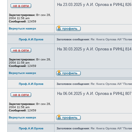
На 23.03.2025 у А.И. Орлова в РИНЦ 826
Зарегистрирован:
Вт сен 28,
2004 11:58 am
Сообщений:
12459
Вернуться наверх
Проф.А.И.Орлов
Заголовок сообщения:
Re: Книга Орлова АИ "Полве
На 30.03.2025 у А.И. Орлова в РИНЦ 814
Зарегистрирован:
Вт сен 28,
2004 11:58 am
Сообщений:
12459
Вернуться наверх
Проф.А.И.Орлов
Заголовок сообщения:
Re: Книга Орлова АИ "Полве
На 06.04.2025 у А.И. Орлова в РИНЦ 807
Зарегистрирован:
Вт сен 28,
2004 11:58 am
Сообщений:
12459
Вернуться наверх
Проф.А.И.Орлов
Заголовок сообщения:
Re: Книга Орлова АИ "Полве