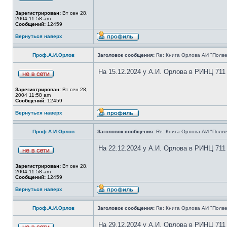
Зарегистрирован:
Вт сен 28,
2004 11:58 am
Сообщений:
12459
Вернуться наверх
Проф.А.И.Орлов
Заголовок сообщения:
Re: Книга Орлова АИ "Полве
На 15.12.2024 у А.И. Орлова в РИНЦ 711
Зарегистрирован:
Вт сен 28,
2004 11:58 am
Сообщений:
12459
Вернуться наверх
Проф.А.И.Орлов
Заголовок сообщения:
Re: Книга Орлова АИ "Полве
На 22.12.2024 у А.И. Орлова в РИНЦ 711
Зарегистрирован:
Вт сен 28,
2004 11:58 am
Сообщений:
12459
Вернуться наверх
Проф.А.И.Орлов
Заголовок сообщения:
Re: Книга Орлова АИ "Полве
На 29.12.2024 у А.И. Орлова в РИНЦ 711