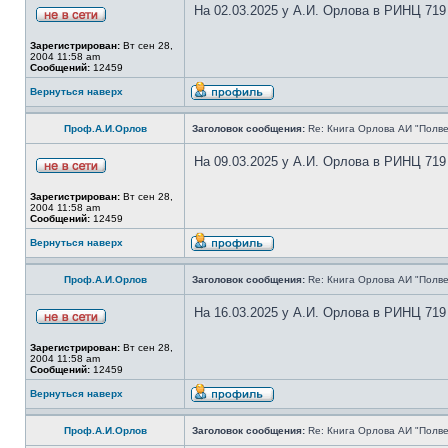
На 02.03.2025 у А.И. Орлова в РИНЦ 719
Зарегистрирован:
Вт сен 28,
2004 11:58 am
Сообщений:
12459
Вернуться наверх
Проф.А.И.Орлов
Заголовок сообщения:
Re: Книга Орлова АИ "Полве
На 09.03.2025 у А.И. Орлова в РИНЦ 719
Зарегистрирован:
Вт сен 28,
2004 11:58 am
Сообщений:
12459
Вернуться наверх
Проф.А.И.Орлов
Заголовок сообщения:
Re: Книга Орлова АИ "Полве
На 16.03.2025 у А.И. Орлова в РИНЦ 719
Зарегистрирован:
Вт сен 28,
2004 11:58 am
Сообщений:
12459
Вернуться наверх
Проф.А.И.Орлов
Заголовок сообщения:
Re: Книга Орлова АИ "Полве