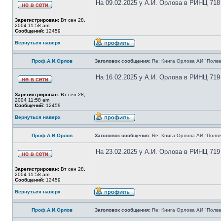
На 09.02.2025 у А.И. Орлова в РИНЦ 718
Зарегистрирован:
Вт сен 28,
2004 11:58 am
Сообщений:
12459
Вернуться наверх
Проф.А.И.Орлов
Заголовок сообщения:
Re: Книга Орлова АИ "Полве
На 16.02.2025 у А.И. Орлова в РИНЦ 719
Зарегистрирован:
Вт сен 28,
2004 11:58 am
Сообщений:
12459
Вернуться наверх
Проф.А.И.Орлов
Заголовок сообщения:
Re: Книга Орлова АИ "Полве
На 23.02.2025 у А.И. Орлова в РИНЦ 719
Зарегистрирован:
Вт сен 28,
2004 11:58 am
Сообщений:
12459
Вернуться наверх
Проф.А.И.Орлов
Заголовок сообщения:
Re: Книга Орлова АИ "Полве