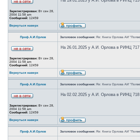
На 19.01.2025 у А.И. Орлова в РИНЦ 715
Зарегистрирован:
Вт сен 28,
2004 11:58 am
Сообщений:
12459
Вернуться наверх
Проф.А.И.Орлов
Заголовок сообщения:
Re: Книга Орлова АИ "Полве
На 26.01.2025 у А.И. Орлова в РИНЦ 717
Зарегистрирован:
Вт сен 28,
2004 11:58 am
Сообщений:
12459
Вернуться наверх
Проф.А.И.Орлов
Заголовок сообщения:
Re: Книга Орлова АИ "Полве
На 02.02.2025 у А.И. Орлова в РИНЦ 718
Зарегистрирован:
Вт сен 28,
2004 11:58 am
Сообщений:
12459
Вернуться наверх
Проф.А.И.Орлов
Заголовок сообщения:
Re: Книга Орлова АИ "Полве