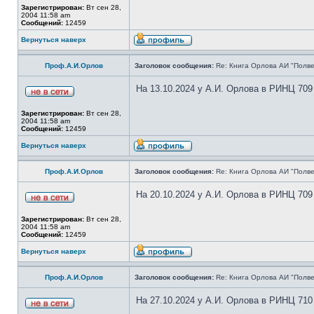
Зарегистрирован:
Вт сен 28,
2004 11:58 am
Сообщений:
12459
Вернуться наверх
Проф.А.И.Орлов
Заголовок сообщения:
Re: Книга Орлова АИ "Полве
На 13.10.2024 у А.И. Орлова в РИНЦ 709
Зарегистрирован:
Вт сен 28,
2004 11:58 am
Сообщений:
12459
Вернуться наверх
Проф.А.И.Орлов
Заголовок сообщения:
Re: Книга Орлова АИ "Полве
На 20.10.2024 у А.И. Орлова в РИНЦ 709
Зарегистрирован:
Вт сен 28,
2004 11:58 am
Сообщений:
12459
Вернуться наверх
Проф.А.И.Орлов
Заголовок сообщения:
Re: Книга Орлова АИ "Полве
На 27.10.2024 у А.И. Орлова в РИНЦ 710