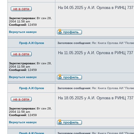
На 04.05.2025 у А.И. Орлова в РИНЦ 737
Зарегистрирован:
Вт сен 28,
2004 11:58 am
Сообщений:
12459
Вернуться наверх
Проф.А.И.Орлов
Заголовок сообщения:
Re: Книга Орлова АИ "Полве
На 11.05.2025 у А.И. Орлова в РИНЦ 737
Зарегистрирован:
Вт сен 28,
2004 11:58 am
Сообщений:
12459
Вернуться наверх
Проф.А.И.Орлов
Заголовок сообщения:
Re: Книга Орлова АИ "Полве
На 18.05.2025 у А.И. Орлова в РИНЦ 737
Зарегистрирован:
Вт сен 28,
2004 11:58 am
Сообщений:
12459
Вернуться наверх
Проф.А.И.Орлов
Заголовок сообщения:
Re: Книга Орлова АИ "Полве