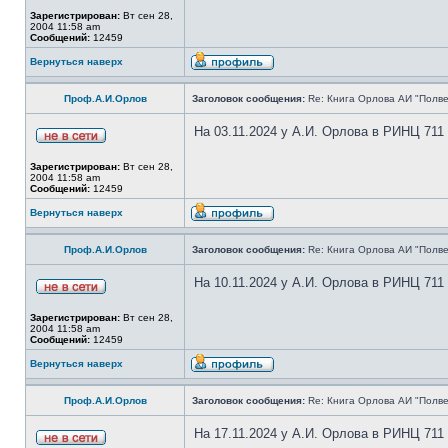
Зарегистрирован:
Вт сен 28,
2004 11:58 am
Сообщений:
12459
Вернуться наверх
Проф.А.И.Орлов
Заголовок сообщения:
Re: Книга Орлова АИ "Полве
На 03.11.2024 у А.И. Орлова в РИНЦ 711
Зарегистрирован:
Вт сен 28,
2004 11:58 am
Сообщений:
12459
Вернуться наверх
Проф.А.И.Орлов
Заголовок сообщения:
Re: Книга Орлова АИ "Полве
На 10.11.2024 у А.И. Орлова в РИНЦ 711
Зарегистрирован:
Вт сен 28,
2004 11:58 am
Сообщений:
12459
Вернуться наверх
Проф.А.И.Орлов
Заголовок сообщения:
Re: Книга Орлова АИ "Полве
На 17.11.2024 у А.И. Орлова в РИНЦ 711