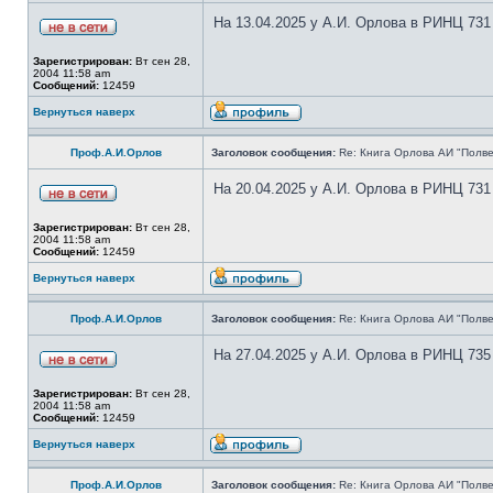
На 13.04.2025 у А.И. Орлова в РИНЦ 731
Зарегистрирован:
Вт сен 28,
2004 11:58 am
Сообщений:
12459
Вернуться наверх
Проф.А.И.Орлов
Заголовок сообщения:
Re: Книга Орлова АИ "Полве
На 20.04.2025 у А.И. Орлова в РИНЦ 731
Зарегистрирован:
Вт сен 28,
2004 11:58 am
Сообщений:
12459
Вернуться наверх
Проф.А.И.Орлов
Заголовок сообщения:
Re: Книга Орлова АИ "Полве
На 27.04.2025 у А.И. Орлова в РИНЦ 735
Зарегистрирован:
Вт сен 28,
2004 11:58 am
Сообщений:
12459
Вернуться наверх
Проф.А.И.Орлов
Заголовок сообщения:
Re: Книга Орлова АИ "Полве