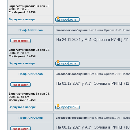
Зарегистрирован:
Вт сен 28,
2004 11:58 am
Сообщений:
12459
Вернуться наверх
Проф.А.И.Орлов
Заголовок сообщения:
Re: Книга Орлова АИ "Полве
На 24.11.2024 у А.И. Орлова в РИНЦ 711
Зарегистрирован:
Вт сен 28,
2004 11:58 am
Сообщений:
12459
Вернуться наверх
Проф.А.И.Орлов
Заголовок сообщения:
Re: Книга Орлова АИ "Полве
На 01.12.2024 у А.И. Орлова в РИНЦ 711
Зарегистрирован:
Вт сен 28,
2004 11:58 am
Сообщений:
12459
Вернуться наверх
Проф.А.И.Орлов
Заголовок сообщения:
Re: Книга Орлова АИ "Полве
На 08.12.2024 у А.И. Орлова в РИНЦ 710