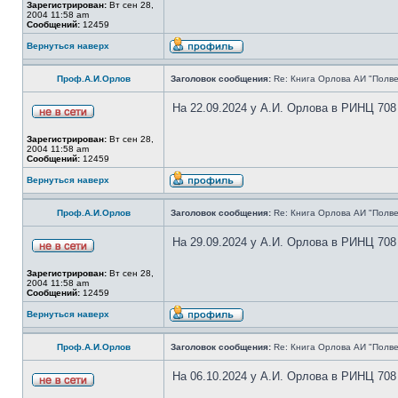
Зарегистрирован:
Вт сен 28,
2004 11:58 am
Сообщений:
12459
Вернуться наверх
Проф.А.И.Орлов
Заголовок сообщения:
Re: Книга Орлова АИ "Полве
На 22.09.2024 у А.И. Орлова в РИНЦ 708
Зарегистрирован:
Вт сен 28,
2004 11:58 am
Сообщений:
12459
Вернуться наверх
Проф.А.И.Орлов
Заголовок сообщения:
Re: Книга Орлова АИ "Полве
На 29.09.2024 у А.И. Орлова в РИНЦ 708
Зарегистрирован:
Вт сен 28,
2004 11:58 am
Сообщений:
12459
Вернуться наверх
Проф.А.И.Орлов
Заголовок сообщения:
Re: Книга Орлова АИ "Полве
На 06.10.2024 у А.И. Орлова в РИНЦ 708