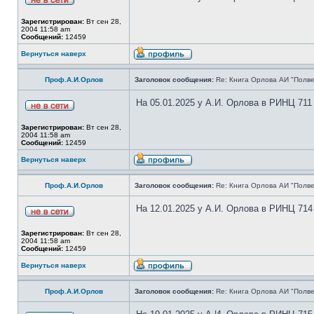
Зарегистрирован:
Вт сен 28,
2004 11:58 am
Сообщений:
12459
Вернуться наверх
Проф.А.И.Орлов
Заголовок сообщения:
Re: Книга Орлова АИ "Полве
На 05.01.2025 у А.И. Орлова в РИНЦ 711
Зарегистрирован:
Вт сен 28,
2004 11:58 am
Сообщений:
12459
Вернуться наверх
Проф.А.И.Орлов
Заголовок сообщения:
Re: Книга Орлова АИ "Полве
На 12.01.2025 у А.И. Орлова в РИНЦ 714
Зарегистрирован:
Вт сен 28,
2004 11:58 am
Сообщений:
12459
Вернуться наверх
Проф.А.И.Орлов
Заголовок сообщения:
Re: Книга Орлова АИ "Полве