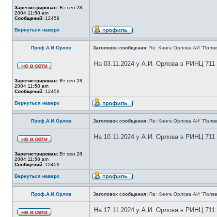
Зарегистрирован:
Вт сен 28,
2004 11:58 am
Сообщений:
12459
Вернуться наверх
Проф.А.И.Орлов
Заголовок сообщения:
Re: Книга Орлова АИ "Полве
На 03.11.2024 у А.И. Орлова в РИНЦ 711
Зарегистрирован:
Вт сен 28,
2004 11:58 am
Сообщений:
12459
Вернуться наверх
Проф.А.И.Орлов
Заголовок сообщения:
Re: Книга Орлова АИ "Полве
На 10.11.2024 у А.И. Орлова в РИНЦ 711
Зарегистрирован:
Вт сен 28,
2004 11:58 am
Сообщений:
12459
Вернуться наверх
Проф.А.И.Орлов
Заголовок сообщения:
Re: Книга Орлова АИ "Полве
На 17.11.2024 у А.И. Орлова в РИНЦ 711