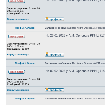
На 19.01.2025 у А.И. Орлова в РИНЦ 715
Зарегистрирован:
Вт сен 28,
2004 11:58 am
Сообщений:
12459
Вернуться наверх
Проф.А.И.Орлов
Заголовок сообщения:
Re: Книга Орлова АИ "Полве
На 26.01.2025 у А.И. Орлова в РИНЦ 717
Зарегистрирован:
Вт сен 28,
2004 11:58 am
Сообщений:
12459
Вернуться наверх
Проф.А.И.Орлов
Заголовок сообщения:
Re: Книга Орлова АИ "Полве
На 02.02.2025 у А.И. Орлова в РИНЦ 718
Зарегистрирован:
Вт сен 28,
2004 11:58 am
Сообщений:
12459
Вернуться наверх
Проф.А.И.Орлов
Заголовок сообщения:
Re: Книга Орлова АИ "Полве