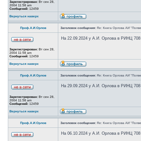
Зарегистрирован:
Вт сен 28,
2004 11:58 am
Сообщений:
12459
Вернуться наверх
Проф.А.И.Орлов
Заголовок сообщения:
Re: Книга Орлова АИ "Полве
На 22.09.2024 у А.И. Орлова в РИНЦ 708
Зарегистрирован:
Вт сен 28,
2004 11:58 am
Сообщений:
12459
Вернуться наверх
Проф.А.И.Орлов
Заголовок сообщения:
Re: Книга Орлова АИ "Полве
На 29.09.2024 у А.И. Орлова в РИНЦ 708
Зарегистрирован:
Вт сен 28,
2004 11:58 am
Сообщений:
12459
Вернуться наверх
Проф.А.И.Орлов
Заголовок сообщения:
Re: Книга Орлова АИ "Полве
На 06.10.2024 у А.И. Орлова в РИНЦ 708