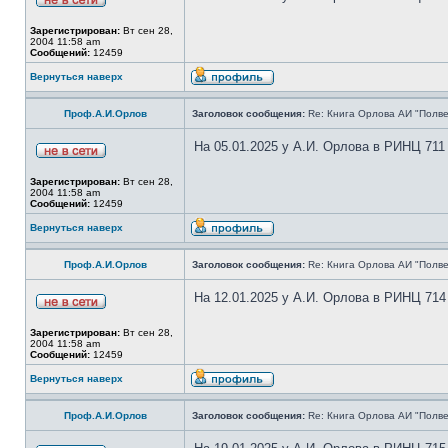
Зарегистрирован:
Вт сен 28,
2004 11:58 am
Сообщений:
12459
Вернуться наверх
Проф.А.И.Орлов
Заголовок сообщения:
Re: Книга Орлова АИ "Полве
На 05.01.2025 у А.И. Орлова в РИНЦ 711
Зарегистрирован:
Вт сен 28,
2004 11:58 am
Сообщений:
12459
Вернуться наверх
Проф.А.И.Орлов
Заголовок сообщения:
Re: Книга Орлова АИ "Полве
На 12.01.2025 у А.И. Орлова в РИНЦ 714
Зарегистрирован:
Вт сен 28,
2004 11:58 am
Сообщений:
12459
Вернуться наверх
Проф.А.И.Орлов
Заголовок сообщения:
Re: Книга Орлова АИ "Полве