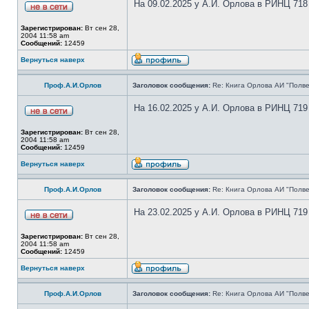
На 09.02.2025 у А.И. Орлова в РИНЦ 718
Зарегистрирован:
Вт сен 28,
2004 11:58 am
Сообщений:
12459
Вернуться наверх
Проф.А.И.Орлов
Заголовок сообщения:
Re: Книга Орлова АИ "Полве
На 16.02.2025 у А.И. Орлова в РИНЦ 719
Зарегистрирован:
Вт сен 28,
2004 11:58 am
Сообщений:
12459
Вернуться наверх
Проф.А.И.Орлов
Заголовок сообщения:
Re: Книга Орлова АИ "Полве
На 23.02.2025 у А.И. Орлова в РИНЦ 719
Зарегистрирован:
Вт сен 28,
2004 11:58 am
Сообщений:
12459
Вернуться наверх
Проф.А.И.Орлов
Заголовок сообщения:
Re: Книга Орлова АИ "Полве