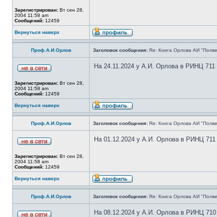
Зарегистрирован:
Вт сен 28,
2004 11:58 am
Сообщений:
12459
Вернуться наверх
Проф.А.И.Орлов
Заголовок сообщения:
Re: Книга Орлова АИ "Полве
На 24.11.2024 у А.И. Орлова в РИНЦ 711
Зарегистрирован:
Вт сен 28,
2004 11:58 am
Сообщений:
12459
Вернуться наверх
Проф.А.И.Орлов
Заголовок сообщения:
Re: Книга Орлова АИ "Полве
На 01.12.2024 у А.И. Орлова в РИНЦ 711
Зарегистрирован:
Вт сен 28,
2004 11:58 am
Сообщений:
12459
Вернуться наверх
Проф.А.И.Орлов
Заголовок сообщения:
Re: Книга Орлова АИ "Полве
На 08.12.2024 у А.И. Орлова в РИНЦ 710