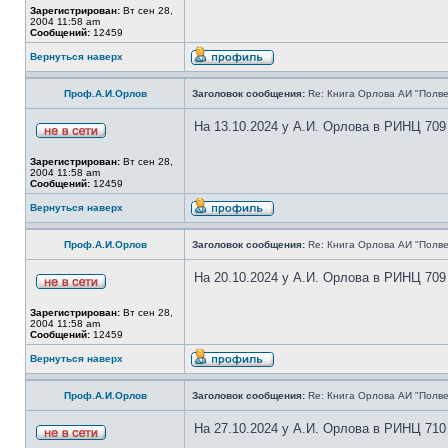
Зарегистрирован:
Вт сен 28,
2004 11:58 am
Сообщений:
12459
Вернуться наверх
Проф.А.И.Орлов
Заголовок сообщения:
Re: Книга Орлова АИ "Полве
На 13.10.2024 у А.И. Орлова в РИНЦ 709
Зарегистрирован:
Вт сен 28,
2004 11:58 am
Сообщений:
12459
Вернуться наверх
Проф.А.И.Орлов
Заголовок сообщения:
Re: Книга Орлова АИ "Полве
На 20.10.2024 у А.И. Орлова в РИНЦ 709
Зарегистрирован:
Вт сен 28,
2004 11:58 am
Сообщений:
12459
Вернуться наверх
Проф.А.И.Орлов
Заголовок сообщения:
Re: Книга Орлова АИ "Полве
На 27.10.2024 у А.И. Орлова в РИНЦ 710