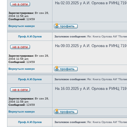
На 02.03.2025 у А.И. Орлова в РИНЦ 719
Зарегистрирован:
Вт сен 28,
2004 11:58 am
Сообщений:
12459
Вернуться наверх
Проф.А.И.Орлов
Заголовок сообщения:
Re: Книга Орлова АИ "Полве
На 09.03.2025 у А.И. Орлова в РИНЦ 719
Зарегистрирован:
Вт сен 28,
2004 11:58 am
Сообщений:
12459
Вернуться наверх
Проф.А.И.Орлов
Заголовок сообщения:
Re: Книга Орлова АИ "Полве
На 16.03.2025 у А.И. Орлова в РИНЦ 719
Зарегистрирован:
Вт сен 28,
2004 11:58 am
Сообщений:
12459
Вернуться наверх
Проф.А.И.Орлов
Заголовок сообщения:
Re: Книга Орлова АИ "Полве