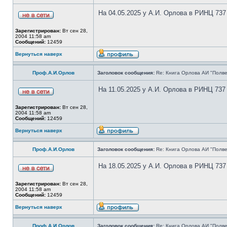
На 04.05.2025 у А.И. Орлова в РИНЦ 737
Зарегистрирован:
Вт сен 28,
2004 11:58 am
Сообщений:
12459
Вернуться наверх
Проф.А.И.Орлов
Заголовок сообщения:
Re: Книга Орлова АИ "Полве
На 11.05.2025 у А.И. Орлова в РИНЦ 737
Зарегистрирован:
Вт сен 28,
2004 11:58 am
Сообщений:
12459
Вернуться наверх
Проф.А.И.Орлов
Заголовок сообщения:
Re: Книга Орлова АИ "Полве
На 18.05.2025 у А.И. Орлова в РИНЦ 737
Зарегистрирован:
Вт сен 28,
2004 11:58 am
Сообщений:
12459
Вернуться наверх
Проф.А.И.Орлов
Заголовок сообщения:
Re: Книга Орлова АИ "Полве