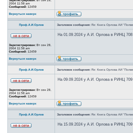
Зарегистрирован:
Вт сен 28,
2004 11:58 am
Сообщений:
12459
Вернуться наверх
Проф.А.И.Орлов
Заголовок сообщения:
Re: Книга Орлова АИ "Полве
На 01.09.2024 у А.И. Орлова в РИНЦ 708
Зарегистрирован:
Вт сен 28,
2004 11:58 am
Сообщений:
12459
Вернуться наверх
Проф.А.И.Орлов
Заголовок сообщения:
Re: Книга Орлова АИ "Полве
На 09.09.2024 у А.И. Орлова в РИНЦ 709
Зарегистрирован:
Вт сен 28,
2004 11:58 am
Сообщений:
12459
Вернуться наверх
Проф.А.И.Орлов
Заголовок сообщения:
Re: Книга Орлова АИ "Полве
На 15.09.2024 у А.И. Орлова в РИНЦ 709