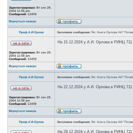
Зарегистрирован:
Вт сен 28,
2004 11:58 am
Сообщений:
12459
Вернуться наверх
Проф.А.И.Орлов
Заголовок сообщения:
Re: Книга Орлова АИ "Полве
На 15.12.2024 у А.И. Орлова в РИНЦ 711
Зарегистрирован:
Вт сен 28,
2004 11:58 am
Сообщений:
12459
Вернуться наверх
Проф.А.И.Орлов
Заголовок сообщения:
Re: Книга Орлова АИ "Полве
На 22.12.2024 у А.И. Орлова в РИНЦ 711
Зарегистрирован:
Вт сен 28,
2004 11:58 am
Сообщений:
12459
Вернуться наверх
Проф.А.И.Орлов
Заголовок сообщения:
Re: Книга Орлова АИ "Полве
На 29.12.2024 у А.И. Орлова в РИНЦ 711