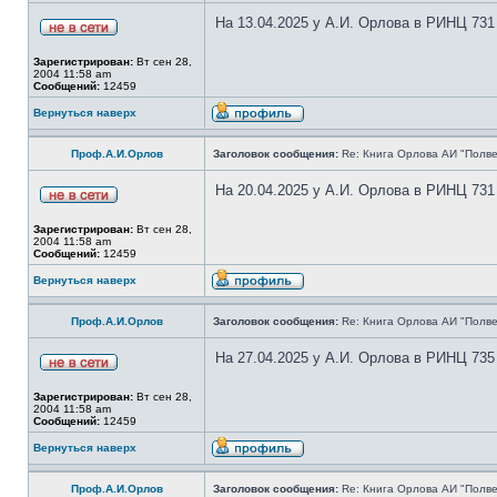
На 13.04.2025 у А.И. Орлова в РИНЦ 731
Зарегистрирован:
Вт сен 28,
2004 11:58 am
Сообщений:
12459
Вернуться наверх
Проф.А.И.Орлов
Заголовок сообщения:
Re: Книга Орлова АИ "Полве
На 20.04.2025 у А.И. Орлова в РИНЦ 731
Зарегистрирован:
Вт сен 28,
2004 11:58 am
Сообщений:
12459
Вернуться наверх
Проф.А.И.Орлов
Заголовок сообщения:
Re: Книга Орлова АИ "Полве
На 27.04.2025 у А.И. Орлова в РИНЦ 735
Зарегистрирован:
Вт сен 28,
2004 11:58 am
Сообщений:
12459
Вернуться наверх
Проф.А.И.Орлов
Заголовок сообщения:
Re: Книга Орлова АИ "Полве