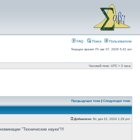
FAQ
Поиск
Пользователи
Текущее время: Пт авг 07, 2026 5:42 am
Часовой пояс: UTC + 3 часа
Предыдущая тема
|
Следующая тема
Добавлено:
Вс дек 22, 2024 1:29 pm
оминации "Технические науки"!!!