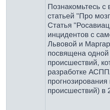
Познакомьтесь с 
статьей "Про моз
Статья "Росавиац
инцидентов с сам
Львовой и Маргар
посвящена одной
происшествий, ко
разработке АСПП
прогнозирования
происшествий) в 2