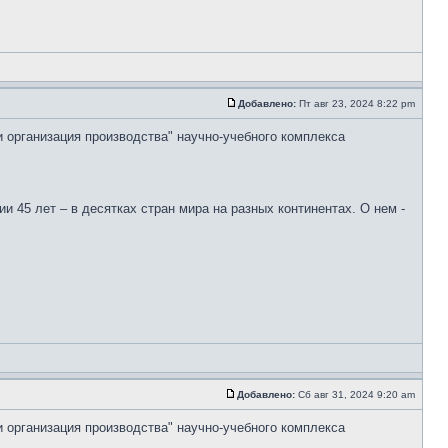
Добавлено:
Пт авг 23, 2024 8:22 pm
и организация производства" научно-учебного комплекса
 45 лет – в десятках стран мира на разных континентах. О нем -
Добавлено:
Сб авг 31, 2024 9:20 am
и организация производства" научно-учебного комплекса