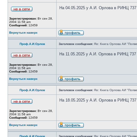
На 04.05.2025 у А.И. Орлова в РИНЦ 737
Зарегистрирован:
Вт сен 28,
2004 11:58 am
Сообщений:
12459
Вернуться наверх
Проф.А.И.Орлов
Заголовок сообщения:
Re: Книга Орлова АИ "Полве
На 11.05.2025 у А.И. Орлова в РИНЦ 737
Зарегистрирован:
Вт сен 28,
2004 11:58 am
Сообщений:
12459
Вернуться наверх
Проф.А.И.Орлов
Заголовок сообщения:
Re: Книга Орлова АИ "Полве
На 18.05.2025 у А.И. Орлова в РИНЦ 737
Зарегистрирован:
Вт сен 28,
2004 11:58 am
Сообщений:
12459
Вернуться наверх
Проф.А.И.Орлов
Заголовок сообщения:
Re: Книга Орлова АИ "Полве