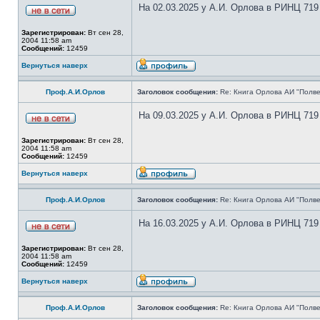
На 02.03.2025 у А.И. Орлова в РИНЦ 719
Зарегистрирован:
Вт сен 28,
2004 11:58 am
Сообщений:
12459
Вернуться наверх
Проф.А.И.Орлов
Заголовок сообщения:
Re: Книга Орлова АИ "Полве
На 09.03.2025 у А.И. Орлова в РИНЦ 719
Зарегистрирован:
Вт сен 28,
2004 11:58 am
Сообщений:
12459
Вернуться наверх
Проф.А.И.Орлов
Заголовок сообщения:
Re: Книга Орлова АИ "Полве
На 16.03.2025 у А.И. Орлова в РИНЦ 719
Зарегистрирован:
Вт сен 28,
2004 11:58 am
Сообщений:
12459
Вернуться наверх
Проф.А.И.Орлов
Заголовок сообщения:
Re: Книга Орлова АИ "Полве