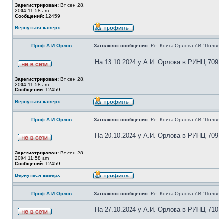
Зарегистрирован:
Вт сен 28,
2004 11:58 am
Сообщений:
12459
Вернуться наверх
Проф.А.И.Орлов
Заголовок сообщения:
Re: Книга Орлова АИ "Полве
На 13.10.2024 у А.И. Орлова в РИНЦ 709
Зарегистрирован:
Вт сен 28,
2004 11:58 am
Сообщений:
12459
Вернуться наверх
Проф.А.И.Орлов
Заголовок сообщения:
Re: Книга Орлова АИ "Полве
На 20.10.2024 у А.И. Орлова в РИНЦ 709
Зарегистрирован:
Вт сен 28,
2004 11:58 am
Сообщений:
12459
Вернуться наверх
Проф.А.И.Орлов
Заголовок сообщения:
Re: Книга Орлова АИ "Полве
На 27.10.2024 у А.И. Орлова в РИНЦ 710