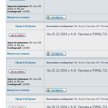
Зарегистрирован:
Вт сен 28,
2004 11:58 am
Сообщений:
12459
Вернуться наверх
Проф.А.И.Орлов
Заголовок сообщения:
Re: Книга Орлова АИ "Полве
На 15.12.2024 у А.И. Орлова в РИНЦ 711
Зарегистрирован:
Вт сен 28,
2004 11:58 am
Сообщений:
12459
Вернуться наверх
Проф.А.И.Орлов
Заголовок сообщения:
Re: Книга Орлова АИ "Полве
На 22.12.2024 у А.И. Орлова в РИНЦ 711
Зарегистрирован:
Вт сен 28,
2004 11:58 am
Сообщений:
12459
Вернуться наверх
Проф.А.И.Орлов
Заголовок сообщения:
Re: Книга Орлова АИ "Полве
На 29.12.2024 у А.И. Орлова в РИНЦ 711