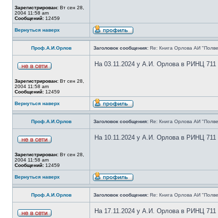
Зарегистрирован:
Вт сен 28,
2004 11:58 am
Сообщений:
12459
Вернуться наверх
Проф.А.И.Орлов
Заголовок сообщения:
Re: Книга Орлова АИ "Полве
На 03.11.2024 у А.И. Орлова в РИНЦ 711
Зарегистрирован:
Вт сен 28,
2004 11:58 am
Сообщений:
12459
Вернуться наверх
Проф.А.И.Орлов
Заголовок сообщения:
Re: Книга Орлова АИ "Полве
На 10.11.2024 у А.И. Орлова в РИНЦ 711
Зарегистрирован:
Вт сен 28,
2004 11:58 am
Сообщений:
12459
Вернуться наверх
Проф.А.И.Орлов
Заголовок сообщения:
Re: Книга Орлова АИ "Полве
На 17.11.2024 у А.И. Орлова в РИНЦ 711