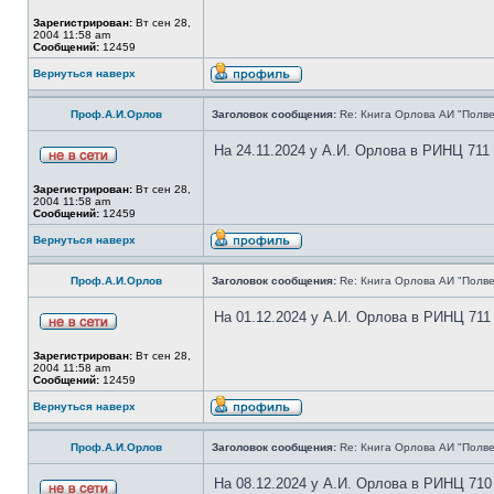
Зарегистрирован:
Вт сен 28,
2004 11:58 am
Сообщений:
12459
Вернуться наверх
Проф.А.И.Орлов
Заголовок сообщения:
Re: Книга Орлова АИ "Полве
На 24.11.2024 у А.И. Орлова в РИНЦ 711
Зарегистрирован:
Вт сен 28,
2004 11:58 am
Сообщений:
12459
Вернуться наверх
Проф.А.И.Орлов
Заголовок сообщения:
Re: Книга Орлова АИ "Полве
На 01.12.2024 у А.И. Орлова в РИНЦ 711
Зарегистрирован:
Вт сен 28,
2004 11:58 am
Сообщений:
12459
Вернуться наверх
Проф.А.И.Орлов
Заголовок сообщения:
Re: Книга Орлова АИ "Полве
На 08.12.2024 у А.И. Орлова в РИНЦ 710