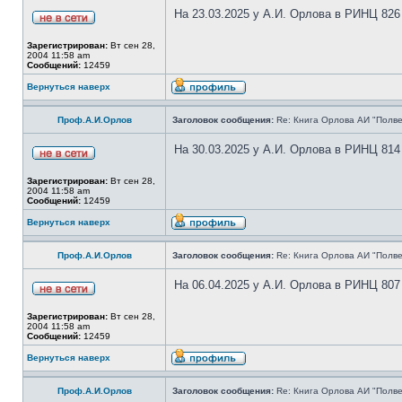
На 23.03.2025 у А.И. Орлова в РИНЦ 826
Зарегистрирован:
Вт сен 28,
2004 11:58 am
Сообщений:
12459
Вернуться наверх
Проф.А.И.Орлов
Заголовок сообщения:
Re: Книга Орлова АИ "Полве
На 30.03.2025 у А.И. Орлова в РИНЦ 814
Зарегистрирован:
Вт сен 28,
2004 11:58 am
Сообщений:
12459
Вернуться наверх
Проф.А.И.Орлов
Заголовок сообщения:
Re: Книга Орлова АИ "Полве
На 06.04.2025 у А.И. Орлова в РИНЦ 807
Зарегистрирован:
Вт сен 28,
2004 11:58 am
Сообщений:
12459
Вернуться наверх
Проф.А.И.Орлов
Заголовок сообщения:
Re: Книга Орлова АИ "Полве