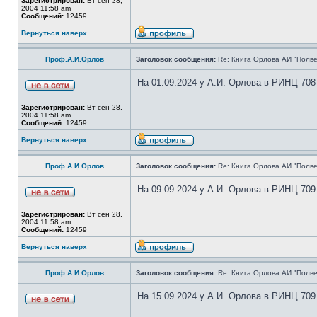
Зарегистрирован:
Вт сен 28,
2004 11:58 am
Сообщений:
12459
Вернуться наверх
Проф.А.И.Орлов
Заголовок сообщения:
Re: Книга Орлова АИ "Полве
На 01.09.2024 у А.И. Орлова в РИНЦ 708
Зарегистрирован:
Вт сен 28,
2004 11:58 am
Сообщений:
12459
Вернуться наверх
Проф.А.И.Орлов
Заголовок сообщения:
Re: Книга Орлова АИ "Полве
На 09.09.2024 у А.И. Орлова в РИНЦ 709
Зарегистрирован:
Вт сен 28,
2004 11:58 am
Сообщений:
12459
Вернуться наверх
Проф.А.И.Орлов
Заголовок сообщения:
Re: Книга Орлова АИ "Полве
На 15.09.2024 у А.И. Орлова в РИНЦ 709