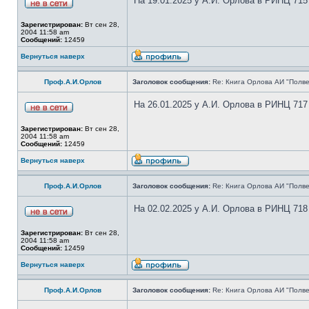
На 19.01.2025 у А.И. Орлова в РИНЦ 715
Зарегистрирован:
Вт сен 28,
2004 11:58 am
Сообщений:
12459
Вернуться наверх
Проф.А.И.Орлов
Заголовок сообщения:
Re: Книга Орлова АИ "Полве
На 26.01.2025 у А.И. Орлова в РИНЦ 717
Зарегистрирован:
Вт сен 28,
2004 11:58 am
Сообщений:
12459
Вернуться наверх
Проф.А.И.Орлов
Заголовок сообщения:
Re: Книга Орлова АИ "Полве
На 02.02.2025 у А.И. Орлова в РИНЦ 718
Зарегистрирован:
Вт сен 28,
2004 11:58 am
Сообщений:
12459
Вернуться наверх
Проф.А.И.Орлов
Заголовок сообщения:
Re: Книга Орлова АИ "Полве