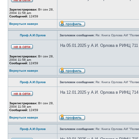
Зарегистрирован:
Вт сен 28,
2004 11:58 am
Сообщений:
12459
Вернуться наверх
Проф.А.И.Орлов
Заголовок сообщения:
Re: Книга Орлова АИ "Полве
На 05.01.2025 у А.И. Орлова в РИНЦ 711
Зарегистрирован:
Вт сен 28,
2004 11:58 am
Сообщений:
12459
Вернуться наверх
Проф.А.И.Орлов
Заголовок сообщения:
Re: Книга Орлова АИ "Полве
На 12.01.2025 у А.И. Орлова в РИНЦ 714
Зарегистрирован:
Вт сен 28,
2004 11:58 am
Сообщений:
12459
Вернуться наверх
Проф.А.И.Орлов
Заголовок сообщения:
Re: Книга Орлова АИ "Полве