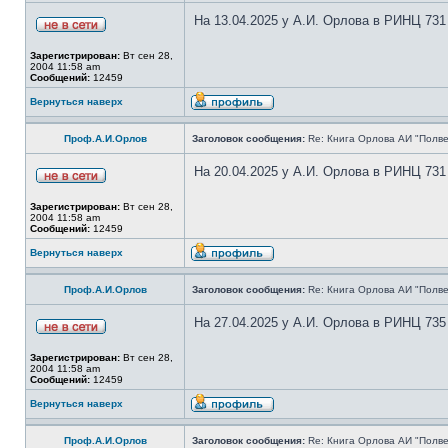
На 13.04.2025 у А.И. Орлова в РИНЦ 731
Зарегистрирован:
Вт сен 28,
2004 11:58 am
Сообщений:
12459
Вернуться наверх
Проф.А.И.Орлов
Заголовок сообщения:
Re: Книга Орлова АИ "Полве
На 20.04.2025 у А.И. Орлова в РИНЦ 731
Зарегистрирован:
Вт сен 28,
2004 11:58 am
Сообщений:
12459
Вернуться наверх
Проф.А.И.Орлов
Заголовок сообщения:
Re: Книга Орлова АИ "Полве
На 27.04.2025 у А.И. Орлова в РИНЦ 735
Зарегистрирован:
Вт сен 28,
2004 11:58 am
Сообщений:
12459
Вернуться наверх
Проф.А.И.Орлов
Заголовок сообщения:
Re: Книга Орлова АИ "Полве