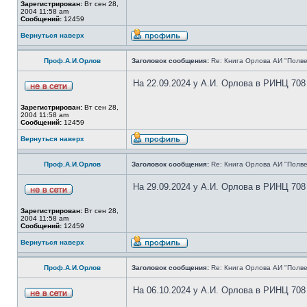
Зарегистрирован:
Вт сен 28,
2004 11:58 am
Сообщений:
12459
Вернуться наверх
Проф.А.И.Орлов
Заголовок сообщения:
Re: Книга Орлова АИ "Полве
На 22.09.2024 у А.И. Орлова в РИНЦ 708
Зарегистрирован:
Вт сен 28,
2004 11:58 am
Сообщений:
12459
Вернуться наверх
Проф.А.И.Орлов
Заголовок сообщения:
Re: Книга Орлова АИ "Полве
На 29.09.2024 у А.И. Орлова в РИНЦ 708
Зарегистрирован:
Вт сен 28,
2004 11:58 am
Сообщений:
12459
Вернуться наверх
Проф.А.И.Орлов
Заголовок сообщения:
Re: Книга Орлова АИ "Полве
На 06.10.2024 у А.И. Орлова в РИНЦ 708