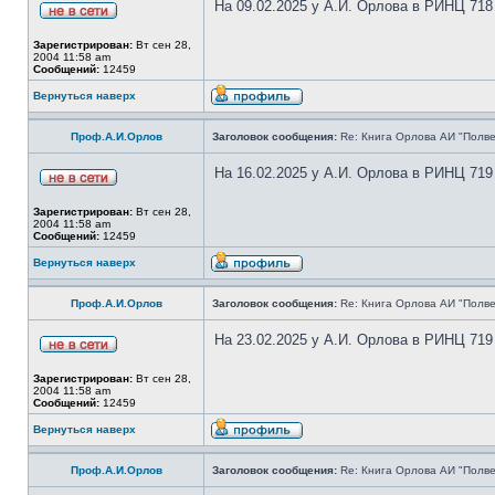
На 09.02.2025 у А.И. Орлова в РИНЦ 718
Зарегистрирован:
Вт сен 28,
2004 11:58 am
Сообщений:
12459
Вернуться наверх
Проф.А.И.Орлов
Заголовок сообщения:
Re: Книга Орлова АИ "Полве
На 16.02.2025 у А.И. Орлова в РИНЦ 719
Зарегистрирован:
Вт сен 28,
2004 11:58 am
Сообщений:
12459
Вернуться наверх
Проф.А.И.Орлов
Заголовок сообщения:
Re: Книга Орлова АИ "Полве
На 23.02.2025 у А.И. Орлова в РИНЦ 719
Зарегистрирован:
Вт сен 28,
2004 11:58 am
Сообщений:
12459
Вернуться наверх
Проф.А.И.Орлов
Заголовок сообщения:
Re: Книга Орлова АИ "Полве