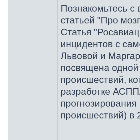
Познакомьтесь с 
статьей "Про моз
Статья "Росавиац
инцидентов с сам
Львовой и Маргар
посвящена одной
происшествий, ко
разработке АСПП
прогнозирования
происшествий) в 2