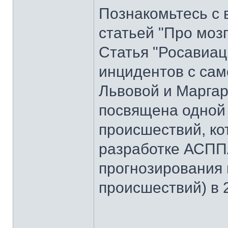
Познакомьтесь с 
статьей "Про моз
Статья "Росавиац
инцидентов с сам
Львовой и Маргар
посвящена одной
происшествий, ко
разработке АСПП
прогнозирования
происшествий) в 2