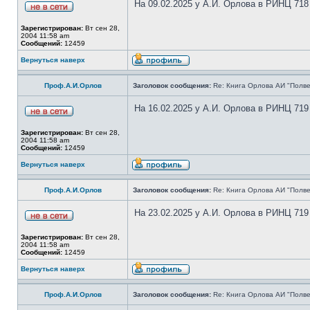
На 09.02.2025 у А.И. Орлова в РИНЦ 718
Зарегистрирован:
Вт сен 28,
2004 11:58 am
Сообщений:
12459
Вернуться наверх
Проф.А.И.Орлов
Заголовок сообщения:
Re: Книга Орлова АИ "Полве
На 16.02.2025 у А.И. Орлова в РИНЦ 719
Зарегистрирован:
Вт сен 28,
2004 11:58 am
Сообщений:
12459
Вернуться наверх
Проф.А.И.Орлов
Заголовок сообщения:
Re: Книга Орлова АИ "Полве
На 23.02.2025 у А.И. Орлова в РИНЦ 719
Зарегистрирован:
Вт сен 28,
2004 11:58 am
Сообщений:
12459
Вернуться наверх
Проф.А.И.Орлов
Заголовок сообщения:
Re: Книга Орлова АИ "Полве