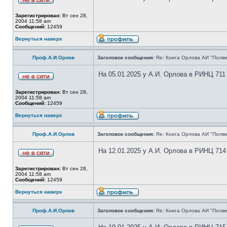
Зарегистрирован:
Вт сен 28,
2004 11:58 am
Сообщений:
12459
Вернуться наверх
Проф.А.И.Орлов
Заголовок сообщения:
Re: Книга Орлова АИ "Полве
На 05.01.2025 у А.И. Орлова в РИНЦ 711
Зарегистрирован:
Вт сен 28,
2004 11:58 am
Сообщений:
12459
Вернуться наверх
Проф.А.И.Орлов
Заголовок сообщения:
Re: Книга Орлова АИ "Полве
На 12.01.2025 у А.И. Орлова в РИНЦ 714
Зарегистрирован:
Вт сен 28,
2004 11:58 am
Сообщений:
12459
Вернуться наверх
Проф.А.И.Орлов
Заголовок сообщения:
Re: Книга Орлова АИ "Полве