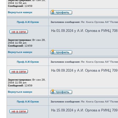
Зарегистрирован:
Вт сен 28,
2004 11:58 am
Сообщений:
12459
Вернуться наверх
Проф.А.И.Орлов
Заголовок сообщения:
Re: Книга Орлова АИ "Полве
На 01.09.2024 у А.И. Орлова в РИНЦ 708
Зарегистрирован:
Вт сен 28,
2004 11:58 am
Сообщений:
12459
Вернуться наверх
Проф.А.И.Орлов
Заголовок сообщения:
Re: Книга Орлова АИ "Полве
На 09.09.2024 у А.И. Орлова в РИНЦ 709
Зарегистрирован:
Вт сен 28,
2004 11:58 am
Сообщений:
12459
Вернуться наверх
Проф.А.И.Орлов
Заголовок сообщения:
Re: Книга Орлова АИ "Полве
На 15.09.2024 у А.И. Орлова в РИНЦ 709