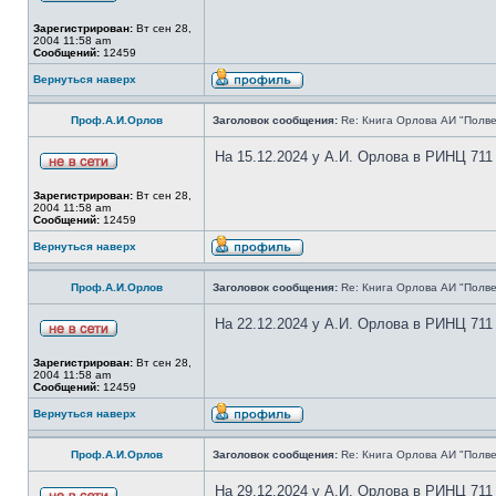
Зарегистрирован:
Вт сен 28,
2004 11:58 am
Сообщений:
12459
Вернуться наверх
Проф.А.И.Орлов
Заголовок сообщения:
Re: Книга Орлова АИ "Полве
На 15.12.2024 у А.И. Орлова в РИНЦ 711
Зарегистрирован:
Вт сен 28,
2004 11:58 am
Сообщений:
12459
Вернуться наверх
Проф.А.И.Орлов
Заголовок сообщения:
Re: Книга Орлова АИ "Полве
На 22.12.2024 у А.И. Орлова в РИНЦ 711
Зарегистрирован:
Вт сен 28,
2004 11:58 am
Сообщений:
12459
Вернуться наверх
Проф.А.И.Орлов
Заголовок сообщения:
Re: Книга Орлова АИ "Полве
На 29.12.2024 у А.И. Орлова в РИНЦ 711