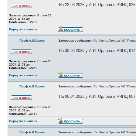
На 23.03.2025 у А.И. Орлова в РИНЦ 826
Зарегистрирован:
Вт сен 28,
2004 11:58 am
Сообщений:
12459
Вернуться наверх
Проф.А.И.Орлов
Заголовок сообщения:
Re: Книга Орлова АИ "Полве
На 30.03.2025 у А.И. Орлова в РИНЦ 814
Зарегистрирован:
Вт сен 28,
2004 11:58 am
Сообщений:
12459
Вернуться наверх
Проф.А.И.Орлов
Заголовок сообщения:
Re: Книга Орлова АИ "Полве
На 06.04.2025 у А.И. Орлова в РИНЦ 807
Зарегистрирован:
Вт сен 28,
2004 11:58 am
Сообщений:
12459
Вернуться наверх
Проф.А.И.Орлов
Заголовок сообщения:
Re: Книга Орлова АИ "Полве