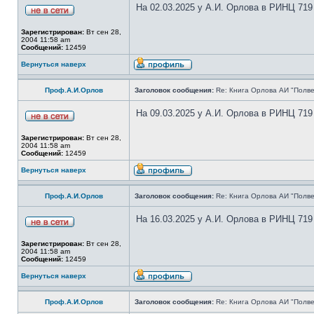
На 02.03.2025 у А.И. Орлова в РИНЦ 719
Зарегистрирован:
Вт сен 28,
2004 11:58 am
Сообщений:
12459
Вернуться наверх
Проф.А.И.Орлов
Заголовок сообщения:
Re: Книга Орлова АИ "Полве
На 09.03.2025 у А.И. Орлова в РИНЦ 719
Зарегистрирован:
Вт сен 28,
2004 11:58 am
Сообщений:
12459
Вернуться наверх
Проф.А.И.Орлов
Заголовок сообщения:
Re: Книга Орлова АИ "Полве
На 16.03.2025 у А.И. Орлова в РИНЦ 719
Зарегистрирован:
Вт сен 28,
2004 11:58 am
Сообщений:
12459
Вернуться наверх
Проф.А.И.Орлов
Заголовок сообщения:
Re: Книга Орлова АИ "Полве