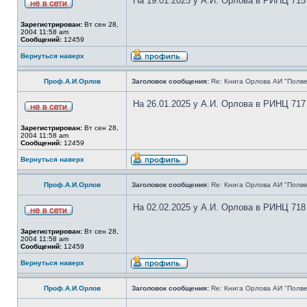
На 19.01.2025 у А.И. Орлова в РИНЦ 715
Зарегистрирован:
Вт сен 28,
2004 11:58 am
Сообщений:
12459
Вернуться наверх
Проф.А.И.Орлов
Заголовок сообщения:
Re: Книга Орлова АИ "Полве
На 26.01.2025 у А.И. Орлова в РИНЦ 717
Зарегистрирован:
Вт сен 28,
2004 11:58 am
Сообщений:
12459
Вернуться наверх
Проф.А.И.Орлов
Заголовок сообщения:
Re: Книга Орлова АИ "Полве
На 02.02.2025 у А.И. Орлова в РИНЦ 718
Зарегистрирован:
Вт сен 28,
2004 11:58 am
Сообщений:
12459
Вернуться наверх
Проф.А.И.Орлов
Заголовок сообщения:
Re: Книга Орлова АИ "Полве