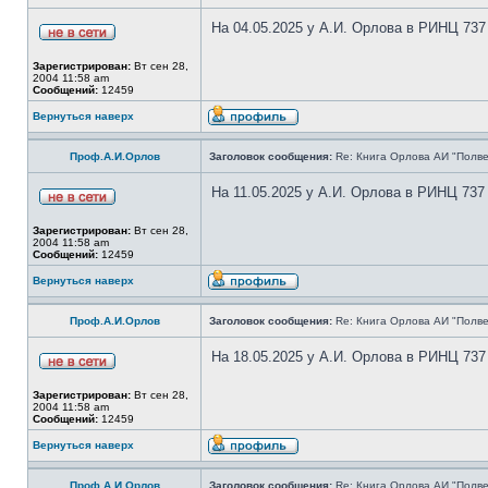
На 04.05.2025 у А.И. Орлова в РИНЦ 737
Зарегистрирован:
Вт сен 28,
2004 11:58 am
Сообщений:
12459
Вернуться наверх
Проф.А.И.Орлов
Заголовок сообщения:
Re: Книга Орлова АИ "Полве
На 11.05.2025 у А.И. Орлова в РИНЦ 737
Зарегистрирован:
Вт сен 28,
2004 11:58 am
Сообщений:
12459
Вернуться наверх
Проф.А.И.Орлов
Заголовок сообщения:
Re: Книга Орлова АИ "Полве
На 18.05.2025 у А.И. Орлова в РИНЦ 737
Зарегистрирован:
Вт сен 28,
2004 11:58 am
Сообщений:
12459
Вернуться наверх
Проф.А.И.Орлов
Заголовок сообщения:
Re: Книга Орлова АИ "Полве