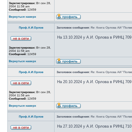
Зарегистрирован:
Вт сен 28,
2004 11:58 am
Сообщений:
12459
Вернуться наверх
Проф.А.И.Орлов
Заголовок сообщения:
Re: Книга Орлова АИ "Полве
На 13.10.2024 у А.И. Орлова в РИНЦ 709
Зарегистрирован:
Вт сен 28,
2004 11:58 am
Сообщений:
12459
Вернуться наверх
Проф.А.И.Орлов
Заголовок сообщения:
Re: Книга Орлова АИ "Полве
На 20.10.2024 у А.И. Орлова в РИНЦ 709
Зарегистрирован:
Вт сен 28,
2004 11:58 am
Сообщений:
12459
Вернуться наверх
Проф.А.И.Орлов
Заголовок сообщения:
Re: Книга Орлова АИ "Полве
На 27.10.2024 у А.И. Орлова в РИНЦ 710