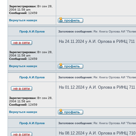
Зарегистрирован:
Вт сен 28,
2004 11:58 am
Сообщений:
12459
Вернуться наверх
Проф.А.И.Орлов
Заголовок сообщения:
Re: Книга Орлова АИ "Полве
На 24.11.2024 у А.И. Орлова в РИНЦ 711
Зарегистрирован:
Вт сен 28,
2004 11:58 am
Сообщений:
12459
Вернуться наверх
Проф.А.И.Орлов
Заголовок сообщения:
Re: Книга Орлова АИ "Полве
На 01.12.2024 у А.И. Орлова в РИНЦ 711
Зарегистрирован:
Вт сен 28,
2004 11:58 am
Сообщений:
12459
Вернуться наверх
Проф.А.И.Орлов
Заголовок сообщения:
Re: Книга Орлова АИ "Полве
На 08.12.2024 у А.И. Орлова в РИНЦ 710