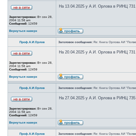
На 13.04.2025 у А.И. Орлова в РИНЦ 731
Зарегистрирован:
Вт сен 28,
2004 11:58 am
Сообщений:
12459
Вернуться наверх
Проф.А.И.Орлов
Заголовок сообщения:
Re: Книга Орлова АИ "Полве
На 20.04.2025 у А.И. Орлова в РИНЦ 731
Зарегистрирован:
Вт сен 28,
2004 11:58 am
Сообщений:
12459
Вернуться наверх
Проф.А.И.Орлов
Заголовок сообщения:
Re: Книга Орлова АИ "Полве
На 27.04.2025 у А.И. Орлова в РИНЦ 735
Зарегистрирован:
Вт сен 28,
2004 11:58 am
Сообщений:
12459
Вернуться наверх
Проф.А.И.Орлов
Заголовок сообщения:
Re: Книга Орлова АИ "Полве