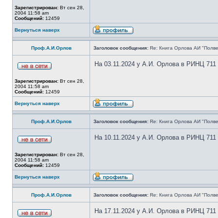
Зарегистрирован:
Вт сен 28,
2004 11:58 am
Сообщений:
12459
Вернуться наверх
Проф.А.И.Орлов
Заголовок сообщения:
Re: Книга Орлова АИ "Полве
На 03.11.2024 у А.И. Орлова в РИНЦ 711
Зарегистрирован:
Вт сен 28,
2004 11:58 am
Сообщений:
12459
Вернуться наверх
Проф.А.И.Орлов
Заголовок сообщения:
Re: Книга Орлова АИ "Полве
На 10.11.2024 у А.И. Орлова в РИНЦ 711
Зарегистрирован:
Вт сен 28,
2004 11:58 am
Сообщений:
12459
Вернуться наверх
Проф.А.И.Орлов
Заголовок сообщения:
Re: Книга Орлова АИ "Полве
На 17.11.2024 у А.И. Орлова в РИНЦ 711