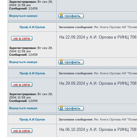
Зарегистрирован:
Вт сен 28,
2004 11:58 am
Сообщений:
12459
Вернуться наверх
Проф.А.И.Орлов
Заголовок сообщения:
Re: Книга Орлова АИ "Полве
На 22.09.2024 у А.И. Орлова в РИНЦ 708
Зарегистрирован:
Вт сен 28,
2004 11:58 am
Сообщений:
12459
Вернуться наверх
Проф.А.И.Орлов
Заголовок сообщения:
Re: Книга Орлова АИ "Полве
На 29.09.2024 у А.И. Орлова в РИНЦ 708
Зарегистрирован:
Вт сен 28,
2004 11:58 am
Сообщений:
12459
Вернуться наверх
Проф.А.И.Орлов
Заголовок сообщения:
Re: Книга Орлова АИ "Полве
На 06.10.2024 у А.И. Орлова в РИНЦ 708