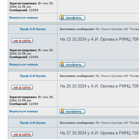
Зарегистрирован:
Вт сен 28,
2004 11:58 am
Сообщений:
12459
Вернуться наверх
Проф.А.И.Орлов
Заголовок сообщения:
Re: Книга Орлова АИ "Полве
На 13.10.2024 у А.И. Орлова в РИНЦ 709
Зарегистрирован:
Вт сен 28,
2004 11:58 am
Сообщений:
12459
Вернуться наверх
Проф.А.И.Орлов
Заголовок сообщения:
Re: Книга Орлова АИ "Полве
На 20.10.2024 у А.И. Орлова в РИНЦ 709
Зарегистрирован:
Вт сен 28,
2004 11:58 am
Сообщений:
12459
Вернуться наверх
Проф.А.И.Орлов
Заголовок сообщения:
Re: Книга Орлова АИ "Полве
На 27.10.2024 у А.И. Орлова в РИНЦ 710