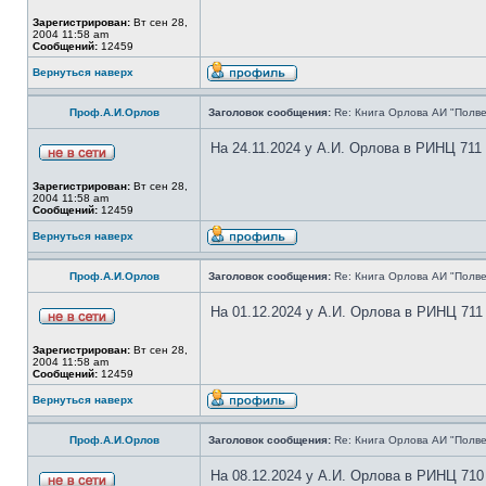
Зарегистрирован:
Вт сен 28,
2004 11:58 am
Сообщений:
12459
Вернуться наверх
Проф.А.И.Орлов
Заголовок сообщения:
Re: Книга Орлова АИ "Полве
На 24.11.2024 у А.И. Орлова в РИНЦ 711
Зарегистрирован:
Вт сен 28,
2004 11:58 am
Сообщений:
12459
Вернуться наверх
Проф.А.И.Орлов
Заголовок сообщения:
Re: Книга Орлова АИ "Полве
На 01.12.2024 у А.И. Орлова в РИНЦ 711
Зарегистрирован:
Вт сен 28,
2004 11:58 am
Сообщений:
12459
Вернуться наверх
Проф.А.И.Орлов
Заголовок сообщения:
Re: Книга Орлова АИ "Полве
На 08.12.2024 у А.И. Орлова в РИНЦ 710