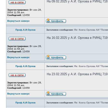
На 09.02.2025 у А.И. Орлова в РИНЦ 718
Зарегистрирован:
Вт сен 28,
2004 11:58 am
Сообщений:
12459
Вернуться наверх
Проф.А.И.Орлов
Заголовок сообщения:
Re: Книга Орлова АИ "Полве
На 16.02.2025 у А.И. Орлова в РИНЦ 719
Зарегистрирован:
Вт сен 28,
2004 11:58 am
Сообщений:
12459
Вернуться наверх
Проф.А.И.Орлов
Заголовок сообщения:
Re: Книга Орлова АИ "Полве
На 23.02.2025 у А.И. Орлова в РИНЦ 719
Зарегистрирован:
Вт сен 28,
2004 11:58 am
Сообщений:
12459
Вернуться наверх
Проф.А.И.Орлов
Заголовок сообщения:
Re: Книга Орлова АИ "Полве