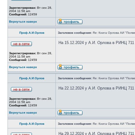
Зарегистрирован:
Вт сен 28,
2004 11:58 am
Сообщений:
12459
Вернуться наверх
Проф.А.И.Орлов
Заголовок сообщения:
Re: Книга Орлова АИ "Полве
На 15.12.2024 у А.И. Орлова в РИНЦ 711
Зарегистрирован:
Вт сен 28,
2004 11:58 am
Сообщений:
12459
Вернуться наверх
Проф.А.И.Орлов
Заголовок сообщения:
Re: Книга Орлова АИ "Полве
На 22.12.2024 у А.И. Орлова в РИНЦ 711
Зарегистрирован:
Вт сен 28,
2004 11:58 am
Сообщений:
12459
Вернуться наверх
Проф.А.И.Орлов
Заголовок сообщения:
Re: Книга Орлова АИ "Полве
На 29.12.2024 у А.И. Орлова в РИНЦ 711