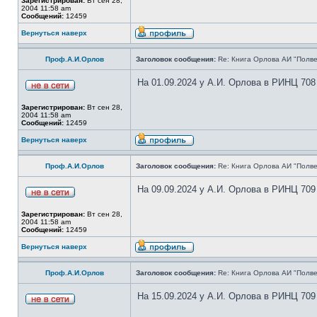
Зарегистрирован:
Вт сен 28,
2004 11:58 am
Сообщений:
12459
Вернуться наверх
Проф.А.И.Орлов
Заголовок сообщения:
Re: Книга Орлова АИ "Полве
На 01.09.2024 у А.И. Орлова в РИНЦ 708
Зарегистрирован:
Вт сен 28,
2004 11:58 am
Сообщений:
12459
Вернуться наверх
Проф.А.И.Орлов
Заголовок сообщения:
Re: Книга Орлова АИ "Полве
На 09.09.2024 у А.И. Орлова в РИНЦ 709
Зарегистрирован:
Вт сен 28,
2004 11:58 am
Сообщений:
12459
Вернуться наверх
Проф.А.И.Орлов
Заголовок сообщения:
Re: Книга Орлова АИ "Полве
На 15.09.2024 у А.И. Орлова в РИНЦ 709