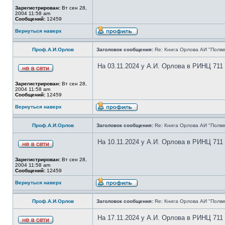
Зарегистрирован:
Вт сен 28,
2004 11:58 am
Сообщений:
12459
Вернуться наверх
Проф.А.И.Орлов
Заголовок сообщения:
Re: Книга Орлова АИ "Полве
На 03.11.2024 у А.И. Орлова в РИНЦ 711
Зарегистрирован:
Вт сен 28,
2004 11:58 am
Сообщений:
12459
Вернуться наверх
Проф.А.И.Орлов
Заголовок сообщения:
Re: Книга Орлова АИ "Полве
На 10.11.2024 у А.И. Орлова в РИНЦ 711
Зарегистрирован:
Вт сен 28,
2004 11:58 am
Сообщений:
12459
Вернуться наверх
Проф.А.И.Орлов
Заголовок сообщения:
Re: Книга Орлова АИ "Полве
На 17.11.2024 у А.И. Орлова в РИНЦ 711