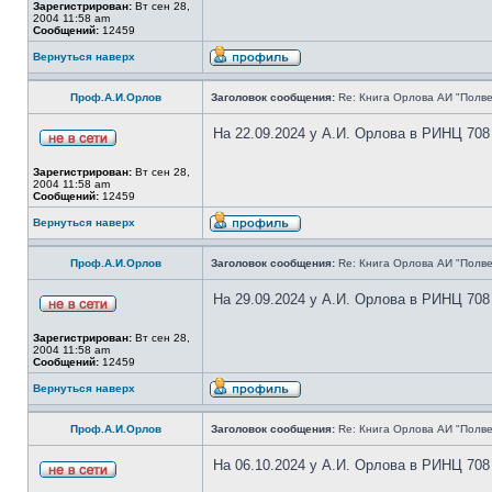
Зарегистрирован:
Вт сен 28,
2004 11:58 am
Сообщений:
12459
Вернуться наверх
Проф.А.И.Орлов
Заголовок сообщения:
Re: Книга Орлова АИ "Полве
На 22.09.2024 у А.И. Орлова в РИНЦ 708
Зарегистрирован:
Вт сен 28,
2004 11:58 am
Сообщений:
12459
Вернуться наверх
Проф.А.И.Орлов
Заголовок сообщения:
Re: Книга Орлова АИ "Полве
На 29.09.2024 у А.И. Орлова в РИНЦ 708
Зарегистрирован:
Вт сен 28,
2004 11:58 am
Сообщений:
12459
Вернуться наверх
Проф.А.И.Орлов
Заголовок сообщения:
Re: Книга Орлова АИ "Полве
На 06.10.2024 у А.И. Орлова в РИНЦ 708