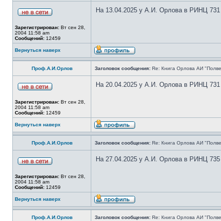
На 13.04.2025 у А.И. Орлова в РИНЦ 731
Зарегистрирован:
Вт сен 28,
2004 11:58 am
Сообщений:
12459
Вернуться наверх
Проф.А.И.Орлов
Заголовок сообщения:
Re: Книга Орлова АИ "Полве
На 20.04.2025 у А.И. Орлова в РИНЦ 731
Зарегистрирован:
Вт сен 28,
2004 11:58 am
Сообщений:
12459
Вернуться наверх
Проф.А.И.Орлов
Заголовок сообщения:
Re: Книга Орлова АИ "Полве
На 27.04.2025 у А.И. Орлова в РИНЦ 735
Зарегистрирован:
Вт сен 28,
2004 11:58 am
Сообщений:
12459
Вернуться наверх
Проф.А.И.Орлов
Заголовок сообщения:
Re: Книга Орлова АИ "Полве