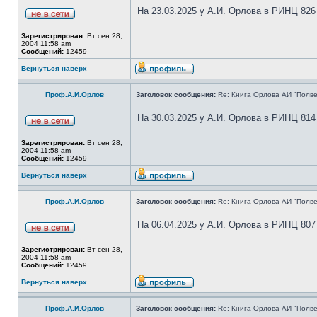
На 23.03.2025 у А.И. Орлова в РИНЦ 826
Зарегистрирован:
Вт сен 28,
2004 11:58 am
Сообщений:
12459
Вернуться наверх
Проф.А.И.Орлов
Заголовок сообщения:
Re: Книга Орлова АИ "Полве
На 30.03.2025 у А.И. Орлова в РИНЦ 814
Зарегистрирован:
Вт сен 28,
2004 11:58 am
Сообщений:
12459
Вернуться наверх
Проф.А.И.Орлов
Заголовок сообщения:
Re: Книга Орлова АИ "Полве
На 06.04.2025 у А.И. Орлова в РИНЦ 807
Зарегистрирован:
Вт сен 28,
2004 11:58 am
Сообщений:
12459
Вернуться наверх
Проф.А.И.Орлов
Заголовок сообщения:
Re: Книга Орлова АИ "Полве