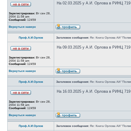
На 02.03.2025 у А.И. Орлова в РИНЦ 719
Зарегистрирован:
Вт сен 28,
2004 11:58 am
Сообщений:
12459
Вернуться наверх
Проф.А.И.Орлов
Заголовок сообщения:
Re: Книга Орлова АИ "Полве
На 09.03.2025 у А.И. Орлова в РИНЦ 719
Зарегистрирован:
Вт сен 28,
2004 11:58 am
Сообщений:
12459
Вернуться наверх
Проф.А.И.Орлов
Заголовок сообщения:
Re: Книга Орлова АИ "Полве
На 16.03.2025 у А.И. Орлова в РИНЦ 719
Зарегистрирован:
Вт сен 28,
2004 11:58 am
Сообщений:
12459
Вернуться наверх
Проф.А.И.Орлов
Заголовок сообщения:
Re: Книга Орлова АИ "Полве