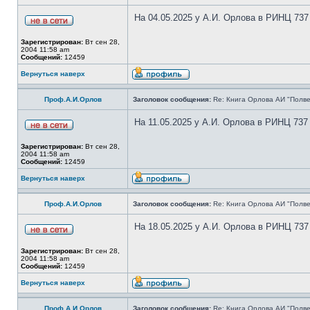
На 04.05.2025 у А.И. Орлова в РИНЦ 737
Зарегистрирован:
Вт сен 28,
2004 11:58 am
Сообщений:
12459
Вернуться наверх
Проф.А.И.Орлов
Заголовок сообщения:
Re: Книга Орлова АИ "Полве
На 11.05.2025 у А.И. Орлова в РИНЦ 737
Зарегистрирован:
Вт сен 28,
2004 11:58 am
Сообщений:
12459
Вернуться наверх
Проф.А.И.Орлов
Заголовок сообщения:
Re: Книга Орлова АИ "Полве
На 18.05.2025 у А.И. Орлова в РИНЦ 737
Зарегистрирован:
Вт сен 28,
2004 11:58 am
Сообщений:
12459
Вернуться наверх
Проф.А.И.Орлов
Заголовок сообщения:
Re: Книга Орлова АИ "Полве