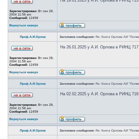
На 19.01.2025 у А.И. Орлова в РИНЦ 715
Зарегистрирован:
Вт сен 28,
2004 11:58 am
Сообщений:
12459
Вернуться наверх
Проф.А.И.Орлов
Заголовок сообщения:
Re: Книга Орлова АИ "Полве
На 26.01.2025 у А.И. Орлова в РИНЦ 717
Зарегистрирован:
Вт сен 28,
2004 11:58 am
Сообщений:
12459
Вернуться наверх
Проф.А.И.Орлов
Заголовок сообщения:
Re: Книга Орлова АИ "Полве
На 02.02.2025 у А.И. Орлова в РИНЦ 718
Зарегистрирован:
Вт сен 28,
2004 11:58 am
Сообщений:
12459
Вернуться наверх
Проф.А.И.Орлов
Заголовок сообщения:
Re: Книга Орлова АИ "Полве