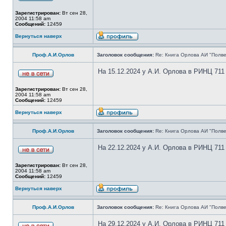
Зарегистрирован:
Вт сен 28,
2004 11:58 am
Сообщений:
12459
Вернуться наверх
Проф.А.И.Орлов
Заголовок сообщения:
Re: Книга Орлова АИ "Полве
На 15.12.2024 у А.И. Орлова в РИНЦ 711
Зарегистрирован:
Вт сен 28,
2004 11:58 am
Сообщений:
12459
Вернуться наверх
Проф.А.И.Орлов
Заголовок сообщения:
Re: Книга Орлова АИ "Полве
На 22.12.2024 у А.И. Орлова в РИНЦ 711
Зарегистрирован:
Вт сен 28,
2004 11:58 am
Сообщений:
12459
Вернуться наверх
Проф.А.И.Орлов
Заголовок сообщения:
Re: Книга Орлова АИ "Полве
На 29.12.2024 у А.И. Орлова в РИНЦ 711