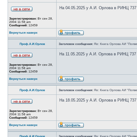
На 04.05.2025 у А.И. Орлова в РИНЦ 737
Зарегистрирован:
Вт сен 28,
2004 11:58 am
Сообщений:
12459
Вернуться наверх
Проф.А.И.Орлов
Заголовок сообщения:
Re: Книга Орлова АИ "Полве
На 11.05.2025 у А.И. Орлова в РИНЦ 737
Зарегистрирован:
Вт сен 28,
2004 11:58 am
Сообщений:
12459
Вернуться наверх
Проф.А.И.Орлов
Заголовок сообщения:
Re: Книга Орлова АИ "Полве
На 18.05.2025 у А.И. Орлова в РИНЦ 737
Зарегистрирован:
Вт сен 28,
2004 11:58 am
Сообщений:
12459
Вернуться наверх
Проф.А.И.Орлов
Заголовок сообщения:
Re: Книга Орлова АИ "Полве