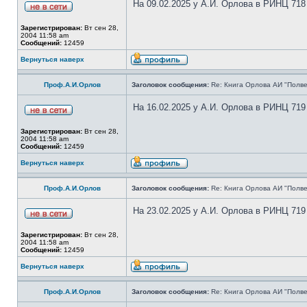
На 09.02.2025 у А.И. Орлова в РИНЦ 718
Зарегистрирован:
Вт сен 28,
2004 11:58 am
Сообщений:
12459
Вернуться наверх
Проф.А.И.Орлов
Заголовок сообщения:
Re: Книга Орлова АИ "Полве
На 16.02.2025 у А.И. Орлова в РИНЦ 719
Зарегистрирован:
Вт сен 28,
2004 11:58 am
Сообщений:
12459
Вернуться наверх
Проф.А.И.Орлов
Заголовок сообщения:
Re: Книга Орлова АИ "Полве
На 23.02.2025 у А.И. Орлова в РИНЦ 719
Зарегистрирован:
Вт сен 28,
2004 11:58 am
Сообщений:
12459
Вернуться наверх
Проф.А.И.Орлов
Заголовок сообщения:
Re: Книга Орлова АИ "Полве