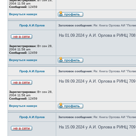
Зарегистрирован:
Вт сен 28,
2004 11:58 am
Сообщений:
12459
Вернуться наверх
Проф.А.И.Орлов
Заголовок сообщения:
Re: Книга Орлова АИ "Полве
На 01.09.2024 у А.И. Орлова в РИНЦ 708
Зарегистрирован:
Вт сен 28,
2004 11:58 am
Сообщений:
12459
Вернуться наверх
Проф.А.И.Орлов
Заголовок сообщения:
Re: Книга Орлова АИ "Полве
На 09.09.2024 у А.И. Орлова в РИНЦ 709
Зарегистрирован:
Вт сен 28,
2004 11:58 am
Сообщений:
12459
Вернуться наверх
Проф.А.И.Орлов
Заголовок сообщения:
Re: Книга Орлова АИ "Полве
На 15.09.2024 у А.И. Орлова в РИНЦ 709