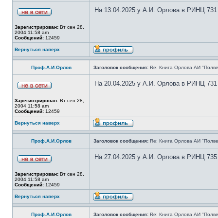
На 13.04.2025 у А.И. Орлова в РИНЦ 731
Зарегистрирован:
Вт сен 28,
2004 11:58 am
Сообщений:
12459
Вернуться наверх
Проф.А.И.Орлов
Заголовок сообщения:
Re: Книга Орлова АИ "Полве
На 20.04.2025 у А.И. Орлова в РИНЦ 731
Зарегистрирован:
Вт сен 28,
2004 11:58 am
Сообщений:
12459
Вернуться наверх
Проф.А.И.Орлов
Заголовок сообщения:
Re: Книга Орлова АИ "Полве
На 27.04.2025 у А.И. Орлова в РИНЦ 735
Зарегистрирован:
Вт сен 28,
2004 11:58 am
Сообщений:
12459
Вернуться наверх
Проф.А.И.Орлов
Заголовок сообщения:
Re: Книга Орлова АИ "Полве