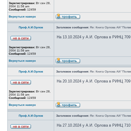
Зарегистрирован:
Вт сен 28,
2004 11:58 am
Сообщений:
12459
Вернуться наверх
Проф.А.И.Орлов
Заголовок сообщения:
Re: Книга Орлова АИ "Полве
На 13.10.2024 у А.И. Орлова в РИНЦ 709
Зарегистрирован:
Вт сен 28,
2004 11:58 am
Сообщений:
12459
Вернуться наверх
Проф.А.И.Орлов
Заголовок сообщения:
Re: Книга Орлова АИ "Полве
На 20.10.2024 у А.И. Орлова в РИНЦ 709
Зарегистрирован:
Вт сен 28,
2004 11:58 am
Сообщений:
12459
Вернуться наверх
Проф.А.И.Орлов
Заголовок сообщения:
Re: Книга Орлова АИ "Полве
На 27.10.2024 у А.И. Орлова в РИНЦ 710