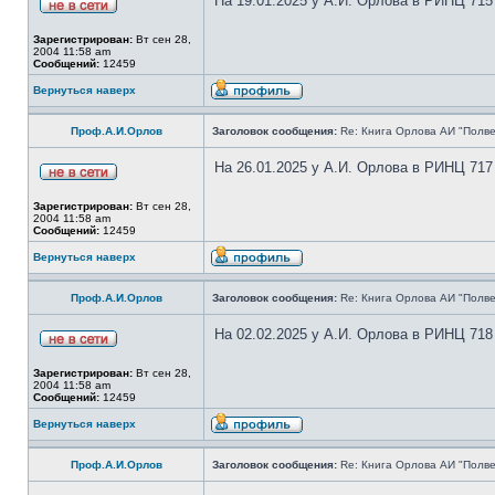
На 19.01.2025 у А.И. Орлова в РИНЦ 715
Зарегистрирован:
Вт сен 28,
2004 11:58 am
Сообщений:
12459
Вернуться наверх
Проф.А.И.Орлов
Заголовок сообщения:
Re: Книга Орлова АИ "Полве
На 26.01.2025 у А.И. Орлова в РИНЦ 717
Зарегистрирован:
Вт сен 28,
2004 11:58 am
Сообщений:
12459
Вернуться наверх
Проф.А.И.Орлов
Заголовок сообщения:
Re: Книга Орлова АИ "Полве
На 02.02.2025 у А.И. Орлова в РИНЦ 718
Зарегистрирован:
Вт сен 28,
2004 11:58 am
Сообщений:
12459
Вернуться наверх
Проф.А.И.Орлов
Заголовок сообщения:
Re: Книга Орлова АИ "Полве