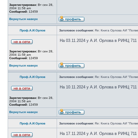
Зарегистрирован:
Вт сен 28,
2004 11:58 am
Сообщений:
12459
Вернуться наверх
Проф.А.И.Орлов
Заголовок сообщения:
Re: Книга Орлова АИ "Полве
На 03.11.2024 у А.И. Орлова в РИНЦ 711
Зарегистрирован:
Вт сен 28,
2004 11:58 am
Сообщений:
12459
Вернуться наверх
Проф.А.И.Орлов
Заголовок сообщения:
Re: Книга Орлова АИ "Полве
На 10.11.2024 у А.И. Орлова в РИНЦ 711
Зарегистрирован:
Вт сен 28,
2004 11:58 am
Сообщений:
12459
Вернуться наверх
Проф.А.И.Орлов
Заголовок сообщения:
Re: Книга Орлова АИ "Полве
На 17.11.2024 у А.И. Орлова в РИНЦ 711