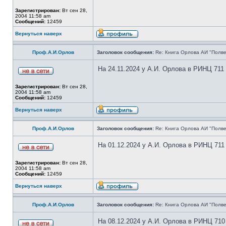
Зарегистрирован:
Вт сен 28,
2004 11:58 am
Сообщений:
12459
Вернуться наверх
Проф.А.И.Орлов
Заголовок сообщения:
Re: Книга Орлова АИ "Полве
На 24.11.2024 у А.И. Орлова в РИНЦ 711
Зарегистрирован:
Вт сен 28,
2004 11:58 am
Сообщений:
12459
Вернуться наверх
Проф.А.И.Орлов
Заголовок сообщения:
Re: Книга Орлова АИ "Полве
На 01.12.2024 у А.И. Орлова в РИНЦ 711
Зарегистрирован:
Вт сен 28,
2004 11:58 am
Сообщений:
12459
Вернуться наверх
Проф.А.И.Орлов
Заголовок сообщения:
Re: Книга Орлова АИ "Полве
На 08.12.2024 у А.И. Орлова в РИНЦ 710