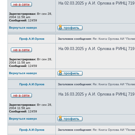
На 02.03.2025 у А.И. Орлова в РИНЦ 719
Зарегистрирован:
Вт сен 28,
2004 11:58 am
Сообщений:
12459
Вернуться наверх
Проф.А.И.Орлов
Заголовок сообщения:
Re: Книга Орлова АИ "Полве
На 09.03.2025 у А.И. Орлова в РИНЦ 719
Зарегистрирован:
Вт сен 28,
2004 11:58 am
Сообщений:
12459
Вернуться наверх
Проф.А.И.Орлов
Заголовок сообщения:
Re: Книга Орлова АИ "Полве
На 16.03.2025 у А.И. Орлова в РИНЦ 719
Зарегистрирован:
Вт сен 28,
2004 11:58 am
Сообщений:
12459
Вернуться наверх
Проф.А.И.Орлов
Заголовок сообщения:
Re: Книга Орлова АИ "Полве