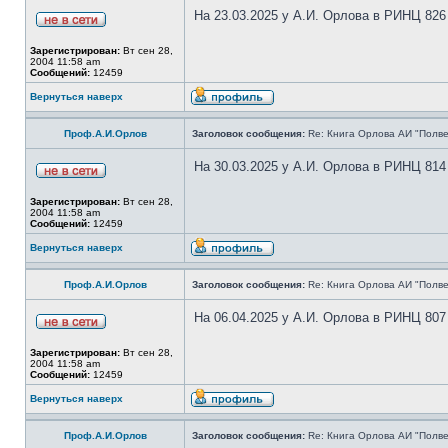
На 23.03.2025 у А.И. Орлова в РИНЦ 826
Зарегистрирован:
Вт сен 28,
2004 11:58 am
Сообщений:
12459
Вернуться наверх
Проф.А.И.Орлов
Заголовок сообщения:
Re: Книга Орлова АИ "Полве
На 30.03.2025 у А.И. Орлова в РИНЦ 814
Зарегистрирован:
Вт сен 28,
2004 11:58 am
Сообщений:
12459
Вернуться наверх
Проф.А.И.Орлов
Заголовок сообщения:
Re: Книга Орлова АИ "Полве
На 06.04.2025 у А.И. Орлова в РИНЦ 807
Зарегистрирован:
Вт сен 28,
2004 11:58 am
Сообщений:
12459
Вернуться наверх
Проф.А.И.Орлов
Заголовок сообщения:
Re: Книга Орлова АИ "Полве