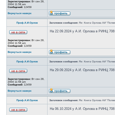
Зарегистрирован:
Вт сен 28,
2004 11:58 am
Сообщений:
12459
Вернуться наверх
Проф.А.И.Орлов
Заголовок сообщения:
Re: Книга Орлова АИ "Полве
На 22.09.2024 у А.И. Орлова в РИНЦ 708
Зарегистрирован:
Вт сен 28,
2004 11:58 am
Сообщений:
12459
Вернуться наверх
Проф.А.И.Орлов
Заголовок сообщения:
Re: Книга Орлова АИ "Полве
На 29.09.2024 у А.И. Орлова в РИНЦ 708
Зарегистрирован:
Вт сен 28,
2004 11:58 am
Сообщений:
12459
Вернуться наверх
Проф.А.И.Орлов
Заголовок сообщения:
Re: Книга Орлова АИ "Полве
На 06.10.2024 у А.И. Орлова в РИНЦ 708