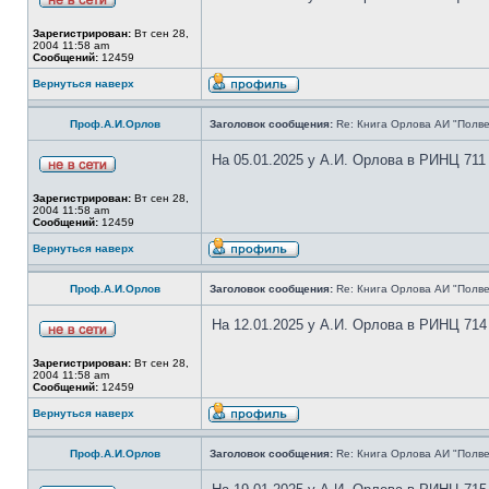
Зарегистрирован:
Вт сен 28,
2004 11:58 am
Сообщений:
12459
Вернуться наверх
Проф.А.И.Орлов
Заголовок сообщения:
Re: Книга Орлова АИ "Полве
На 05.01.2025 у А.И. Орлова в РИНЦ 711
Зарегистрирован:
Вт сен 28,
2004 11:58 am
Сообщений:
12459
Вернуться наверх
Проф.А.И.Орлов
Заголовок сообщения:
Re: Книга Орлова АИ "Полве
На 12.01.2025 у А.И. Орлова в РИНЦ 714
Зарегистрирован:
Вт сен 28,
2004 11:58 am
Сообщений:
12459
Вернуться наверх
Проф.А.И.Орлов
Заголовок сообщения:
Re: Книга Орлова АИ "Полве