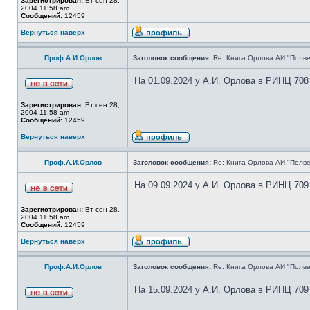
Зарегистрирован:
Вт сен 28,
2004 11:58 am
Сообщений:
12459
Вернуться наверх
Проф.А.И.Орлов
Заголовок сообщения:
Re: Книга Орлова АИ "Полве
На 01.09.2024 у А.И. Орлова в РИНЦ 708
Зарегистрирован:
Вт сен 28,
2004 11:58 am
Сообщений:
12459
Вернуться наверх
Проф.А.И.Орлов
Заголовок сообщения:
Re: Книга Орлова АИ "Полве
На 09.09.2024 у А.И. Орлова в РИНЦ 709
Зарегистрирован:
Вт сен 28,
2004 11:58 am
Сообщений:
12459
Вернуться наверх
Проф.А.И.Орлов
Заголовок сообщения:
Re: Книга Орлова АИ "Полве
На 15.09.2024 у А.И. Орлова в РИНЦ 709