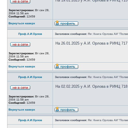
На 19.01.2025 у А.И. Орлова в РИНЦ 715
Зарегистрирован:
Вт сен 28,
2004 11:58 am
Сообщений:
12459
Вернуться наверх
Проф.А.И.Орлов
Заголовок сообщения:
Re: Книга Орлова АИ "Полве
На 26.01.2025 у А.И. Орлова в РИНЦ 717
Зарегистрирован:
Вт сен 28,
2004 11:58 am
Сообщений:
12459
Вернуться наверх
Проф.А.И.Орлов
Заголовок сообщения:
Re: Книга Орлова АИ "Полве
На 02.02.2025 у А.И. Орлова в РИНЦ 718
Зарегистрирован:
Вт сен 28,
2004 11:58 am
Сообщений:
12459
Вернуться наверх
Проф.А.И.Орлов
Заголовок сообщения:
Re: Книга Орлова АИ "Полве