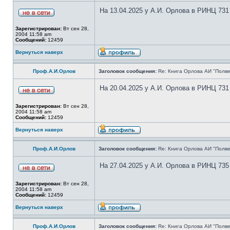
На 13.04.2025 у А.И. Орлова в РИНЦ 731
Зарегистрирован:
Вт сен 28,
2004 11:58 am
Сообщений:
12459
Вернуться наверх
Проф.А.И.Орлов
Заголовок сообщения:
Re: Книга Орлова АИ "Полве
На 20.04.2025 у А.И. Орлова в РИНЦ 731
Зарегистрирован:
Вт сен 28,
2004 11:58 am
Сообщений:
12459
Вернуться наверх
Проф.А.И.Орлов
Заголовок сообщения:
Re: Книга Орлова АИ "Полве
На 27.04.2025 у А.И. Орлова в РИНЦ 735
Зарегистрирован:
Вт сен 28,
2004 11:58 am
Сообщений:
12459
Вернуться наверх
Проф.А.И.Орлов
Заголовок сообщения:
Re: Книга Орлова АИ "Полве