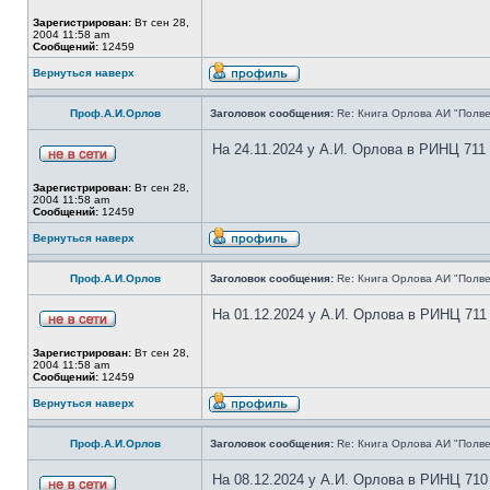
Зарегистрирован:
Вт сен 28,
2004 11:58 am
Сообщений:
12459
Вернуться наверх
Проф.А.И.Орлов
Заголовок сообщения:
Re: Книга Орлова АИ "Полве
На 24.11.2024 у А.И. Орлова в РИНЦ 711
Зарегистрирован:
Вт сен 28,
2004 11:58 am
Сообщений:
12459
Вернуться наверх
Проф.А.И.Орлов
Заголовок сообщения:
Re: Книга Орлова АИ "Полве
На 01.12.2024 у А.И. Орлова в РИНЦ 711
Зарегистрирован:
Вт сен 28,
2004 11:58 am
Сообщений:
12459
Вернуться наверх
Проф.А.И.Орлов
Заголовок сообщения:
Re: Книга Орлова АИ "Полве
На 08.12.2024 у А.И. Орлова в РИНЦ 710