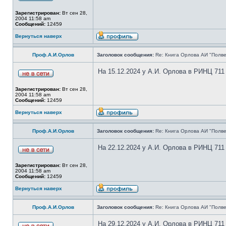
Зарегистрирован:
Вт сен 28,
2004 11:58 am
Сообщений:
12459
Вернуться наверх
Проф.А.И.Орлов
Заголовок сообщения:
Re: Книга Орлова АИ "Полве
На 15.12.2024 у А.И. Орлова в РИНЦ 711
Зарегистрирован:
Вт сен 28,
2004 11:58 am
Сообщений:
12459
Вернуться наверх
Проф.А.И.Орлов
Заголовок сообщения:
Re: Книга Орлова АИ "Полве
На 22.12.2024 у А.И. Орлова в РИНЦ 711
Зарегистрирован:
Вт сен 28,
2004 11:58 am
Сообщений:
12459
Вернуться наверх
Проф.А.И.Орлов
Заголовок сообщения:
Re: Книга Орлова АИ "Полве
На 29.12.2024 у А.И. Орлова в РИНЦ 711