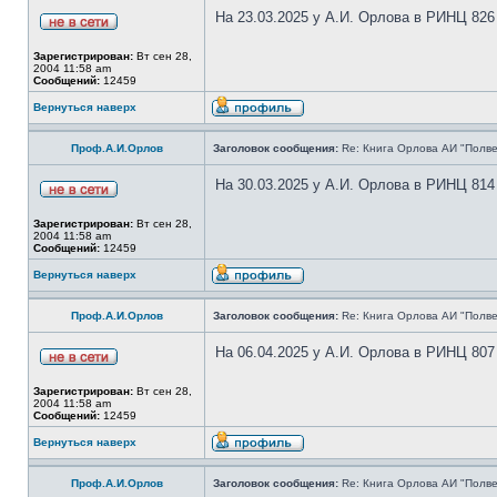
На 23.03.2025 у А.И. Орлова в РИНЦ 826
Зарегистрирован:
Вт сен 28,
2004 11:58 am
Сообщений:
12459
Вернуться наверх
Проф.А.И.Орлов
Заголовок сообщения:
Re: Книга Орлова АИ "Полве
На 30.03.2025 у А.И. Орлова в РИНЦ 814
Зарегистрирован:
Вт сен 28,
2004 11:58 am
Сообщений:
12459
Вернуться наверх
Проф.А.И.Орлов
Заголовок сообщения:
Re: Книга Орлова АИ "Полве
На 06.04.2025 у А.И. Орлова в РИНЦ 807
Зарегистрирован:
Вт сен 28,
2004 11:58 am
Сообщений:
12459
Вернуться наверх
Проф.А.И.Орлов
Заголовок сообщения:
Re: Книга Орлова АИ "Полве