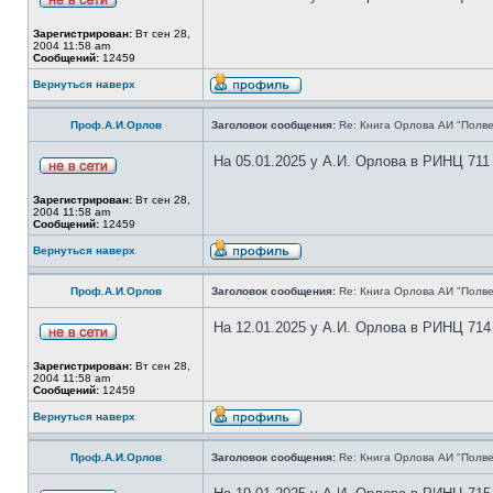
Зарегистрирован:
Вт сен 28,
2004 11:58 am
Сообщений:
12459
Вернуться наверх
Проф.А.И.Орлов
Заголовок сообщения:
Re: Книга Орлова АИ "Полве
На 05.01.2025 у А.И. Орлова в РИНЦ 711
Зарегистрирован:
Вт сен 28,
2004 11:58 am
Сообщений:
12459
Вернуться наверх
Проф.А.И.Орлов
Заголовок сообщения:
Re: Книга Орлова АИ "Полве
На 12.01.2025 у А.И. Орлова в РИНЦ 714
Зарегистрирован:
Вт сен 28,
2004 11:58 am
Сообщений:
12459
Вернуться наверх
Проф.А.И.Орлов
Заголовок сообщения:
Re: Книга Орлова АИ "Полве