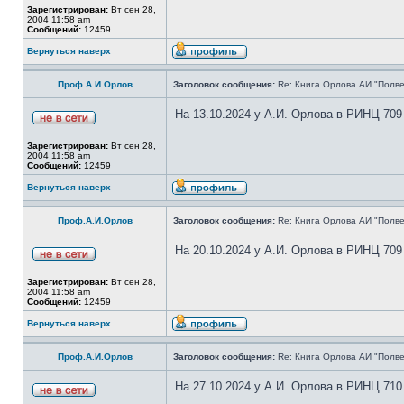
Зарегистрирован:
Вт сен 28,
2004 11:58 am
Сообщений:
12459
Вернуться наверх
Проф.А.И.Орлов
Заголовок сообщения:
Re: Книга Орлова АИ "Полве
На 13.10.2024 у А.И. Орлова в РИНЦ 709
Зарегистрирован:
Вт сен 28,
2004 11:58 am
Сообщений:
12459
Вернуться наверх
Проф.А.И.Орлов
Заголовок сообщения:
Re: Книга Орлова АИ "Полве
На 20.10.2024 у А.И. Орлова в РИНЦ 709
Зарегистрирован:
Вт сен 28,
2004 11:58 am
Сообщений:
12459
Вернуться наверх
Проф.А.И.Орлов
Заголовок сообщения:
Re: Книга Орлова АИ "Полве
На 27.10.2024 у А.И. Орлова в РИНЦ 710