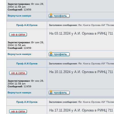
Зарегистрирован:
Вт сен 28,
2004 11:58 am
Сообщений:
12459
Вернуться наверх
Проф.А.И.Орлов
Заголовок сообщения:
Re: Книга Орлова АИ "Полве
На 03.11.2024 у А.И. Орлова в РИНЦ 711
Зарегистрирован:
Вт сен 28,
2004 11:58 am
Сообщений:
12459
Вернуться наверх
Проф.А.И.Орлов
Заголовок сообщения:
Re: Книга Орлова АИ "Полве
На 10.11.2024 у А.И. Орлова в РИНЦ 711
Зарегистрирован:
Вт сен 28,
2004 11:58 am
Сообщений:
12459
Вернуться наверх
Проф.А.И.Орлов
Заголовок сообщения:
Re: Книга Орлова АИ "Полве
На 17.11.2024 у А.И. Орлова в РИНЦ 711