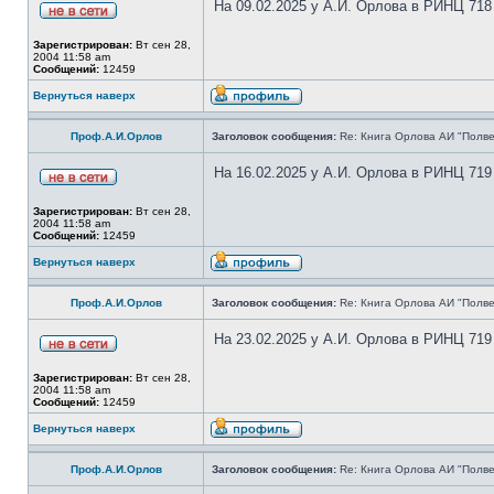
На 09.02.2025 у А.И. Орлова в РИНЦ 718
Зарегистрирован:
Вт сен 28,
2004 11:58 am
Сообщений:
12459
Вернуться наверх
Проф.А.И.Орлов
Заголовок сообщения:
Re: Книга Орлова АИ "Полве
На 16.02.2025 у А.И. Орлова в РИНЦ 719
Зарегистрирован:
Вт сен 28,
2004 11:58 am
Сообщений:
12459
Вернуться наверх
Проф.А.И.Орлов
Заголовок сообщения:
Re: Книга Орлова АИ "Полве
На 23.02.2025 у А.И. Орлова в РИНЦ 719
Зарегистрирован:
Вт сен 28,
2004 11:58 am
Сообщений:
12459
Вернуться наверх
Проф.А.И.Орлов
Заголовок сообщения:
Re: Книга Орлова АИ "Полве