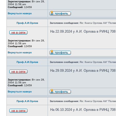
Зарегистрирован:
Вт сен 28,
2004 11:58 am
Сообщений:
12459
Вернуться наверх
Проф.А.И.Орлов
Заголовок сообщения:
Re: Книга Орлова АИ "Полве
На 22.09.2024 у А.И. Орлова в РИНЦ 708
Зарегистрирован:
Вт сен 28,
2004 11:58 am
Сообщений:
12459
Вернуться наверх
Проф.А.И.Орлов
Заголовок сообщения:
Re: Книга Орлова АИ "Полве
На 29.09.2024 у А.И. Орлова в РИНЦ 708
Зарегистрирован:
Вт сен 28,
2004 11:58 am
Сообщений:
12459
Вернуться наверх
Проф.А.И.Орлов
Заголовок сообщения:
Re: Книга Орлова АИ "Полве
На 06.10.2024 у А.И. Орлова в РИНЦ 708