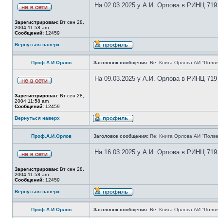
На 02.03.2025 у А.И. Орлова в РИНЦ 719
Зарегистрирован:
Вт сен 28,
2004 11:58 am
Сообщений:
12459
Вернуться наверх
Проф.А.И.Орлов
Заголовок сообщения:
Re: Книга Орлова АИ "Полве
На 09.03.2025 у А.И. Орлова в РИНЦ 719
Зарегистрирован:
Вт сен 28,
2004 11:58 am
Сообщений:
12459
Вернуться наверх
Проф.А.И.Орлов
Заголовок сообщения:
Re: Книга Орлова АИ "Полве
На 16.03.2025 у А.И. Орлова в РИНЦ 719
Зарегистрирован:
Вт сен 28,
2004 11:58 am
Сообщений:
12459
Вернуться наверх
Проф.А.И.Орлов
Заголовок сообщения:
Re: Книга Орлова АИ "Полве