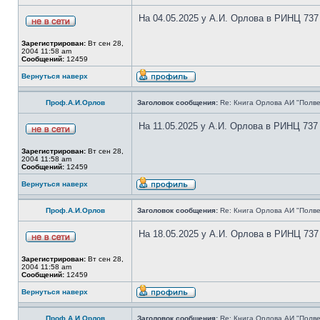
На 04.05.2025 у А.И. Орлова в РИНЦ 737
Зарегистрирован:
Вт сен 28,
2004 11:58 am
Сообщений:
12459
Вернуться наверх
Проф.А.И.Орлов
Заголовок сообщения:
Re: Книга Орлова АИ "Полве
На 11.05.2025 у А.И. Орлова в РИНЦ 737
Зарегистрирован:
Вт сен 28,
2004 11:58 am
Сообщений:
12459
Вернуться наверх
Проф.А.И.Орлов
Заголовок сообщения:
Re: Книга Орлова АИ "Полве
На 18.05.2025 у А.И. Орлова в РИНЦ 737
Зарегистрирован:
Вт сен 28,
2004 11:58 am
Сообщений:
12459
Вернуться наверх
Проф.А.И.Орлов
Заголовок сообщения:
Re: Книга Орлова АИ "Полве